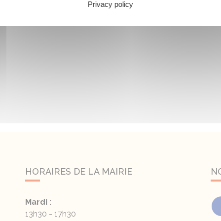
Privacy policy
HORAIRES DE LA MAIRIE
N
Mardi :
13h30 - 17h30