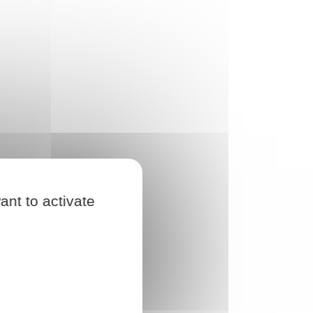
ant to activate