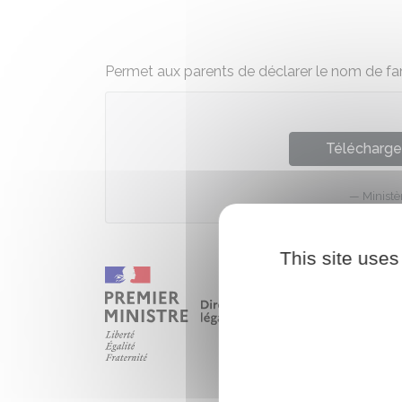
Permet aux parents de déclarer le nom de fami
Télécharger
Ministè
This site uses