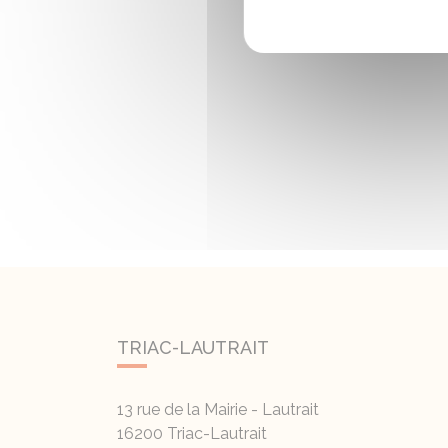
TRIAC-LAUTRAIT
13 rue de la Mairie - Lautrait
16200
Triac-Lautrait