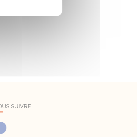
OUS SUIVRE
Facebook