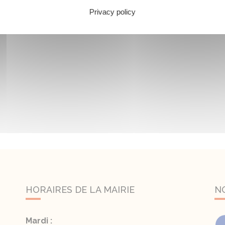
Privacy policy
HORAIRES DE LA MAIRIE
N
Mardi :