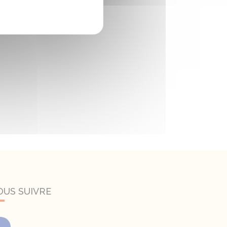
OUS SUIVRE