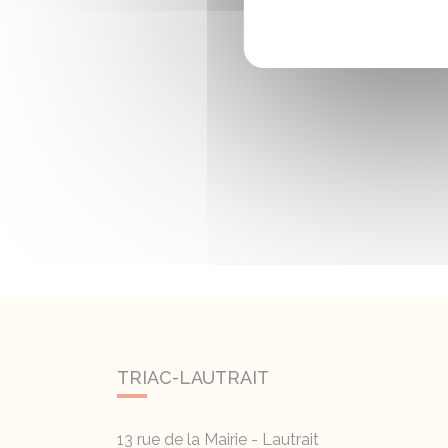
TRIAC-LAUTRAIT
13 rue de la Mairie - Lautrait