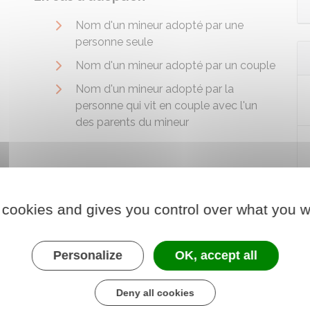
Nom d'un mineur adopté par une
personne seule
Nom d'un mineur adopté par un couple
Nom d'un mineur adopté par la
personne qui vit en couple avec l'un
des parents du mineur
 cookies and gives you control over what you w
Personalize
OK, accept all
Deny all cookies