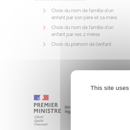
Choix du nom de famille d'un
enfant par son père et sa mère
Choix du nom de famille d'un
enfant par ses 2 mères
Choix du prénom de l'enfant
This site uses