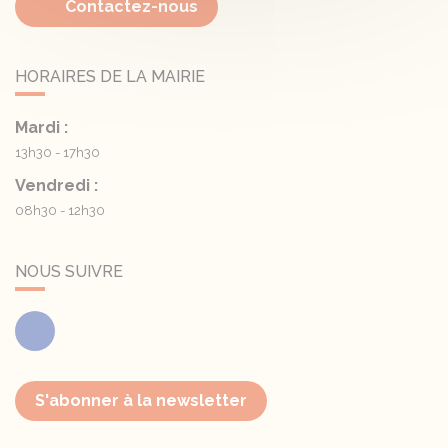
Contactez-nous
HORAIRES DE LA MAIRIE
Mardi :
13h30 - 17h30
Vendredi :
08h30 - 12h30
NOUS SUIVRE
Facebook
S'abonner à la newsletter