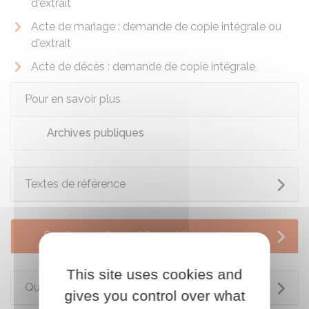
d'extrait
Acte de mariage : demande de copie intégrale ou
d'extrait
Acte de décès : demande de copie intégrale
Pour en savoir plus
Archives publiques
Textes de référence
Services en ligne et formulaires
This site uses cookies and
Questions ? Réponses !
gives you control over what