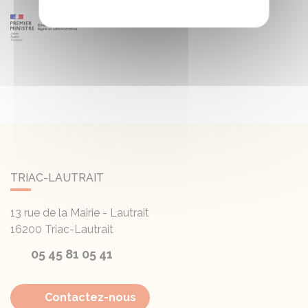
TRIAC-LAUTRAIT
13 rue de la Mairie - Lautrait
16200
Triac-Lautrait
05 45 81 05 41
Contactez-nous