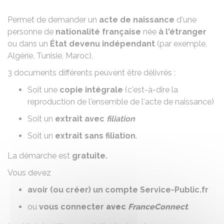
Permet de demander un
acte de naissance
d'une
personne de
nationalité française
née
à l'étranger
ou dans un
État devenu indépendant
(par exemple,
Algérie, Tunisie, Maroc),
3 documents différents peuvent être délivrés :
Soit une
copie intégrale
(c'est-à-dire la
reproduction de l'ensemble de l'acte de naissance)
Soit un
extrait avec
filiation
Soit un
extrait sans filiation
.
La démarche est
gratuite.
Vous devez
avoir (ou créer) un compte Service-Public.fr
ou
vous connecter
avec
FranceConnect
.