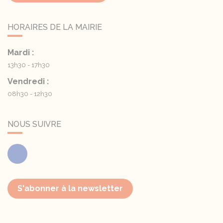
HORAIRES DE LA MAIRIE
Mardi :
13h30 - 17h30
Vendredi :
08h30 - 12h30
NOUS SUIVRE
Facebook
S'abonner à la newsletter