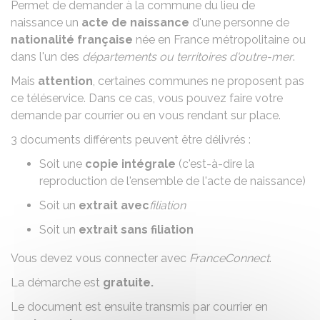
Permet de demander à la commune du lieu de
naissance un
acte de naissance
d'une personne de
nationalité française
née en France métropolitaine ou
dans l'un des
départements ou territoires d'outre-mer
.
Mais
attention
, certaines communes ne proposent pas
ce téléservice. Dans ce cas, vous pouvez faire votre
demande par courrier ou en vous rendant sur place.
3 documents différents peuvent être délivrés :
Soit une
copie intégrale
(c'est-à-dire la
reproduction de l'ensemble de l'acte de naissance)
Soit un
extrait avec
filiation
Soit un
extrait sans filiation
Vous devez vous connecter avec
FranceConnect
.
La démarche est
gratuite.
Le document est ensuite transmis par courrier en