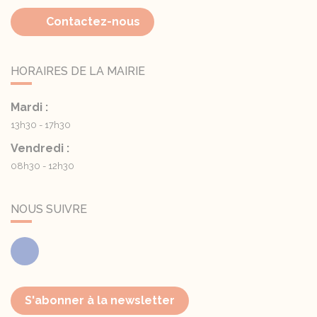
Contactez-nous
HORAIRES DE LA MAIRIE
Mardi :
13h30 - 17h30
Vendredi :
08h30 - 12h30
NOUS SUIVRE
Facebook
S'abonner à la newsletter