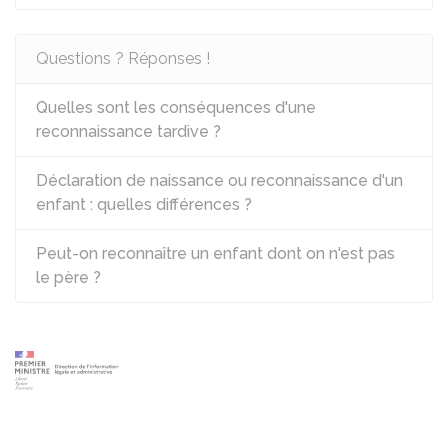
Questions ? Réponses !
Quelles sont les conséquences d'une
reconnaissance tardive ?
Déclaration de naissance ou reconnaissance d'un
enfant : quelles différences ?
Peut-on reconnaître un enfant dont on n'est pas
le père ?