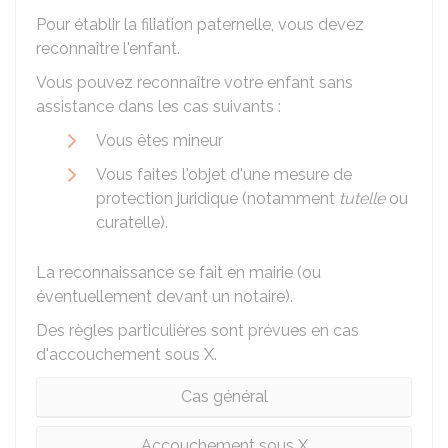
Pour établir la filiation paternelle, vous devez
reconnaître l'enfant.
Vous pouvez reconnaître votre enfant sans
assistance dans les cas suivants :
Vous êtes mineur
Vous faites l'objet d'une mesure de
protection juridique (notamment
tutelle
ou
curatelle).
La reconnaissance se fait en mairie (ou
éventuellement devant un notaire).
Des règles particulières sont prévues en cas
d'accouchement sous X.
Cas général
Accouchement sous X