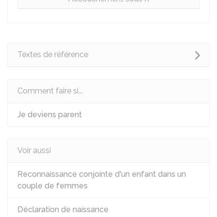
Textes de référence
Comment faire si...
Je deviens parent
Voir aussi
Reconnaissance conjointe d'un enfant dans un
couple de femmes
Déclaration de naissance