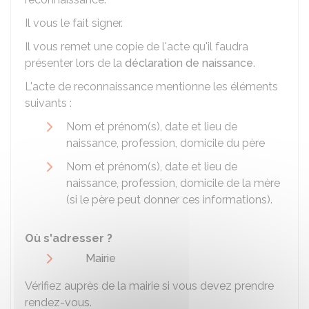
Il vous le fait signer.
Il vous remet une copie de l'acte qu'il faudra
présenter lors de la
déclaration de naissance
.
L'acte de reconnaissance mentionne les éléments
suivants :
Nom et prénom(s), date et lieu de
naissance, profession, domicile du père
Nom et prénom(s), date et lieu de
naissance, profession, domicile de la mère
(si le père peut donner ces informations).
Où s'adresser ?
Mairie
Vérifiez auprès de la mairie si vous devez prendre
rendez-vous.