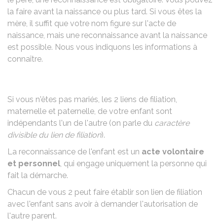
la faire avant la naissance ou plus tard. Si vous êtes la
mère, il suffit que votre nom figure sur l'acte de
naissance, mais une reconnaissance avant la naissance
est possible. Nous vous indiquons les informations à
connaître.
Si vous n'êtes pas mariés, les 2 liens de filiation,
maternelle et paternelle, de votre enfant sont
indépendants l'un de l'autre (on parle du
caractère
divisible du lien de filiation
).
La reconnaissance de l'enfant est un
acte volontaire
et personnel
, qui engage uniquement la personne qui
fait la démarche.
Chacun de vous 2 peut faire établir son lien de filiation
avec l'enfant sans avoir à demander l'autorisation de
l'autre parent.