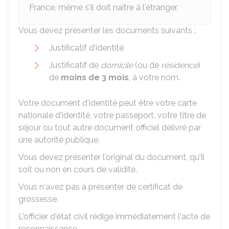
France, même s'il doit naître à l'étranger.
Vous devez présenter les documents suivants :
Justificatif d'identité
Justificatif de
domicile
(ou de
résidence
)
de
moins de 3 mois
, à votre nom.
Votre document d'identité peut être votre carte
nationale d'identité, votre passeport, votre titre de
séjour ou tout autre document officiel délivré par
une autorité publique.
Vous devez présenter l'original du document, qu'il
soit ou non en cours de validité.
Vous n'avez pas à présenter de certificat de
grossesse.
L'officier d'état civil rédige immédiatement l'acte de
reconnaissance.