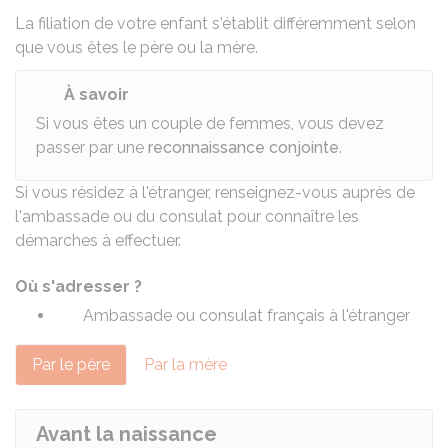
La filiation de votre enfant s'établit différemment selon
que vous êtes le père ou la mère.
À savoir
Si vous êtes un couple de femmes, vous devez
passer par une
reconnaissance conjointe
.
Si vous résidez à l'étranger, renseignez-vous auprès de
l'ambassade ou du consulat pour connaître les
démarches à effectuer.
Où s'adresser ?
Ambassade ou consulat français à l'étranger
Par le père
Par la mère
Avant la naissance