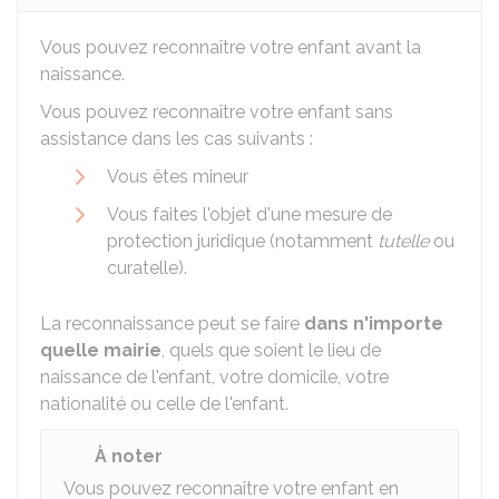
Vous pouvez reconnaître votre enfant avant la
naissance.
Vous pouvez reconnaître votre enfant sans
assistance dans les cas suivants :
Vous êtes mineur
Vous faites l'objet d'une mesure de
protection juridique (notamment
tutelle
ou
curatelle).
La reconnaissance peut se faire
dans n'importe
quelle mairie
, quels que soient le lieu de
naissance de l'enfant, votre domicile, votre
nationalité ou celle de l'enfant.
À noter
Vous pouvez reconnaître votre enfant en