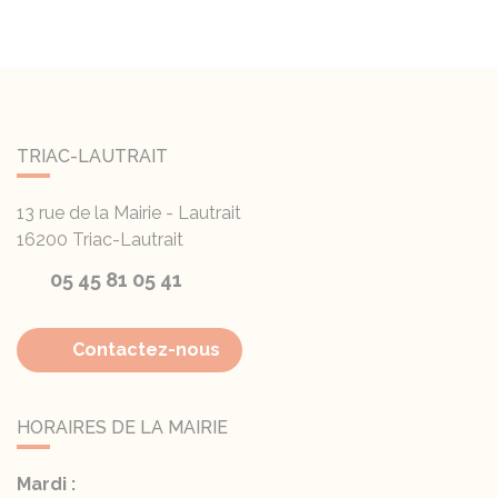
TRIAC-LAUTRAIT
13 rue de la Mairie - Lautrait
16200
Triac-Lautrait
05 45 81 05 41
Contactez-nous
HORAIRES DE LA MAIRIE
Mardi :