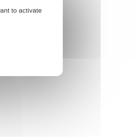
ant to activate