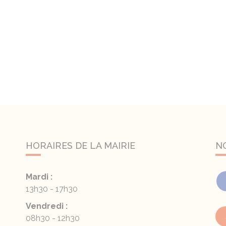
HORAIRES DE LA MAIRIE
N
Mardi :
13h30 - 17h30
Vendredi :
08h30 - 12h30