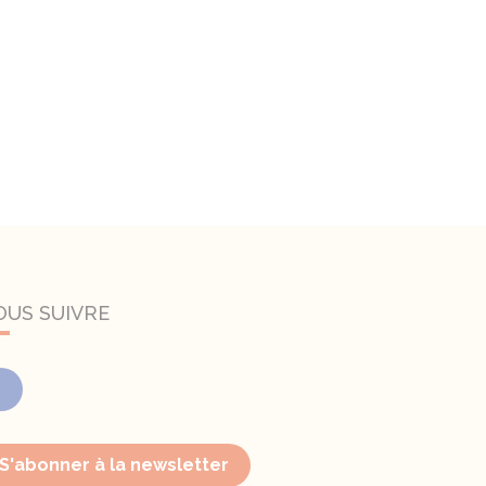
OUS SUIVRE
Facebook
S'abonner à la newsletter