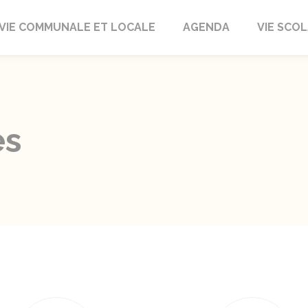
autrait
VIE COMMUNALE ET LOCALE
AGENDA
VIE SCOL
es