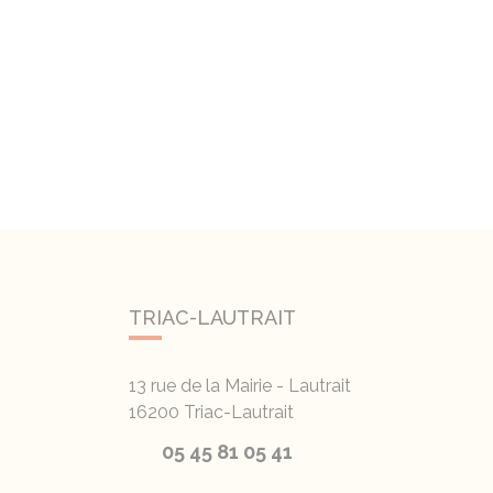
TRIAC-LAUTRAIT
13 rue de la Mairie - Lautrait
16200
Triac-Lautrait
05 45 81 05 41