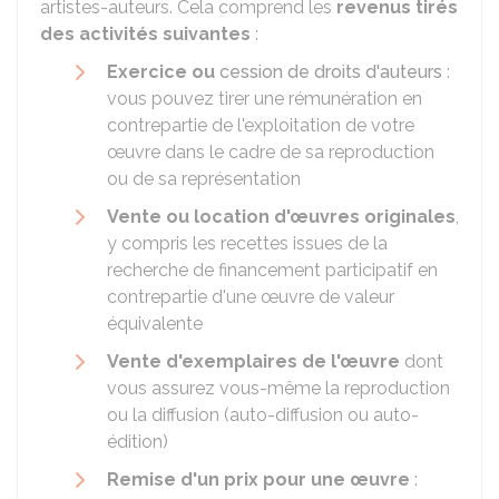
artistes-auteurs. Cela comprend les
revenus tirés
des activités suivantes
:
Exercice ou
cession de droits d'auteurs
:
vous pouvez tirer une rémunération en
contrepartie de l'exploitation de votre
œuvre dans le cadre de sa reproduction
ou de sa représentation
Vente ou location d'œuvres originales
,
y compris les recettes issues de la
recherche de financement participatif en
contrepartie d'une œuvre de valeur
équivalente
Vente d'exemplaires de l'œuvre
dont
vous assurez vous-même la reproduction
ou la diffusion (auto-diffusion ou auto-
édition)
Remise d'un prix pour une œuvre
: