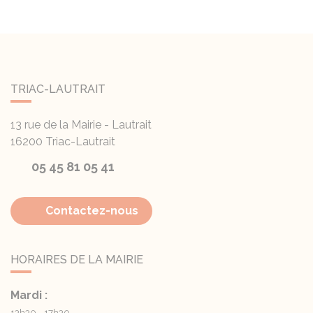
TRIAC-LAUTRAIT
13 rue de la Mairie - Lautrait
16200
Triac-Lautrait
05 45 81 05 41
Contactez-nous
HORAIRES DE LA MAIRIE
Mardi :
13h30 - 17h30