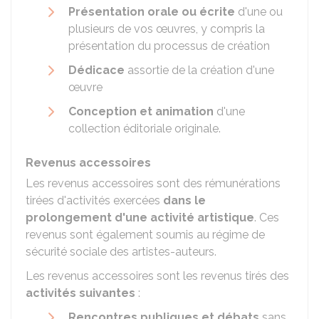
Présentation orale ou écrite
d'une ou
plusieurs de vos œuvres, y compris la
présentation du processus de création
Dédicace
assortie de la création d'une
œuvre
Conception et animation
d'une
collection éditoriale originale.
Revenus accessoires
Les revenus accessoires sont des rémunérations
tirées d'activités exercées
dans le
prolongement d'une activité artistique
. Ces
revenus sont également soumis au régime de
sécurité sociale des artistes-auteurs.
Les revenus accessoires sont les revenus tirés des
activités suivantes
:
Rencontres publiques et débats
sans