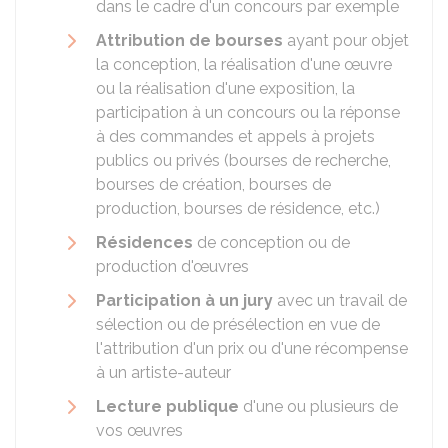
dans le cadre d'un concours par exemple
Attribution de bourses
ayant pour objet
la conception, la réalisation d'une œuvre
ou la réalisation d'une exposition, la
participation à un concours ou la réponse
à des commandes et appels à projets
publics ou privés (bourses de recherche,
bourses de création, bourses de
production, bourses de résidence, etc.)
Résidences
de conception ou de
production d'œuvres
Participation à un jury
avec un travail de
sélection ou de présélection en vue de
l'attribution d'un prix ou d'une récompense
à un artiste-auteur
Lecture publique
d'une ou plusieurs de
vos œuvres