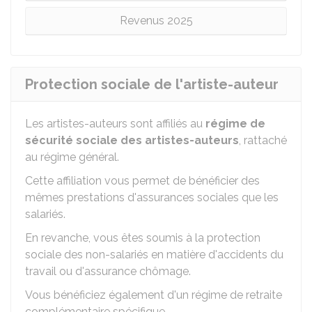
Revenus 2025
Protection sociale de l'artiste-auteur
Les artistes-auteurs sont affiliés au
régime de
sécurité sociale des artistes-auteurs
, rattaché
au régime général.
Cette affiliation vous permet de bénéficier des
mêmes prestations d'assurances sociales que les
salariés.
En revanche, vous êtes soumis à la protection
sociale des non-salariés en matière d'accidents du
travail ou d'assurance chômage.
Vous bénéficiez également d'un régime de retraite
complémentaire spécifique.