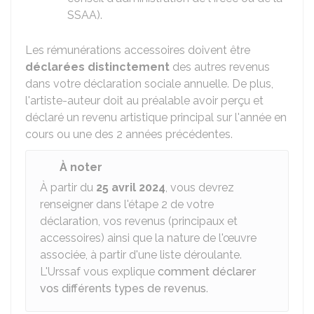
SSAA
).
Les rémunérations accessoires doivent être
déclarées distinctement
des autres revenus
dans votre déclaration sociale annuelle. De plus,
l'artiste-auteur doit au préalable avoir perçu et
déclaré un revenu artistique principal sur l'année en
cours ou une des 2 années précédentes.
À noter
À partir du
25 avril 2024
, vous devrez
renseigner dans l'étape 2 de votre
déclaration, vos revenus (principaux et
accessoires) ainsi que la nature de l'œuvre
associée, à partir d'une liste déroulante.
L'Urssaf vous explique
comment déclarer
vos différents types de revenus
.