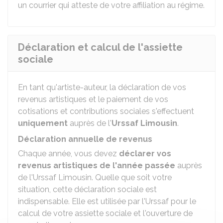
un courrier qui atteste de votre affiliation au régime.
Déclaration et calcul de l'assiette
sociale
En tant qu'artiste-auteur, la déclaration de vos
revenus artistiques et le paiement de vos
cotisations et contributions sociales s'effectuent
uniquement
auprès de l'
Urssaf Limousin
.
Déclaration annuelle de revenus
Chaque année, vous devez
déclarer vos
revenus artistiques de l'année passée
auprès
de l'Urssaf Limousin. Quelle que soit votre
situation, cette déclaration sociale est
indispensable. Elle est utilisée par l'Urssaf pour le
calcul de votre assiette sociale et l'ouverture de