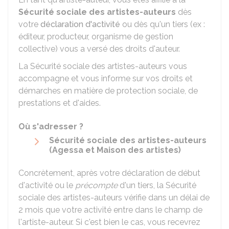
Sécurité sociale des artistes-auteurs
dès
votre
déclaration d'activité
ou dès qu'un tiers (ex :
éditeur, producteur, organisme de gestion
collective) vous a versé des droits d'auteur.
La Sécurité sociale des artistes-auteurs vous
accompagne et vous informe sur vos droits et
démarches en matière de protection sociale, de
prestations et d'aides.
Où s'adresser ?
Sécurité sociale des artistes-auteurs
(Agessa et Maison des artistes)
Concrètement, après votre déclaration de début
d'activité ou le
précompte
d'un tiers, la Sécurité
sociale des artistes-auteurs vérifie dans un délai de
2 mois que votre activité entre dans le champ de
l'artiste-auteur. Si c'est bien le cas, vous recevrez