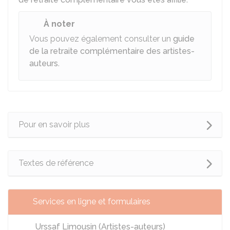
À noter
Vous pouvez également consulter un
guide
de la retraite complémentaire des artistes-
auteurs
.
Pour en savoir plus
Textes de référence
Services en ligne et formulaires
Urssaf Limousin (Artistes-auteurs)