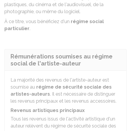
plastiques, du cinéma et de l'audiovisuel, de la
photographie, ou même du logiciel.
À ce titre, vous bénéficiez d'un
régime social
particulier
.
Rémunérations soumises au régime
social de l'artiste-auteur
La majorité des revenus de l'artiste-auteur est
soumise au
régime de sécurité sociale des
artistes-auteurs
. Il est nécessaire de distinguer
les revenus principaux et les revenus accessoires.
Revenus artistiques principaux
Tous les revenus issus de l'activité artistique d'un
auteur relèvent du régime de sécurité sociale des