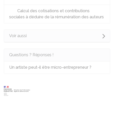
Calcul des cotisations et contributions
sociales à déduire de la rémunération des auteurs
Voir aussi
Questions ? Réponses !
Un artiste peut-il être micro-entrepreneur ?