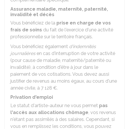
Assurance maladie, maternité, paternité,
invalidité et décès
Vous bénéficiez de la
prise en charge de vos
frais de soins
du fait de l'exercice d'une activité
professionnelle sur le territoire français.
Vous bénéficiez également
d'indemnités
journalières
en cas d'interruption de votre activité
(pour cause de maladie, maternité/paternité ou
invalidité), à condition d'être à jour dans le
paiement de vos cotisations. Vous devez aussi
justifier de revenus au moins égaux, au cours d'une
année civile, à
7 128 €
.
Privation d'emploi
Le statut d'artiste-auteur ne vous permet
pas
l'accès aux allocations chômage
, vos revenus
n'étant pas assimilés à des salaires. Cependant, si
vous en remplissez les conditions, vous pouvez