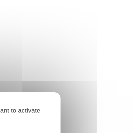
ant to activate