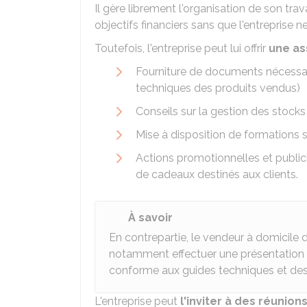
Il gère librement l'organisation de son trav
objectifs financiers sans que l'entreprise n
Toutefois, l'entreprise peut lui offrir
une as
Fourniture de documents nécessai
techniques des produits vendus)
Conseils sur la gestion des stock
Mise à disposition de formations 
Actions promotionnelles et publici
de cadeaux destinés aux clients.
À savoir
En contrepartie, le vendeur à domicile 
notamment effectuer une présentation 
conforme aux guides techniques et descri
L'entreprise peut
l'inviter à des réunion