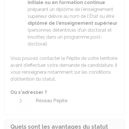
initiale ou en formation continue
préparant un diplôme de l'enseignement
supérieur délivré au nom de l'État ou être
diplômé de l'enseignement supérieur
(personnes détentrices d'un doctorat et
inscrites dans un programme post-
doctoral)
Vous pouvez contacter le Pépite de votre territoire
avant d'effectuer votre demande de candidature. Il
vous renseignera notamment sur les conditions
d'obtention du statut.
Où s'adresser ?
Réseau Pépite
Quels sont les avantages du statut