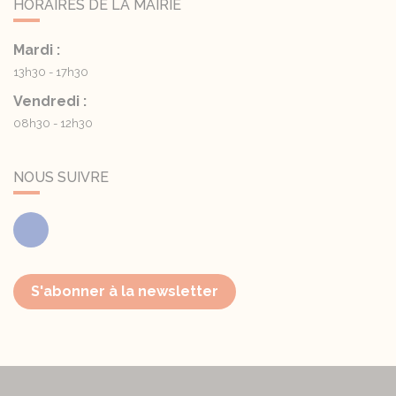
HORAIRES DE LA MAIRIE
Mardi :
13h30 - 17h30
Vendredi :
08h30 - 12h30
NOUS SUIVRE
Facebook
S'abonner à la newsletter