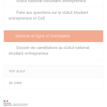
Statut national d'étudiant-entrepreneur
Foire aux questions sur le statut étudiant
entrepreneur et D2E
Services en ligne et formulaires
Dossier de candidature au statut national
étudiant-entrepreneur
Voir aussi
Je crée