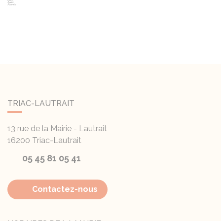
TRIAC-LAUTRAIT
13 rue de la Mairie - Lautrait
16200
Triac-Lautrait
05 45 81 05 41
Contactez-nous