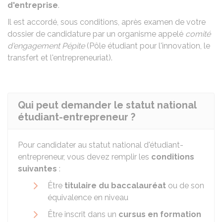
d'entreprise
.
Il est accordé, sous conditions, après examen de votre
dossier de candidature par un organisme appelé
comité
d'engagement Pépite
(Pôle étudiant pour l'innovation, le
transfert et l'entrepreneuriat).
Qui peut demander le statut national
étudiant-entrepreneur ?
Pour candidater au statut national d'étudiant-
entrepreneur, vous devez remplir les
conditions
suivantes
:
Être
titulaire du baccalauréat
ou de son
équivalence en niveau
Être inscrit dans un
cursus en formation