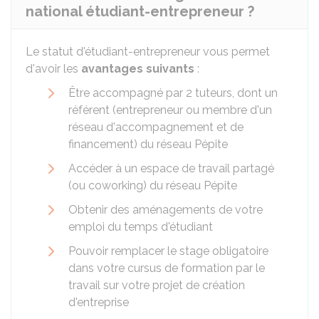
national étudiant-entrepreneur ?
Le statut d'étudiant-entrepreneur vous permet
d'avoir les
avantages suivants
:
Être accompagné par 2 tuteurs, dont un
référent (entrepreneur ou membre d'un
réseau d'accompagnement et de
financement) du réseau Pépite
Accéder à un espace de travail partagé
(ou coworking) du réseau Pépite
Obtenir des aménagements de votre
emploi du temps d'étudiant
Pouvoir remplacer le stage obligatoire
dans votre cursus de formation par le
travail sur votre projet de création
d'entreprise