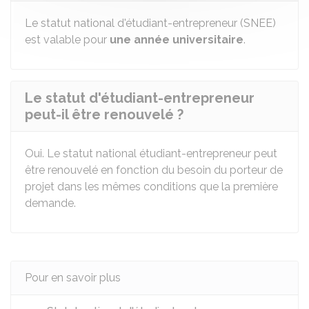
Le statut national d'étudiant-entrepreneur (SNEE)
est valable pour
une année universitaire
.
Le statut d'étudiant-entrepreneur
peut-il être renouvelé ?
Oui. Le statut national étudiant-entrepreneur peut
être renouvelé en fonction du besoin du porteur de
projet dans les mêmes conditions que la première
demande.
Pour en savoir plus