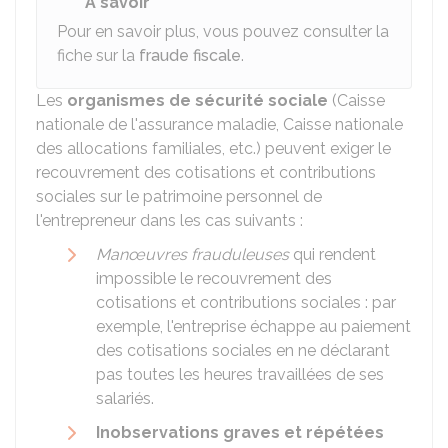
À savoir
Pour en savoir plus, vous pouvez consulter la
fiche sur la
fraude fiscale
.
Les
organismes de sécurité sociale
(Caisse
nationale de l'assurance maladie, Caisse nationale
des allocations familiales, etc.) peuvent exiger le
recouvrement des cotisations et contributions
sociales sur le patrimoine personnel de
l'entrepreneur dans les cas suivants :
Manœuvres frauduleuses
qui rendent
impossible le recouvrement des
cotisations et contributions sociales : par
exemple, l'entreprise échappe au paiement
des cotisations sociales en ne déclarant
pas toutes les heures travaillées de ses
salariés.
Inobservations graves et répétées