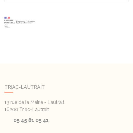
TRIAC-LAUTRAIT
13 rue de la Mairie - Lautrait
16200
Triac-Lautrait
05 45 81 05 41