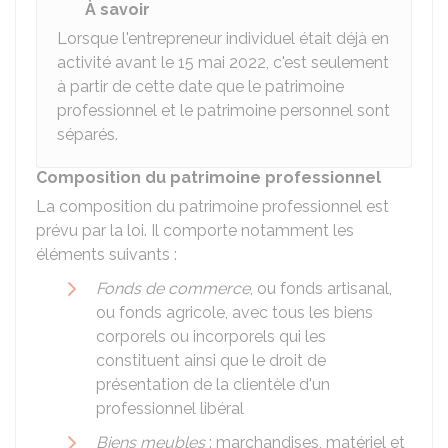
À savoir
Lorsque l'entrepreneur individuel était déjà en
activité avant le 15 mai 2022, c'est seulement
à partir de cette date que le patrimoine
professionnel et le patrimoine personnel sont
séparés.
Composition du patrimoine professionnel
La composition du patrimoine professionnel est
prévu par la loi. Il comporte notamment les
éléments suivants :
Fonds de commerce
, ou fonds artisanal,
ou fonds agricole, avec tous les biens
corporels ou incorporels qui les
constituent ainsi que le droit de
présentation de la clientèle d'un
professionnel libéral
Biens meubles
: marchandises, matériel et