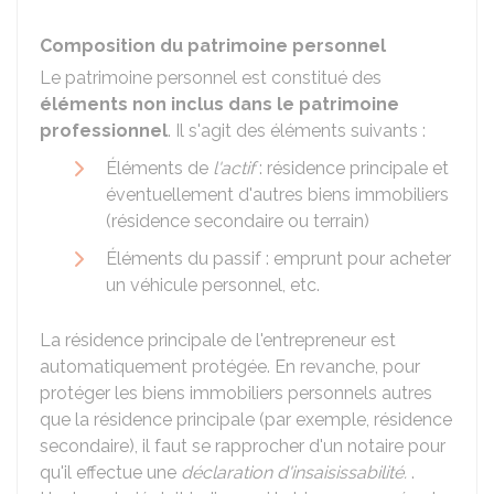
Composition du patrimoine personnel
Le patrimoine personnel est constitué des
éléments non inclus dans le patrimoine
professionnel
. Il s'agit des éléments suivants :
Éléments de
l'actif
: résidence principale et
éventuellement d'autres biens immobiliers
(résidence secondaire ou terrain)
Éléments du passif : emprunt pour acheter
un véhicule personnel, etc.
La résidence principale de l'entrepreneur est
automatiquement protégée. En revanche, pour
protéger les biens immobiliers personnels autres
que la résidence principale (par exemple, résidence
secondaire), il faut se rapprocher d'un notaire pour
qu'il effectue une
déclaration d'insaisissabilité.
.