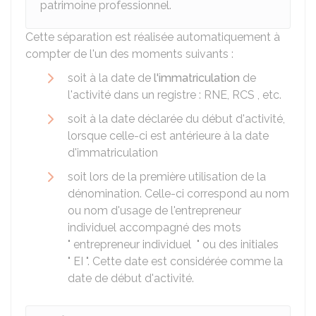
patrimoine professionnel.
Cette séparation est réalisée automatiquement à
compter de l'un des moments suivants :
soit à la date de
l'immatriculation
de
l'activité dans un registre :
RNE
,
RCS
, etc.
soit à la date déclarée du début d'activité,
lorsque celle-ci est antérieure à la date
d'immatriculation
soit lors de la première utilisation de la
dénomination. Celle-ci correspond au nom
ou nom d'usage de l'entrepreneur
individuel accompagné des mots
" entrepreneur individuel " ou des initiales
" EI ". Cette date est considérée comme la
date de début d'activité.