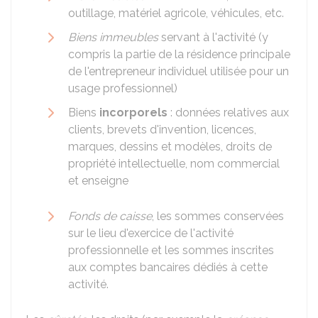
outillage, matériel agricole, véhicules, etc.
Biens immeubles
servant à l'activité (y
compris la partie de la résidence principale
de l'entrepreneur individuel utilisée pour un
usage professionnel)
Biens
incorporels
: données relatives aux
clients, brevets d'invention, licences,
marques, dessins et modèles, droits de
propriété intellectuelle, nom commercial
et enseigne
Fonds de caisse
, les sommes conservées
sur le lieu d'exercice de l'activité
professionnelle et les sommes inscrites
aux comptes bancaires dédiés à cette
activité.