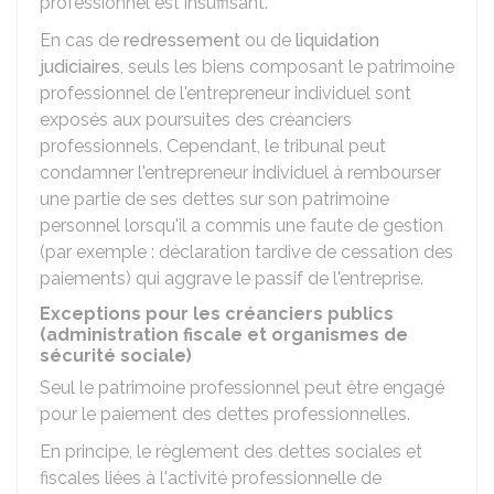
professionnel est insuffisant.
En cas de
redressement
ou de
liquidation
judiciaires
, seuls les biens composant le patrimoine
professionnel de l'entrepreneur individuel sont
exposés aux poursuites des créanciers
professionnels. Cependant, le tribunal peut
condamner l'entrepreneur individuel à rembourser
une partie de ses dettes sur son patrimoine
personnel lorsqu'il a commis une faute de gestion
(par exemple : déclaration tardive de cessation des
paiements) qui aggrave le passif de l'entreprise.
Exceptions pour les créanciers publics
(administration fiscale et organismes de
sécurité sociale)
Seul le patrimoine professionnel peut être engagé
pour le paiement des dettes professionnelles.
En principe, le règlement des dettes sociales et
fiscales liées à l'activité professionnelle de