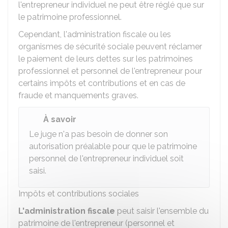
l'entrepreneur individuel ne peut être réglé que sur
le patrimoine professionnel.
Cependant, l'administration fiscale ou les
organismes de sécurité sociale peuvent réclamer
le paiement de leurs dettes sur les patrimoines
professionnel et personnel de l'entrepreneur pour
certains impôts et contributions et en cas de
fraude et manquements graves.
À savoir
Le juge n'a pas besoin de donner son
autorisation préalable pour que le patrimoine
personnel de l'entrepreneur individuel soit
saisi.
Impôts et contributions sociales
L'administration fiscale
peut saisir l'ensemble du
patrimoine de l'entrepreneur (personnel et