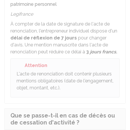
patrimoine personnel
Legifrance
À compter de la date de signature de l'acte de
renonciation, l'entrepreneur individuel dispose d'un
délai de réflexion de 7 jours
pour changer
d'avis. Une mention manuscrite dans l'acte de
renonciation peut réduire ce délai à
3
jours francs
.
Attention
L'acte de renonciation doit contenir plusieurs
mentions obligatoires (date de l'engagement,
objet, montant, etc.).
Que se passe-t-il en cas de décès ou
de cessation d'activité ?