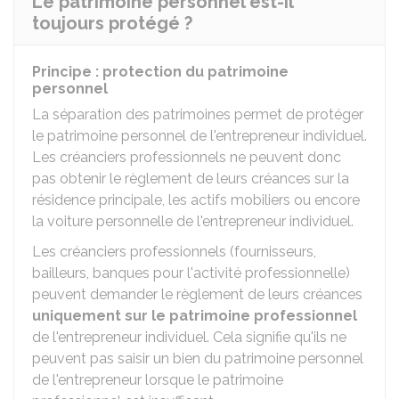
Le patrimoine personnel est-il
toujours protégé ?
Principe : protection du patrimoine
personnel
La séparation des patrimoines permet de protéger
le patrimoine personnel de l'entrepreneur individuel.
Les créanciers professionnels ne peuvent donc
pas obtenir le règlement de leurs créances sur la
résidence principale, les actifs mobiliers ou encore
la voiture personnelle de l'entrepreneur individuel.
Les créanciers professionnels (fournisseurs,
bailleurs, banques pour l'activité professionnelle)
peuvent demander le règlement de leurs créances
uniquement sur le patrimoine professionnel
de l'entrepreneur individuel. Cela signifie qu'ils ne
peuvent pas saisir un bien du patrimoine personnel
de l'entrepreneur lorsque le patrimoine