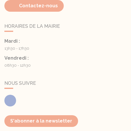
Contactez-nous
HORAIRES DE LA MAIRIE
Mardi :
13h30 - 17h30
Vendredi :
08h30 - 12h30
NOUS SUIVRE
Facebook
S'abonner à la newsletter