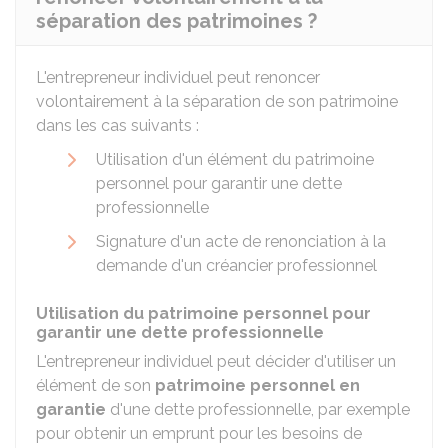
séparation des patrimoines ?
L'entrepreneur individuel peut renoncer
volontairement à la séparation de son patrimoine
dans les cas suivants :
Utilisation d'un élément du patrimoine
personnel pour garantir une dette
professionnelle
Signature d'un acte de renonciation à la
demande d'un créancier professionnel
Utilisation du patrimoine personnel pour
garantir une dette professionnelle
L'entrepreneur individuel peut décider d'utiliser un
élément de son
patrimoine personnel en
garantie
d'une dette professionnelle, par exemple
pour obtenir un emprunt pour les besoins de