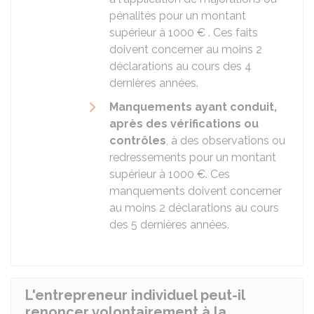
pénalités pour un montant
supérieur à
1000 €
. Ces faits
doivent concerner au moins 2
déclarations au cours des 4
dernières années.
Manquements ayant conduit,
après des vérifications ou
contrôles
, à des observations ou
redressements pour un montant
supérieur à
1000 €
. Ces
manquements doivent concerner
au moins 2 déclarations au cours
des 5 dernières années.
L'entrepreneur individuel peut-il
renoncer volontairement à la