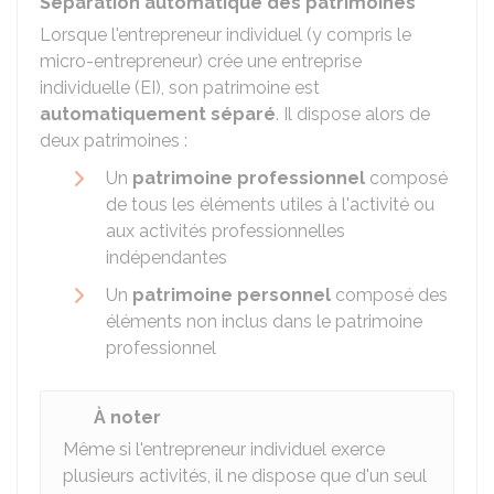
Séparation automatique des patrimoines
Lorsque l'entrepreneur individuel (y compris le
micro-entrepreneur) crée une entreprise
individuelle (EI), son patrimoine est
automatiquement séparé
. Il dispose alors de
deux patrimoines :
Un
patrimoine professionnel
composé
de tous les éléments utiles à l'activité ou
aux activités professionnelles
indépendantes
Un
patrimoine personnel
composé des
éléments non inclus dans le patrimoine
professionnel
À noter
Même si l'entrepreneur individuel exerce
plusieurs activités, il ne dispose que d'un seul