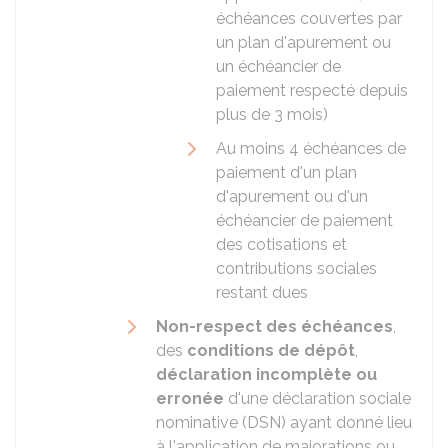
échéances couvertes par
un plan d'apurement ou
un échéancier de
paiement respecté depuis
plus de 3 mois)
Au moins 4 échéances de
paiement d'un plan
d'apurement ou d'un
échéancier de paiement
des cotisations et
contributions sociales
restant dues
Non-respect des échéances
,
des
conditions de dépôt
,
déclaration incomplète ou
erronée
d'une déclaration sociale
nominative (DSN) ayant donné lieu
à l'application de majorations ou