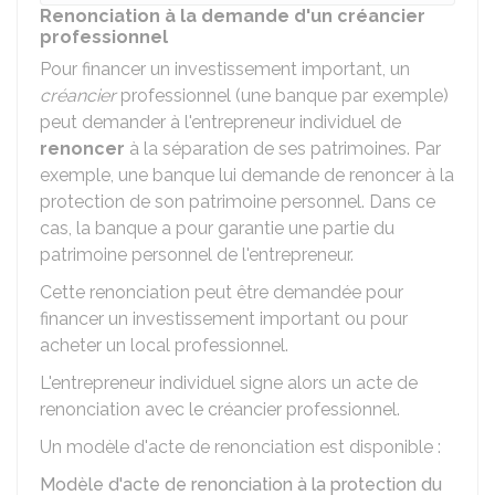
Renonciation à la demande d'un créancier
professionnel
Pour financer un investissement important, un
créancier
professionnel (une banque par exemple)
peut demander à l'entrepreneur individuel de
renoncer
à la séparation de ses patrimoines. Par
exemple, une banque lui demande de renoncer à la
protection de son patrimoine personnel. Dans ce
cas, la banque a pour garantie une partie du
patrimoine personnel de l'entrepreneur.
Cette renonciation peut être demandée pour
financer un investissement important ou pour
acheter un local professionnel.
L'entrepreneur individuel signe alors un acte de
renonciation avec le créancier professionnel.
Un modèle d'acte de renonciation est disponible :
Modèle d'acte de renonciation à la protection du