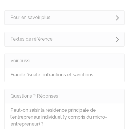
Pour en savoir plus
Textes de référence
Voir aussi
Fraude fiscale : infractions et sanctions
Questions ? Réponses !
Peut-on saisir la résidence principale de
l'entrepreneur individuel (y compris du micro-
entrepreneur) ?