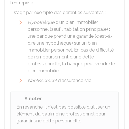
l'entreprise.
Il s'agit par exemple des garanties suivantes :
Hypothèque
d'un bien immobilier
personnel (sauf l'habitation principale) :
une banque prend une garantie (c'est-à-
dire une hypothèque) sur un bien
immobilier personnel. En cas de difficulté
de remboursement d'une dette
professionnelle, la banque peut vendre le
bien immobilier.
Nantissement
d'assurance-vie
À noter
En revanche, il n'est pas possible d'utiliser un
élément du patrimoine professionnel pour
garantir une dette personnelle.