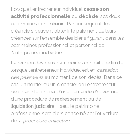
Lorsque l'entrepreneur individuel
cesse son
activité professionnelle
ou
décède
, ses deux
patrimoines sont
réunis
. Par conséquent, les
créanciers peuvent obtenir le paiement de leurs
créances sur l'ensemble des biens figurant dans les
patrimoines professionnel et personnel de
l'entrepreneur individuel.
La réunion des deux patrimoines connait une limite
lorsque l'entrepreneur individuel est en
cessation
des paiements
au moment de son décès. Dans ce
cas, un héritier ou un créancier de l'entrepreneur
peut saisir le tribunal d'une demande d'ouverture
d'une procédure de
redressement
ou de
liquidation judiciaire
, : seul le patrimoine
professionnel sera alors concerné par l'ouverture
de la
procédure collective
.