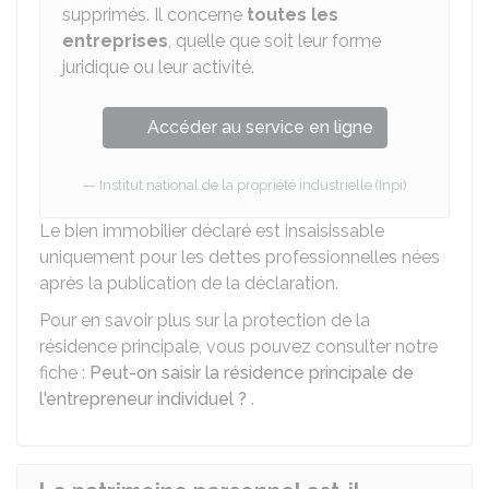
supprimés. Il concerne
toutes les
entreprises
, quelle que soit leur forme
juridique ou leur activité.
Accéder au service en ligne
Institut national de la propriété industrielle (Inpi)
Le bien immobilier déclaré est insaisissable
uniquement pour les dettes professionnelles nées
après la publication de la déclaration.
Pour en savoir plus sur la protection de la
résidence principale, vous pouvez consulter notre
fiche :
Peut-on saisir la résidence principale de
l'entrepreneur individuel ?
.