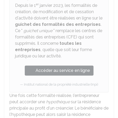
er
Depuis le 1
janvier 2023, les formalités de
création, de modification et de cessation
d'activité doivent être réalisées en ligne sur le
guichet des formalités des entreprises
.
Ce "
guichet unique
" remplace les centres de
formalités des entreprises (CFE) qui sont
supprimés. Il concerne
toutes les
entreprises
, quelle que soit leur forme
juridique ou leur activité.
Accéder au service en ligne
Institut national de la propriété industrielle (Inpi)
Une fois cette formalité réalisée, l'entrepreneur
peut accorder une
hypothèque
sur la résidence
principale au profit d'un créancier. Le bénéficiaire de
l'hypothèque peut alors saisir la résidence