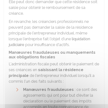
Elle peut donc demander que cette résidence soit
saisie pour obtenir le remboursement de sa
créance.
En revanche, les créanciers professionnels ne
peuvent pas demander la saisie de la résidence
principale de l'entrepreneur individuel, même
lorsque l'entreprise fait l'objet d'une
liquidation
judiciaire
pour insuffisance d'actifs.
Manœuvres frauduleuses ou manquements
aux obligations fiscales
L'administration fiscale peut obtenir le paiement de
ses créances en
saisissant la résidence
principale
de l'entrepreneur individuel lorsqu'il a
commis l'un des faits suivants :
Manœuvres frauduleuses
: ce sont des
agissements qui ont pour but d'éviter la
déclaration ou le paiement des impôts
accomplis en toute connaissance de