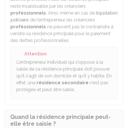
reste insaisissable par les créanciers
professionnels
. Ainsi, même en cas de
liquidation
judiciaire
de l'entrepreneur, les créanciers
professionnels
ne peuvent pas le contraindre à
vendre sa résidence principale pour le paiement
des dettes professionnelles.
Attention
L'entrepreneur individuel qui s'oppose à la
saisie de sa résidence principale doit prouver
qu'il s'agit de son domicile et qu'il y habite. En
effet, une
résidence secondaire
n'est pas
protégée et peut être saisie.
Quand la résidence principale peut-
elle être saisie ?