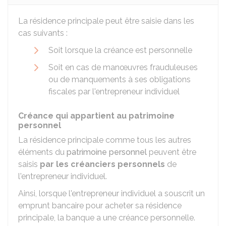
La résidence principale peut être saisie dans les
cas suivants :
Soit lorsque la créance est personnelle
Soit en cas de manœuvres frauduleuses
ou de manquements à ses obligations
fiscales par l'entrepreneur individuel
Créance qui appartient au patrimoine
personnel
La résidence principale comme tous les autres
éléments du
patrimoine personnel
peuvent être
saisis
par les créanciers personnels
de
l'entrepreneur individuel.
Ainsi, lorsque l'entrepreneur individuel a souscrit un
emprunt bancaire pour acheter sa résidence
principale, la banque a une créance personnelle.