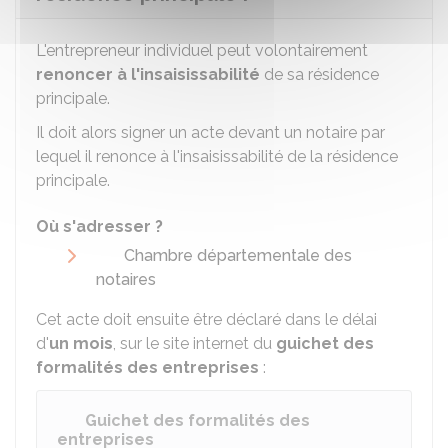
L'entrepreneur individuel peut volontairement
renoncer à l'insaisissabilité
de sa résidence
principale.
Il doit alors signer un acte devant un notaire par
lequel il renonce à l'insaisissabilité de la résidence
principale.
Où s'adresser ?
Chambre départementale des
notaires
Cet acte doit ensuite être déclaré dans le délai
d'
un mois
, sur le site internet du
guichet des
formalités des entreprises
:
Guichet des formalités des
entreprises