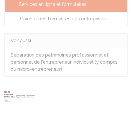
Services en ligne et formulaires
Guichet des formalités des entreprises
Voir aussi
Séparation des patrimoines professionnel et
personnel de l'entrepreneur individuel (y compris
du micro-entrepreneur)