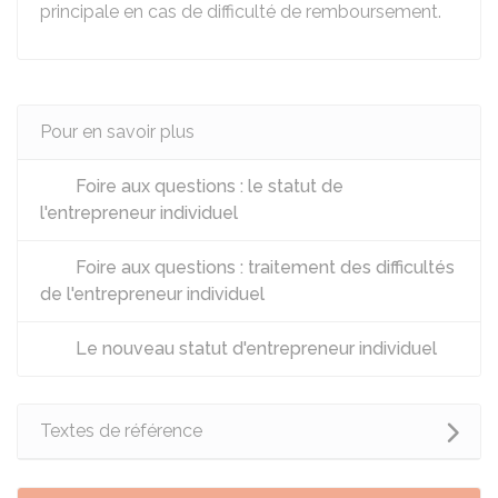
principale en cas de difficulté de remboursement.
Pour en savoir plus
Foire aux questions : le statut de
l'entrepreneur individuel
Foire aux questions : traitement des difficultés
de l'entrepreneur individuel
Le nouveau statut d'entrepreneur individuel
Textes de référence