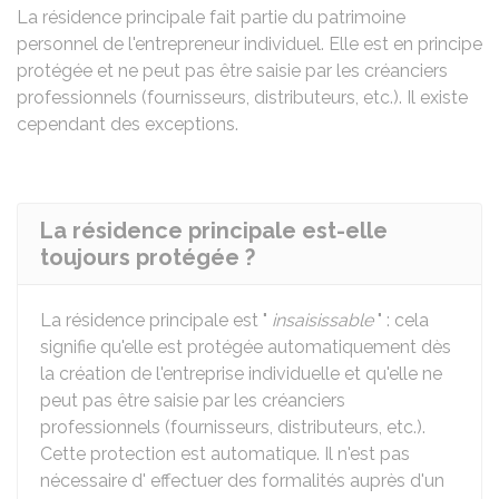
La résidence principale fait partie du patrimoine
personnel de l'entrepreneur individuel. Elle est en principe
protégée et ne peut pas être saisie par les créanciers
professionnels (fournisseurs, distributeurs, etc.). Il existe
cependant des exceptions.
La résidence principale est-elle
toujours protégée ?
La résidence principale est "
insaisissable
" : cela
signifie qu'elle est protégée automatiquement dès
la création de l'entreprise individuelle et qu'elle ne
peut pas être saisie par les créanciers
professionnels (fournisseurs, distributeurs, etc.).
Cette protection est automatique. Il n'est pas
nécessaire d' effectuer des formalités auprès d'un