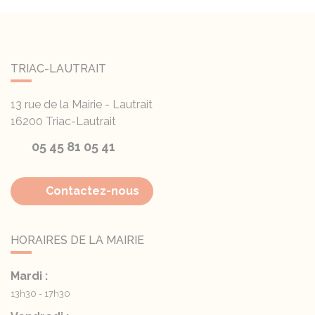
TRIAC-LAUTRAIT
13 rue de la Mairie - Lautrait
16200
Triac-Lautrait
05 45 81 05 41
Contactez-nous
HORAIRES DE LA MAIRIE
Mardi :
13h30 - 17h30