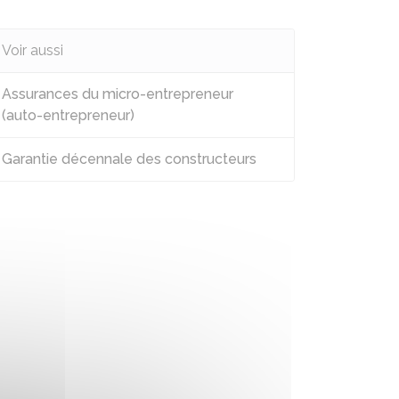
Voir aussi
Assurances du micro-entrepreneur
(auto-entrepreneur)
Garantie décennale des constructeurs