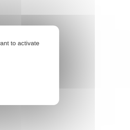
ant to activate