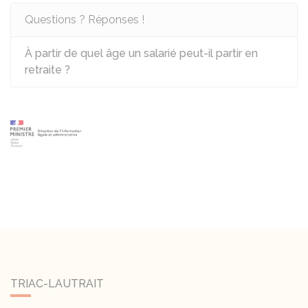
Questions ? Réponses !
À partir de quel âge un salarié peut-il partir en
retraite ?
TRIAC-LAUTRAIT