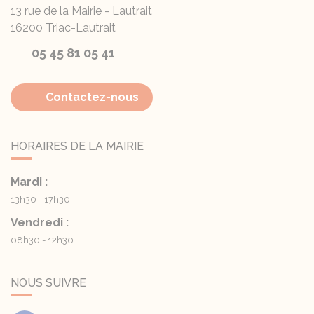
13 rue de la Mairie - Lautrait
16200
Triac-Lautrait
05 45 81 05 41
Contactez-nous
HORAIRES DE LA MAIRIE
Mardi :
13h30 - 17h30
Vendredi :
08h30 - 12h30
NOUS SUIVRE