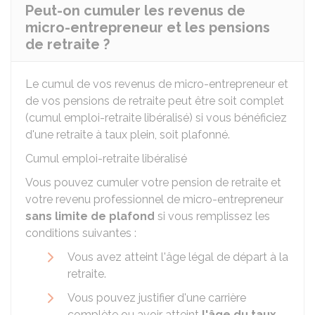
Peut-on cumuler les revenus de
micro-entrepreneur et les pensions
de retraite ?
Le cumul de vos revenus de micro-entrepreneur et
de vos pensions de retraite peut être soit complet
(cumul emploi-retraite libéralisé) si vous bénéficiez
d'une retraite à taux plein, soit plafonné.
Cumul emploi-retraite libéralisé
Vous pouvez cumuler votre pension de retraite et
votre revenu professionnel de micro-entrepreneur
sans limite de plafond
si vous remplissez les
conditions suivantes :
Vous avez atteint l'âge légal de départ à la
retraite.
Vous pouvez justifier d'une carrière
complète ou avoir atteint
l'âge du taux