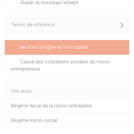
Guide du nouveau retraité
Textes de référence
Services en ligne et formulaires
Calcul des cotisations sociales du micro-
entrepreneur
Voir aussi
Régime fiscal de la micro-entreprise
Régime micro-social