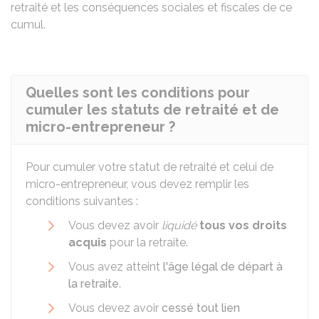
retraité et les conséquences sociales et fiscales de ce
cumul.
Quelles sont les conditions pour
cumuler les statuts de retraité et de
micro-entrepreneur ?
Pour cumuler votre statut de retraité et celui de
micro-entrepreneur, vous devez remplir les
conditions suivantes :
Vous devez avoir
liquidé
tous vos droits
acquis
pour la retraite.
Vous avez atteint
l'âge légal de départ à
la retraite
.
Vous devez avoir
cessé tout lien