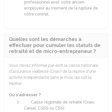
professionnel avec votre ancien
employeur au moment de la rupture de
votre contrat
.
Quelles sont les démarches à
effectuer pour cumuler les statuts de
retraité et de micro-entrepreneur ?
Vous devez informer par écrit la caisse nationale
d'assurance vieillesse (Cnav) de la reprise d'une
activité indépendante dans le mois qui suit la
reprise :
Où s'adresser ?
Caisse régionale de retraite (Cnav,
Carsat, CGSS ou CSS)