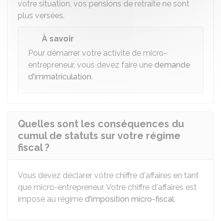
votre situation, vos pensions de retraite ne sont
plus versées.
À savoir
Pour démarrer votre activité de micro-
entrepreneur, vous devez faire une
demande
d'immatriculation
.
Quelles sont les conséquences du
cumul de statuts sur votre régime
fiscal ?
Vous devez déclarer votre chiffre d'affaires en tant
que micro-entrepreneur. Votre chiffre d'affaires est
imposé au régime
d'imposition micro-fiscal
.