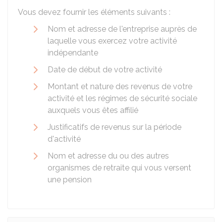
Vous devez fournir les éléments suivants :
Nom et adresse de l'entreprise auprès de
laquelle vous exercez votre activité
indépendante
Date de début de votre activité
Montant et nature des revenus de votre
activité et les régimes de sécurité sociale
auxquels vous êtes affilié
Justificatifs de revenus sur la période
d'activité
Nom et adresse du ou des autres
organismes de retraite qui vous versent
une pension