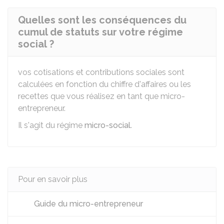
Quelles sont les conséquences du
cumul de statuts sur votre régime
social ?
vos cotisations et contributions sociales sont
calculées en fonction du chiffre d'affaires ou les
recettes que vous réalisez en tant que micro-
entrepreneur.
Il s'agit du régime
micro-social
.
Pour en savoir plus
Guide du micro-entrepreneur