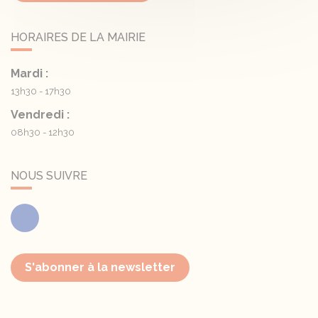
HORAIRES DE LA MAIRIE
Mardi :
13h30 - 17h30
Vendredi :
08h30 - 12h30
NOUS SUIVRE
Facebook
S'abonner à la newsletter