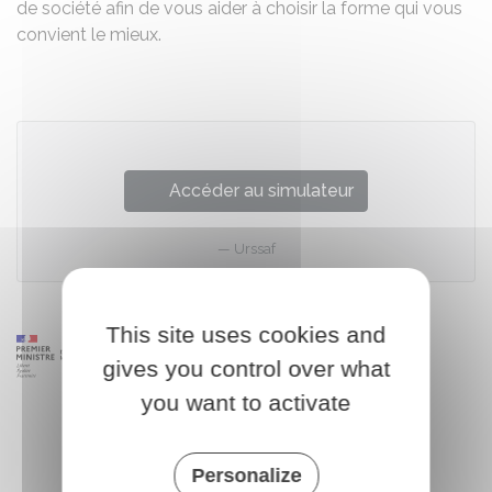
de société afin de vous aider à choisir la forme qui vous
convient le mieux.
Accéder au simulateur
Urssaf
This site uses cookies and
gives you control over what
you want to activate
Personalize