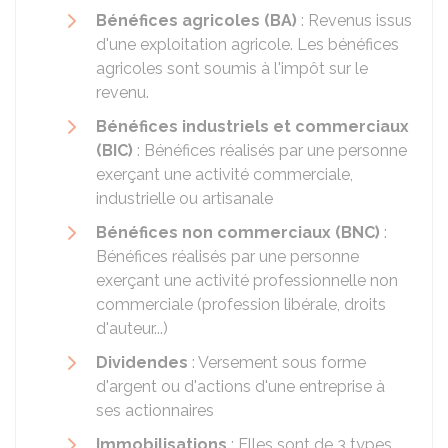
Bénéfices agricoles (BA)
: Revenus issus
d'une exploitation agricole. Les bénéfices
agricoles sont soumis à l'impôt sur le
revenu.
Bénéfices industriels et commerciaux
(BIC)
: Bénéfices réalisés par une personne
exerçant une activité commerciale,
industrielle ou artisanale
Bénéfices non commerciaux (BNC)
:
Bénéfices réalisés par une personne
exerçant une activité professionnelle non
commerciale (profession libérale, droits
d'auteur...)
Dividendes
: Versement sous forme
d'argent ou d'actions d'une entreprise à
ses actionnaires
Immobilisations
: Elles sont de 3 types