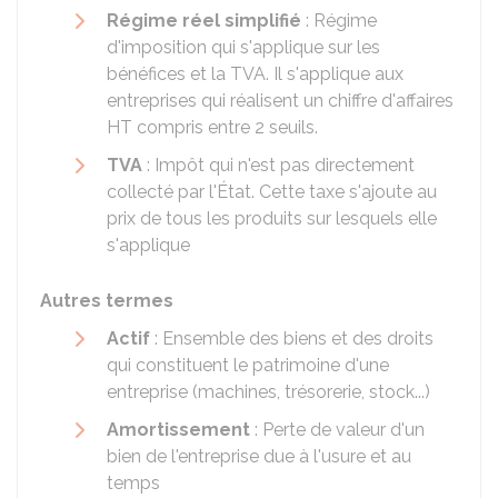
Régime réel simplifié
: Régime
d'imposition qui s'applique sur les
bénéfices et la TVA. Il s'applique aux
entreprises qui réalisent un chiffre d'affaires
HT
compris entre 2 seuils.
TVA
: Impôt qui n'est pas directement
collecté par l'État. Cette taxe s'ajoute au
prix de tous les produits sur lesquels elle
s'applique
Autres termes
Actif
: Ensemble des biens et des droits
qui constituent le patrimoine d'une
entreprise (machines, trésorerie, stock...)
Amortissement
: Perte de valeur d'un
bien de l'entreprise due à l'usure et au
temps