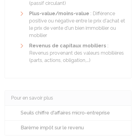
(passif circulant)
Plus-value/moins-value
: Différence
positive ou négative entre le prix d'achat et
le prix de vente d'un bien immobilier ou
mobilier
Revenus de capitaux mobiliers
:
Revenus provenant des valeurs mobilières
(parts, actions, obligation,...)
Pour en savoir plus
Seuils chiffre d'affaires micro-entreprise
Barème impôt sur le revenu