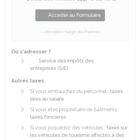
Accéder au Formulaire
Ministère chargé des finances
Où s'adresser ?
Service des impôts des
entreprises (SIE)
Autres taxes
Si vous embauchez du personnel :
taxes
liées au salaire
Si vous êtes propriétaire de bâtiments :
taxes foncières
Si vous possédez des véhicules :
taxes sur
les véhicules de tourisme affectés à des