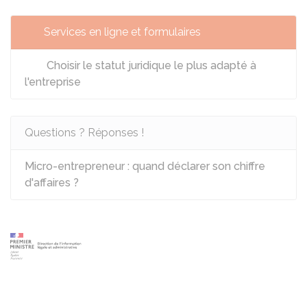
Services en ligne et formulaires
Choisir le statut juridique le plus adapté à
l'entreprise
Questions ? Réponses !
Micro-entrepreneur : quand déclarer son chiffre
d'affaires ?