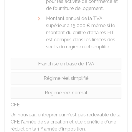
pour les activité de commerce et
de fourniture de logement.
Montant annuel de la TVA
supérieur à
15 000 €
même si le
montant du chiffre d'affaires
HT
est compris dans les limites des
seuils du régime réel simplifié.
Franchise en base de TVA
Régime réel simplifié
Régime réel normal
CFE
Un nouveau entrepreneur n'est pas redevable de la
CFE l'année de sa création et elle bénéficie d'une
re
réduction la 1
année d'imposition.