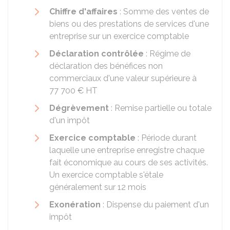
Chiffre d'affaires
: Somme des ventes de
biens ou des prestations de services d'une
entreprise sur un exercice comptable
Déclaration contrôlée
: Régime de
déclaration des bénéfices non
commerciaux d'une valeur supérieure à
77 700 €
HT
Dégrèvement
: Remise partielle ou totale
d'un impôt
Exercice comptable
: Période durant
laquelle une entreprise enregistre chaque
fait économique au cours de ses activités.
Un exercice comptable s'étale
généralement sur 12 mois
Exonération
: Dispense du paiement d'un
impôt