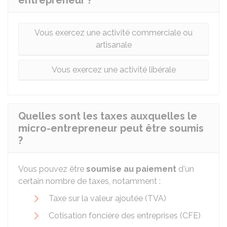
entrepreneur ?
Vous exercez une activité commerciale ou
artisanale
Vous exercez une activité libérale
Quelles sont les taxes auxquelles le
micro-entrepreneur peut être soumis
?
Vous pouvez être
soumise au paiement
d'un
certain nombre de taxes, notamment :
Taxe sur la valeur ajoutée (TVA)
Cotisation foncière des entreprises (CFE)