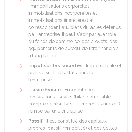
(immobilisations corporelles,
immobilisations incorporelles et
immobilisations financières) et
correspondent aux biens durables détenus
par l'entreprise. Il peut s'agir par exemple
du fonds de commerce, des brevets, des
équipements de bureau, de titre financiers
à long terme...
Impôt sur les sociétés
: Impôt calculé et
prélevé sur le résultat annuel de
l'entreprise
Liasse fiscale
: Ensemble des
déclarations fiscales (bilan comptable,
compte de résultats, documents annexes)
remise par une entreprise
Passif
: Il est constitué des capitaux
propres (passif immobilisé) et des dettes