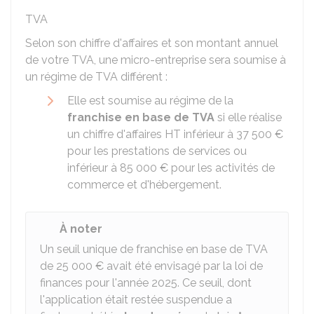
TVA
Selon son chiffre d'affaires et son montant annuel
de votre TVA, une micro-entreprise sera soumise à
un régime de TVA différent :
Elle est soumise au régime de la
franchise en base de TVA
si elle réalise
un chiffre d'affaires
HT
inférieur à
37 500 €
pour les prestations de services ou
inférieur à
85 000 €
pour les activités de
commerce et d'hébergement.
À noter
Un seuil unique de franchise en base de TVA
de
25 000 €
avait été envisagé par la loi de
finances pour l'année 2025. Ce seuil, dont
l'application était restée suspendue a