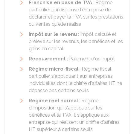
Franchise en base de TVA
: Régime
particulier qui dispense l'entreprise de
déclarer et payer la TVA sur les prestations
ou ventes qu'elle réalise
Impôt sur le revenu
: Impôt calculé et
prélevé sur les revenus, les bénéfices et les
gains en capital
Recouvrement
: Paiement d'un impôt
Régime micro-fiscal
: Régime fiscal
particulier s'appliquant aux entreprises
individuelles dont le chiffre d'affaires
HT
ne
dépasse pas certains seuils
Régime réel normal
: Régime
d'imposition qui s'applique sur les
bénéfices et la TVA. Il s'applique aux
entreprise qui réalisent un chiffre d'affaires
HT
supérieur à certains seuils