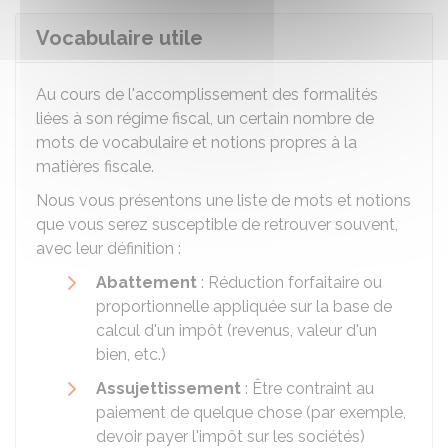
Vocabulaire utile
Au cours de l'accomplissement des formalités
liées à son régime fiscal, un certain nombre de
mots de vocabulaire et notions propres à la
matières fiscale.
Nous vous présentons une liste de mots et notions
que vous serez susceptible de retrouver souvent,
avec leur définition :
Abattement
: Réduction forfaitaire ou
proportionnelle appliquée sur la base de
calcul d'un impôt (revenus, valeur d'un
bien, etc.)
Assujettissement
: Être contraint au
paiement de quelque chose (par exemple,
devoir payer l'impôt sur les sociétés)