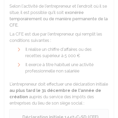
Selon l'activité de l'entrepreneur et l'endroit où il se
situe, il est possible qu'il soit
exonérée
temporairement ou de manière permanente de la
CFE
.
La CFE est due par l'entrepreneur qui remplit les
conditions suivantes :
Il réalise un chiffre d'affaires ou des
recettes supérieur à
5 000 €
Il exerce à titre habituel une activité
professionnelle non salariée
L'entrepreneur doit effectuer une déclaration initiale
au plus tard le 31 décembre de l'année de
création
auprès du service des impôts des
entreprises du lieu de son siège social :
Déclaration initiale 1447-C-SD (CFE)