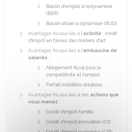
Bassin d'emploi à redynamiser
(BER)
Bassin urbain à dynamiser (BUD)
Avantages fiscaux liés à l'
activité
:
crédit
d'impôt en faveur des métiers d'art
Avantages fiscaux liés à l'
embauche de
salariés
:
Allègement fiscal pour la
compétitivité et l'emploi
Forfait mobilités durables
Avantages fiscaux liés à des
actions que
vous menez
:
Crédit d'impôt famille
Crédit d'impôt innovation (CII)
Crédit d'impôt recherche (CIR)