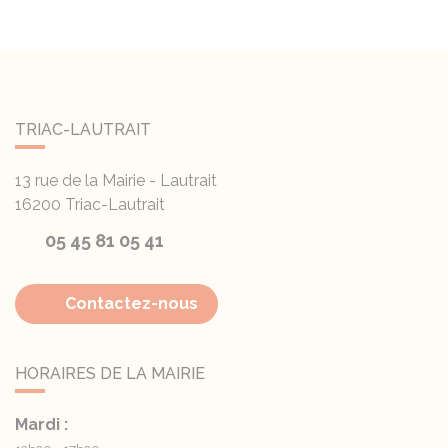
TRIAC-LAUTRAIT
13 rue de la Mairie - Lautrait
16200
Triac-Lautrait
05 45 81 05 41
Contactez-nous
HORAIRES DE LA MAIRIE
Mardi :