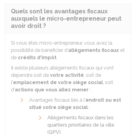
Quels sont les avantages fiscaux
auxquels le micro-entrepreneur peut
avoir droit ?
Si vous êtes micro-entrepreneur, vous avez la
possibilité de bénéficier d'
allègements fiscaux
et
de
crédits d'impôt
.
Il existe plusieurs allègements fiscaux qui vont
dépendre soit de
votre activité
, soit de
l'
emplacement de votre siège social
, soit
d'
actions que vous allez mener
:
Avantages fiscaux liés à l'
endroit ou est
situé votre siège social
:
Allègements fiscaux dans les
quartiers prioritaires de la ville
(QPV)