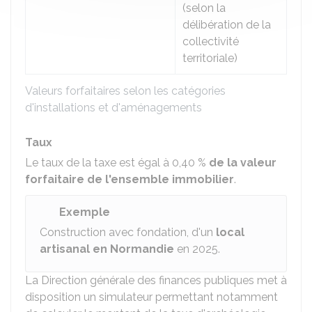
(selon la
délibération de la
collectivité
territoriale)
Valeurs forfaitaires selon les catégories
d'installations et d'aménagements
Taux
Le taux de la taxe est égal à
0,40 %
de la valeur
forfaitaire de l'ensemble immobilier
.
Exemple
Construction avec fondation, d'un
local
artisanal en Normandie
en 2025.
La Direction générale des finances publiques met à
disposition un simulateur permettant notamment