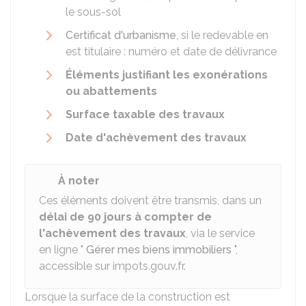
le sous-sol
Certificat d'urbanisme
, si le redevable en
est titulaire : numéro et date de délivrance
Éléments justifiant les exonérations
ou abattements
Surface taxable des travaux
Date d'achèvement des travaux
À noter
Ces éléments doivent être transmis, dans un
délai de 90 jours à compter de
l'achèvement des travaux
, via le service
en ligne "
Gérer mes biens immobiliers
",
accessible sur impots.gouv.fr.
Lorsque la surface de la construction est