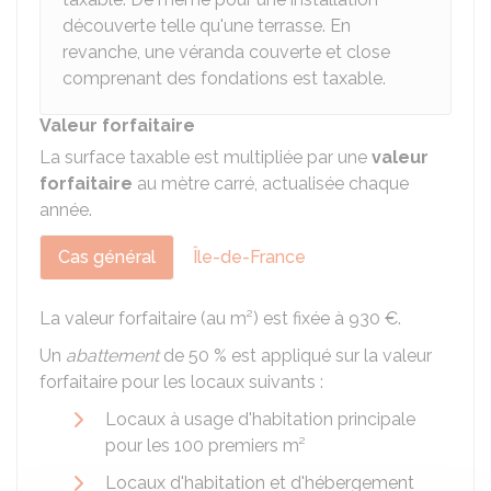
découverte telle qu'une terrasse. En
revanche, une véranda couverte et close
comprenant des fondations est taxable.
Valeur forfaitaire
La surface taxable est multipliée par une
valeur
forfaitaire
au mètre carré, actualisée chaque
année.
Cas général
Île-de-France
La valeur forfaitaire (au m²) est fixée à
930 €
.
Un
abattement
de
50 %
est appliqué sur la valeur
forfaitaire pour les locaux suivants :
Locaux à usage d'habitation principale
pour les 100 premiers m²
Locaux d'habitation et d'hébergement