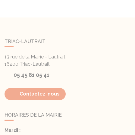
TRIAC-LAUTRAIT
13 rue de la Mairie - Lautrait
16200
Triac-Lautrait
05 45 81 05 41
Contactez-nous
HORAIRES DE LA MAIRIE
Mardi :