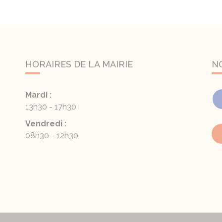
HORAIRES DE LA MAIRIE
N
Mardi :
13h30 - 17h30
Vendredi :
08h30 - 12h30