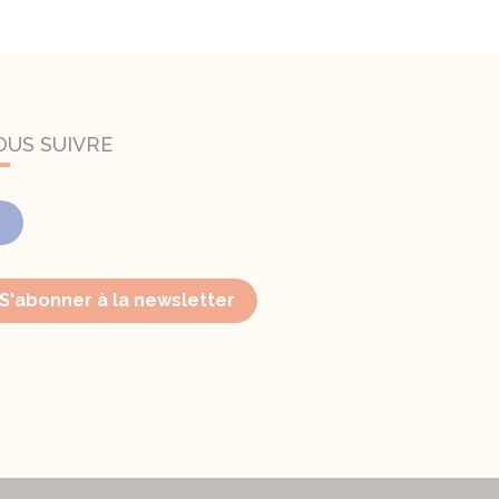
OUS SUIVRE
Facebook
S'abonner à la newsletter