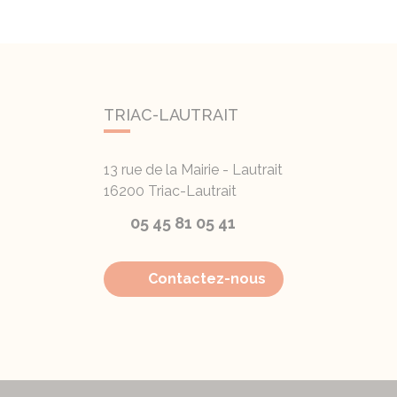
TRIAC-LAUTRAIT
13 rue de la Mairie - Lautrait
16200
Triac-Lautrait
05 45 81 05 41
Contactez-nous