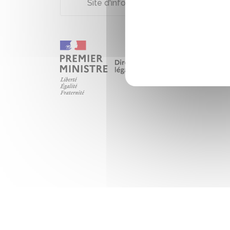
Site d'information sur la protection d