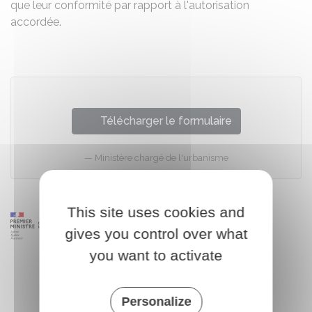
que leur conformité par rapport à l'autorisation
accordée.
Télécharger le formulaire
Ministère chargé de l'urbanisme
This site uses cookies and
gives you control over what
you want to activate
Personalize