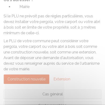
Mairie
Si le PLU ne prévoit pas de règles particulières, vous
devez installer votre pergola, votre carport ou votre abri
à bois soit en limite de votre propriété, soit à 3 mètres
minimum de celle-ci.
Le PLU de votre commune peut considérer votre
pergola, votre carport ou votre abri à bois soit comme
une construction nouvelle, soit comme une extension.
Avant de déposer une demande d'autorisation, vous
devez vous renseigner auprès du service de l'urbanisme
de votre mairie.
Construction nouvelle
Extension
Cas général