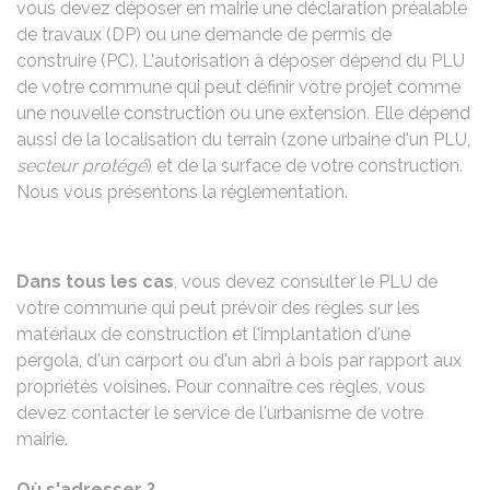
vous devez déposer en mairie une déclaration préalable
de travaux (DP) ou une demande de permis de
construire (PC). L'autorisation à déposer dépend du
PLU
de votre commune qui peut définir votre projet comme
une nouvelle construction ou une extension. Elle dépend
aussi de la localisation du terrain (zone urbaine d'un PLU,
secteur protégé
) et de la surface de votre construction.
Nous vous présentons la réglementation.
Dans tous les cas
, vous devez consulter le PLU de
votre commune qui peut prévoir des règles sur les
matériaux de construction et l'implantation d'une
pergola, d'un carport ou d'un abri à bois par rapport aux
propriétés voisines. Pour connaître ces règles, vous
devez contacter le service de l'urbanisme de votre
mairie.
Où s'adresser ?