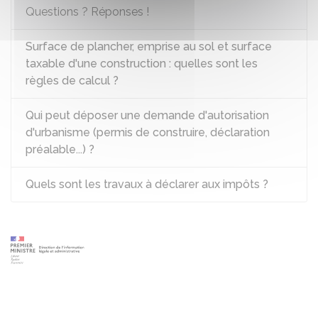
Questions ? Réponses !
Surface de plancher, emprise au sol et surface
taxable d'une construction : quelles sont les
règles de calcul ?
Qui peut déposer une demande d'autorisation
d'urbanisme (permis de construire, déclaration
préalable...) ?
Quels sont les travaux à déclarer aux impôts ?