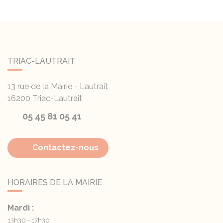
TRIAC-LAUTRAIT
13 rue de la Mairie - Lautrait
16200
Triac-Lautrait
05 45 81 05 41
Contactez-nous
HORAIRES DE LA MAIRIE
Mardi :
13h30 - 17h30