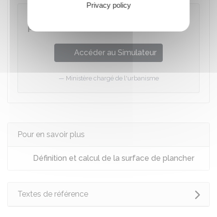
Privacy policy
Méthode de calcul de la surface de
plancher
Accéder au Simulateur
Ministère chargé de l'urbanisme
Pour en savoir plus
Définition et calcul de la surface de plancher
Textes de référence