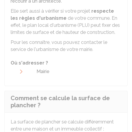
recourir à un architecte
.
Elle sert aussi à vérifier si votre projet
respecte
les règles d'urbanisme
de votre commune. En
effet, le plan local d'urbanisme (PLU) peut fixer des
limites de surface et de hauteur de construction.
Pour les connaître, vous pouvez contacter le
service de l'urbanisme de votre mairie.
Où s'adresser ?
Mairie
Comment se calcule la surface de
plancher ?
La surface de plancher se calcule différemment
entre une maison et un immeuble collectif :