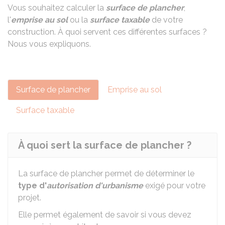
Vous souhaitez calculer la
surface de plancher
,
l'
emprise au sol
ou la
surface taxable
de votre
construction. À quoi servent ces différentes surfaces ?
Nous vous expliquons.
Surface de plancher
Emprise au sol
Surface taxable
À quoi sert la surface de plancher ?
La surface de plancher permet de déterminer le
type d'
autorisation d'urbanisme
exigé pour votre
projet.
Elle permet également de savoir si vous devez