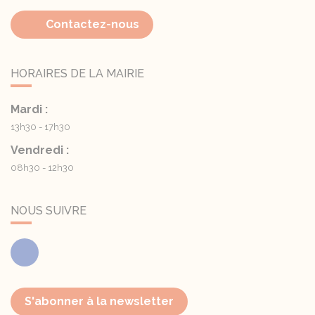
Contactez-nous
HORAIRES DE LA MAIRIE
Mardi :
13h30 - 17h30
Vendredi :
08h30 - 12h30
NOUS SUIVRE
Facebook
S'abonner à la newsletter