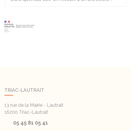
TRIAC-LAUTRAIT
13 rue de la Mairie - Lautrait
16200
Triac-Lautrait
05 45 81 05 41