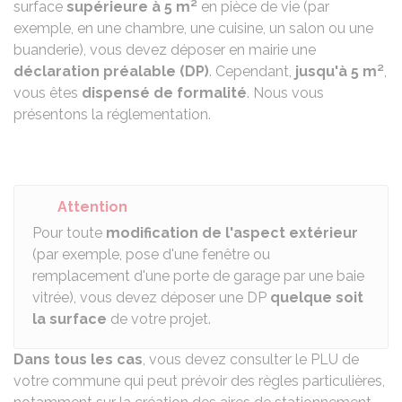
surface
supérieure à 5 m²
en pièce de vie (par
exemple, en une chambre, une cuisine, un salon ou une
buanderie), vous devez déposer en mairie une
déclaration préalable (DP)
. Cependant,
jusqu'à 5 m²
,
vous êtes
dispensé de formalité
. Nous vous
présentons la réglementation.
Attention
Pour toute
modification de l'aspect extérieur
(par exemple, pose d'une fenêtre ou
remplacement d'une porte de garage par une baie
vitrée), vous devez déposer une DP
quelque soit
la surface
de votre projet.
Dans tous les cas
, vous devez consulter le
PLU
de
votre commune qui peut prévoir des règles particulières,