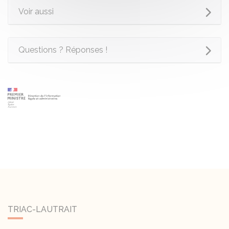
Voir aussi
Questions ? Réponses !
TRIAC-LAUTRAIT