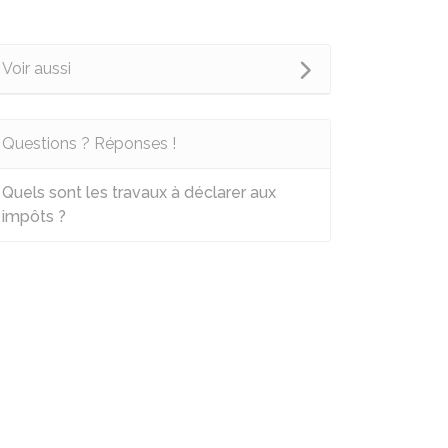
Voir aussi
Questions ? Réponses !
Quels sont les travaux à déclarer aux
impôts ?