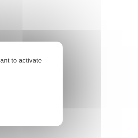
ant to activate