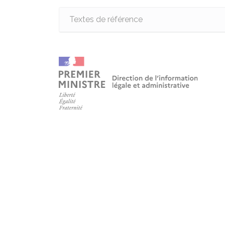
Textes de référence