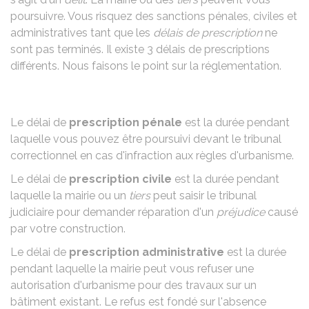
poursuivre. Vous risquez des sanctions pénales, civiles et
administratives tant que les
délais de prescription
ne
sont pas terminés. Il existe 3 délais de prescriptions
différents. Nous faisons le point sur la réglementation.
Le délai de
prescription pénale
est la durée pendant
laquelle vous pouvez être poursuivi devant le tribunal
correctionnel en cas d'infraction aux règles d'urbanisme.
Le délai de
prescription civile
est la durée pendant
laquelle la mairie ou un
tiers
peut saisir le tribunal
judiciaire pour demander réparation d'un
préjudice
causé
par votre construction.
Le délai de
prescription administrative
est la durée
pendant laquelle la mairie peut vous refuser une
autorisation d'urbanisme pour des travaux sur un
bâtiment existant. Le refus est fondé sur l'absence