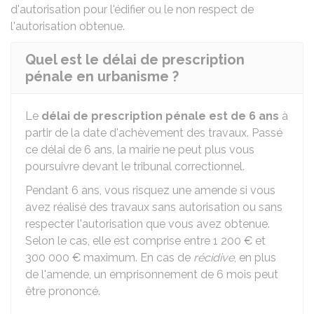
d'autorisation pour l'édifier ou le non respect de
l'autorisation obtenue.
Quel est le délai de prescription
pénale en urbanisme ?
Le
délai de prescription pénale est de 6 ans
à
partir de la date d'achèvement des travaux. Passé
ce délai de 6 ans, la mairie ne peut plus vous
poursuivre devant le tribunal correctionnel.
Pendant 6 ans, vous risquez une amende si vous
avez réalisé des travaux sans autorisation ou sans
respecter l'autorisation que vous avez obtenue.
Selon le cas, elle est comprise entre
1 200 €
et
300 000 €
maximum. En cas de
récidive
, en plus
de l'amende, un emprisonnement de 6 mois peut
être prononcé.