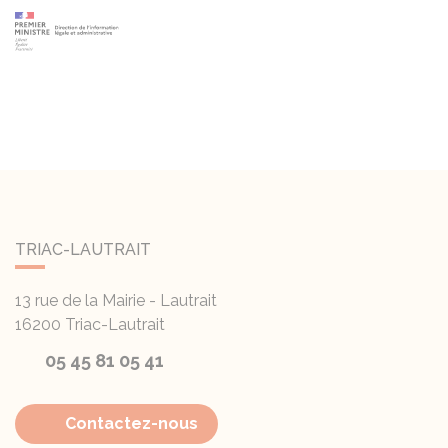
TRIAC-LAUTRAIT
13 rue de la Mairie - Lautrait
16200
Triac-Lautrait
05 45 81 05 41
Contactez-nous