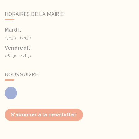
HORAIRES DE LA MAIRIE
Mardi :
13h30 - 17h30
Vendredi :
08h30 - 12h30
NOUS SUIVRE
Facebook
S'abonner à la newsletter