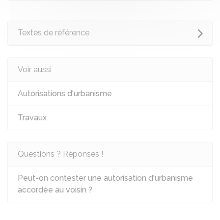
Textes de référence
Voir aussi
Autorisations d'urbanisme
Travaux
Questions ? Réponses !
Peut-on contester une autorisation d'urbanisme
accordée au voisin ?