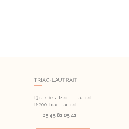
TRIAC-LAUTRAIT
13 rue de la Mairie - Lautrait
16200
Triac-Lautrait
05 45 81 05 41