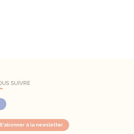
OUS SUIVRE
Facebook
S'abonner à la newsletter