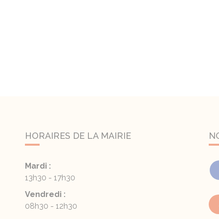
HORAIRES DE LA MAIRIE
N
Mardi :
13h30 - 17h30
Vendredi :
08h30 - 12h30