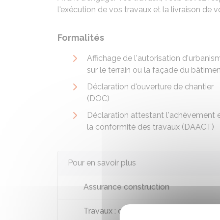
l'exécution de vos travaux et la livraison de 
Formalités
Affichage de l'autorisation d'urbanis
sur le terrain ou la façade du bâtime
Déclaration d'ouverture de chantier
(DOC)
Déclaration attestant l'achèvement 
la conformité des travaux (DAACT)
Pour en savoir plus
Assurance construction
Travaux : quelques conseils pour choi