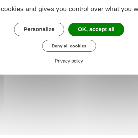
 cookies and gives you control over what you w
Personalize
OK, accept all
Deny all cookies
Privacy policy