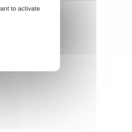
ant to activate