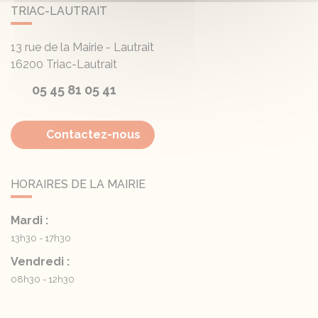
TRIAC-LAUTRAIT
13 rue de la Mairie - Lautrait
16200
Triac-Lautrait
05 45 81 05 41
Contactez-nous
HORAIRES DE LA MAIRIE
Mardi :
13h30 - 17h30
Vendredi :
08h30 - 12h30