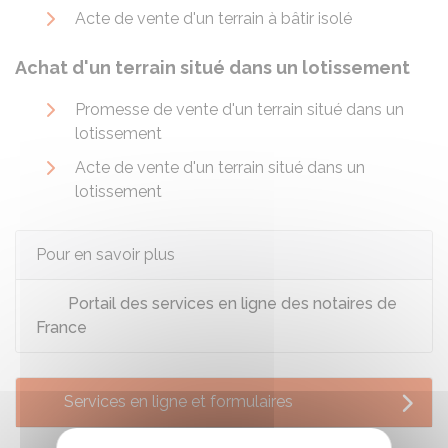
Acte de vente d'un terrain à bâtir isolé
Achat d'un terrain situé dans un lotissement
Promesse de vente d'un terrain situé dans un
lotissement
Acte de vente d'un terrain situé dans un
lotissement
Pour en savoir plus
Portail des services en ligne des notaires de
France
Services en ligne et formulaires