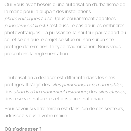
Oui, vous avez besoin d'une autorisation d'urbanisme de
la mairie pour la plupart des installations
photovoltaïques
au sol (plus couramment appelées
panneaux solaires
). C'est aussi le cas pour les ombrières
photovoltaïques. La puissance, la hauteur par rapport au
sol et selon que le projet se situe ou non sur un site
protégé déterminent le type d'autorisation. Nous vous
présentons la réglementation.
L'autorisation à déposer est différente dans les sites
protégés. Il s'agit des
sites patrimoniaux remarquables
,
des
abords d'un monument historique
, des
sites classés
,
des réserves naturelles et des parcs nationaux.
Pour savoir si votre terrain est dans l'un de ces secteurs,
adressez-vous à votre mairie.
Où s'adresser ?