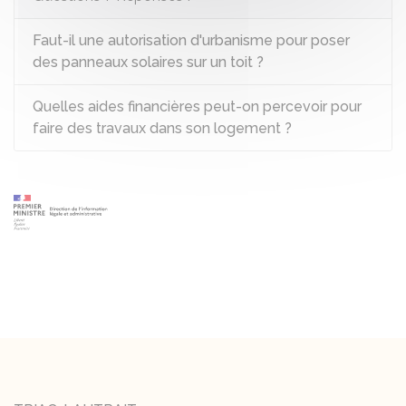
Faut-il une autorisation d'urbanisme pour poser
des panneaux solaires sur un toit ?
Quelles aides financières peut-on percevoir pour
faire des travaux dans son logement ?