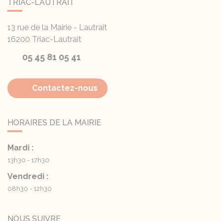
TRIAC-LAUTRAIT
13 rue de la Mairie - Lautrait
16200
Triac-Lautrait
05 45 81 05 41
Contactez-nous
HORAIRES DE LA MAIRIE
Mardi :
13h30 - 17h30
Vendredi :
08h30 - 12h30
NOUS SUIVRE