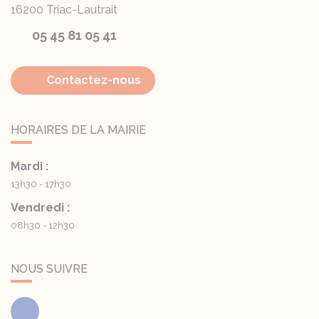
16200
Triac-Lautrait
05 45 81 05 41
Contactez-nous
HORAIRES DE LA MAIRIE
Mardi :
13h30 - 17h30
Vendredi :
08h30 - 12h30
NOUS SUIVRE
Facebook