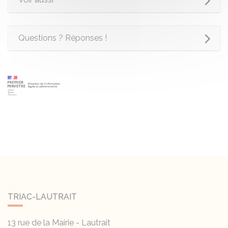
Questions ? Réponses !
TRIAC-LAUTRAIT
13 rue de la Mairie - Lautrait