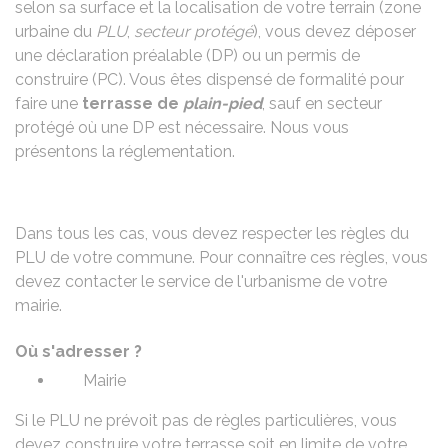
selon sa surface et la localisation de votre terrain (zone
urbaine du
PLU
,
secteur protégé
), vous devez déposer
une déclaration préalable (DP) ou un permis de
construire (PC). Vous êtes dispensé de formalité pour
faire une
terrasse de
plain-pied
, sauf en secteur
protégé où une DP est nécessaire. Nous vous
présentons la réglementation.
Dans tous les cas, vous devez respecter les règles du
PLU de votre commune. Pour connaître ces règles, vous
devez contacter le service de l'urbanisme de votre
mairie.
Où s'adresser ?
Mairie
Si le PLU ne prévoit pas de règles particulières, vous
devez construire votre terrasse soit en limite de votre