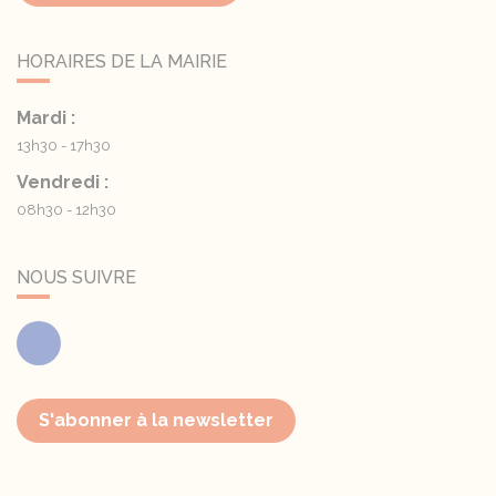
HORAIRES DE LA MAIRIE
Mardi :
13h30 - 17h30
Vendredi :
08h30 - 12h30
NOUS SUIVRE
Facebook
S'abonner à la newsletter