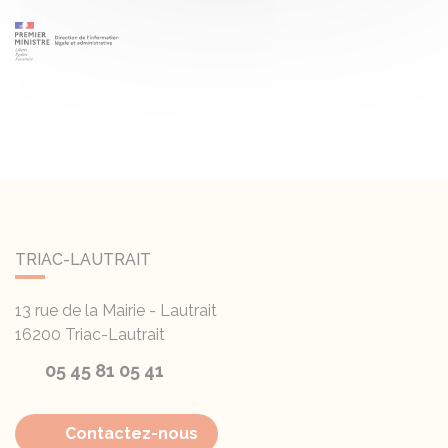
TRIAC-LAUTRAIT
13 rue de la Mairie - Lautrait
16200
Triac-Lautrait
05 45 81 05 41
Contactez-nous