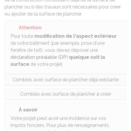
plancher
ou si des travaux sont nécessaires pour créer
ou ajouter de la surface de plancher.
Attention
Pour toute
modification de l'aspect extérieur
de votre bâtiment (par exemple, pose d'une
fenêtre de toit), vous devez déposer une
déclaration préalable (DP)
quelque soit la
surface
de votre projet.
Combles avec surface de plancher déjà existante
Combles avec surface de plancher à créer
À savoir
Votre projet peut avoir une incidence sur vos
impôts fonciers. Pour plus de renseignements,