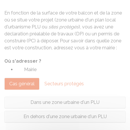
En fonction de la surface de votre balcon et de la zone
où se situe votre projet (zone urbaine d'un plan local
d'urbanisme
PLU
ou
sites protégés
), vous avez une
déclaration préalable de travaux (DP)
ou un
permis de
construire (PC)
à déposer. Pour savoir dans quelle zone
est votre construction, adressez vous à votre mairie :
Où s'adresser ?
Mairie
Cas général
Secteurs protégés
Dans une zone urbaine d'un PLU
En dehors d'une zone urbaine d'un PLU