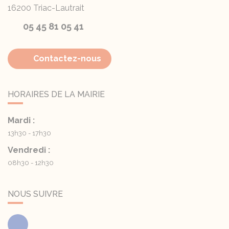
16200
Triac-Lautrait
05 45 81 05 41
Contactez-nous
HORAIRES DE LA MAIRIE
Mardi :
13h30 - 17h30
Vendredi :
08h30 - 12h30
NOUS SUIVRE