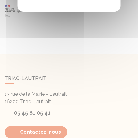
TRIAC-LAUTRAIT
13 rue de la Mairie - Lautrait
16200
Triac-Lautrait
05 45 81 05 41
Contactez-nous