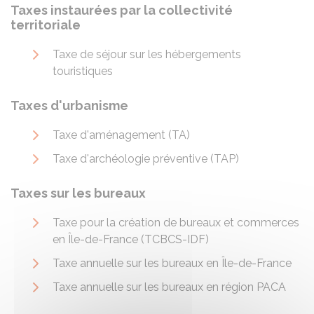
Taxes instaurées par la collectivité
territoriale
Taxe de séjour sur les hébergements
touristiques
Taxes d'urbanisme
Taxe d'aménagement (TA)
Taxe d'archéologie préventive (TAP)
Taxes sur les bureaux
Taxe pour la création de bureaux et commerces
en Île-de-France (TCBCS-IDF)
Taxe annuelle sur les bureaux en Île-de-France
Taxe annuelle sur les bureaux en région PACA