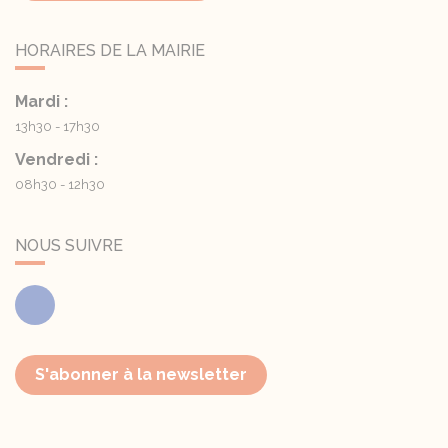
HORAIRES DE LA MAIRIE
Mardi :
13h30 - 17h30
Vendredi :
08h30 - 12h30
NOUS SUIVRE
Facebook
S'abonner à la newsletter