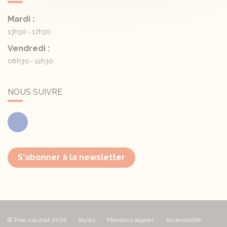
Mardi :
13h30 - 17h30
Vendredi :
08h30 - 12h30
NOUS SUIVRE
Facebook
S'abonner à la newsletter
© Triac-Lautrait 2026
Styles
Mentions légales
Accessibilité