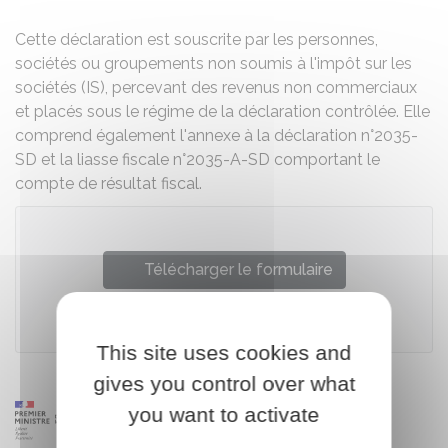
Cette déclaration est souscrite par les personnes,
sociétés ou groupements non soumis à l'impôt sur les
sociétés (IS), percevant des revenus non commerciaux
et placés sous le régime de la déclaration contrôlée. Elle
comprend également l'annexe à la déclaration n°2035-
SD et la liasse fiscale n°2035-A-SD comportant le
compte de résultat fiscal.
Télécharger le formulaire
Ministère chargé des finances
This site uses cookies and
gives you control over what
you want to activate