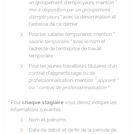
un groupement d'employeurs, mention "
mis à disposition par un groupement
d'employeurs
" avec la dénomination et
l'adresse de ce dernier
Pour les salariés temporaires, mention "
salarié temporaire "
avec le nom et
l'adresse de l'entreprise de travail
temporaire
Pour les jeunes travailleurs titulaires d'un
contrat d'apprentissage ou de
professionnalisation, mention
" apprenti "
ou
" contrat de professionnalisation "
Pour
chaque stagiaire
vous devez indiquer les
informations suivantes :
Nom et prénoms
Date de début et de fin de la période de