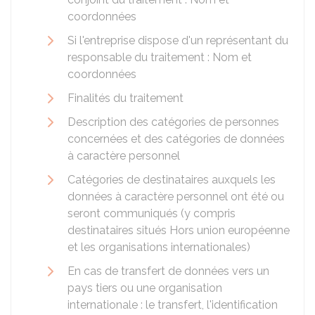
coordonnées
Si l'entreprise dispose d'un représentant du
responsable du traitement : Nom et
coordonnées
Finalités du traitement
Description des catégories de personnes
concernées et des catégories de données
à caractère personnel
Catégories de destinataires auxquels les
données à caractère personnel ont été ou
seront communiqués (y compris
destinataires situés Hors union européenne
et les organisations internationales)
En cas de transfert de données vers un
pays tiers ou une organisation
internationale : le transfert, l'identification