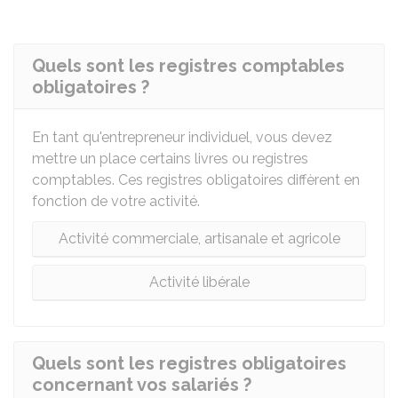
Quels sont les registres comptables
obligatoires ?
En tant qu'entrepreneur individuel, vous devez
mettre un place certains livres ou registres
comptables. Ces registres obligatoires diffèrent en
fonction de votre activité.
Activité commerciale, artisanale et agricole
Activité libérale
Quels sont les registres obligatoires
concernant vos salariés ?