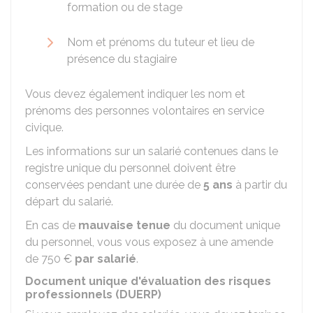
formation ou de stage
Nom et prénoms du tuteur et lieu de
présence du stagiaire
Vous devez également indiquer les nom et
prénoms des personnes volontaires en service
civique.
Les informations sur un salarié contenues dans le
registre unique du personnel doivent être
conservées pendant une durée de
5 ans
à partir du
départ du salarié.
En cas de
mauvaise tenue
du document unique
du personnel, vous vous exposez à une amende
de
750 €
par salarié
.
Document unique d'évaluation des risques
professionnels (DUERP)