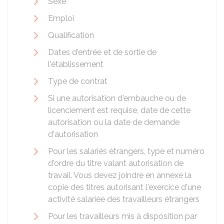
Sexe
Emploi
Qualification
Dates d'entrée et de sortie de
l'établissement
Type de contrat
Si une autorisation d'embauche ou de
licenciement est requise, date de cette
autorisation ou la date de demande
d'autorisation
Pour les salariés étrangers, type et numéro
d'ordre du titre valant autorisation de
travail. Vous devez joindre en annexe la
copie des titres autorisant l'exercice d'une
activité salariée des travailleurs étrangers
Pour les travailleurs mis à disposition par