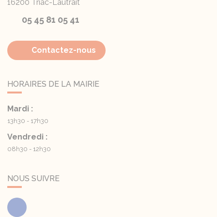
16200
Triac-Lautrait
05 45 81 05 41
Contactez-nous
HORAIRES DE LA MAIRIE
Mardi :
13h30 - 17h30
Vendredi :
08h30 - 12h30
NOUS SUIVRE
Facebook