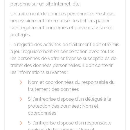
personne sur un site internet, etc.
Un traitement de données personnelles n'est pas
nécessairement informatisé : les fichiers papier
sont également concernés et doivent aussi être
protégés.
Le registre des activités de traitement doit être mis
à jour régulièrement en concertation avec toutes
les personnes de votre entreprise susceptibles de
traiter des données personnelles. Il doit contenir
les informations suivantes :
Nom et coordonnées du responsable du
traitement des données
Si l'entreprise dispose d'un délégué à la
protection des données : Nom et
coordonnées
Si l'entreprise dispose d'un responsable
conjoint du traitement : Nom et