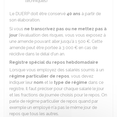
techniques)
Le DUERP doit être conservé
40 ans
à partir de
son élaboration.
Si vous
ne transcrivez pas ou ne mettez pas à
jour
l'évaluation des risques, vous vous exposez à
une amende pouvant aller jusqu'à
1 500 €
. Cette
amende peut être portée à
3 000 €
en cas de
récidive dans le délai d'un an.
Registre spécial du repos hebdomadaire
Lorsque vous employez des salariés soumis à un
régime particulier de repos
, vous devez
indiquer leur
nom
et le
type de régime
dans ce
registre. Il faut préciser pour chaque salarié le jour
et les fractions de journée choisis pour le repos. On
parle de régime particulier de repos quand par
exemple un employé n'a pas le même jour de
repos que tous les autres.