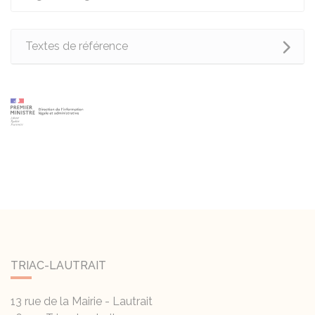
Textes de référence
TRIAC-LAUTRAIT
13 rue de la Mairie - Lautrait