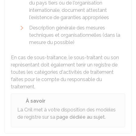
du pays tiers ou de l'organisation
internationale, document attestant
l'existence de garanties appropriées
Description générale des mesures
techniques et organisationnelles (dans la
mesure du possible)
En cas de sous-traitance, le sous-traitant ou son
représentant doit également tenir un registre de
toutes les catégories d'activités de traitement
faites pour le compte du responsable du
traitement.
À savoir
La Cnil met à votre disposition des modèles
de registre sur sa
page dédiée au sujet
.