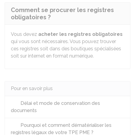
Comment se procurer les registres
obligatoires ?
Vous devez
acheter les registres obligatoires
qui vous sont nécessaires. Vous pouvez trouver
ces registres soit dans des boutiques spécialisées
soit sur internet en format numérique.
Pour en savoir plus
Délai et mode de conservation des
documents
Pourquoi et comment dématérialiser les
registres légaux de votre TPE PME ?