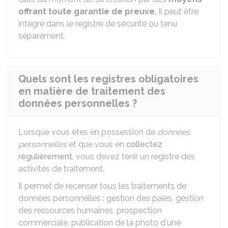
offrant toute garantie de preuve
. Il peut être
intégré dans le registre de sécurité ou tenu
séparément.
Quels sont les registres obligatoires
en matière de traitement des
données personnelles ?
Lorsque vous êtes en possession de
données
personnelles
et que vous en
collectez
régulièrement
, vous devez tenir un registre des
activités de traitement.
Il permet de recenser tous les traitements de
données personnelles : gestion des paies, gestion
des ressources humaines, prospection
commerciale, publication de la photo d'une