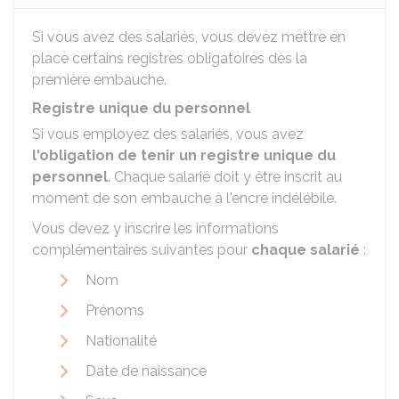
Si vous avez des salariés, vous devez mettre en
place certains registres obligatoires dès la
première embauche.
Registre unique du personnel
Si vous employez des salariés, vous avez
l'obligation de tenir un registre unique du
personnel
. Chaque salarié doit y être inscrit au
moment de son embauche à l'encre indélébile.
Vous devez y inscrire les informations
complémentaires suivantes pour
chaque salarié
:
Nom
Prénoms
Nationalité
Date de naissance