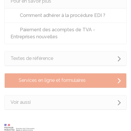
Pour en savoir plus
Comment adhérer à la procédure EDI ?
Paiement des acomptes de TVA -
Entreprises nouvelles
Textes de référence
Services en ligne et formulaires
Voir aussi