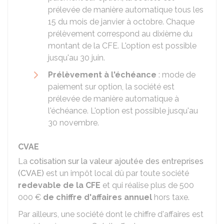
prélevée de manière automatique tous les
15 du mois de janvier à octobre. Chaque
prélèvement correspond au dixième du
montant de la CFE. L'option est possible
jusqu'au 30 juin.
Prélèvement à l'échéance
: mode de
paiement sur option, la société est
prélevée de manière automatique à
l'échéance. L'option est possible jusqu'au
30 novembre.
CVAE
La
cotisation sur la valeur ajoutée des entreprises
(CVAE)
est un impôt local dû par toute société
redevable de la CFE
et qui réalise plus de
500
000 €
de chiffre d'affaires annuel
hors taxe.
Par ailleurs, une société dont le chiffre d'affaires est