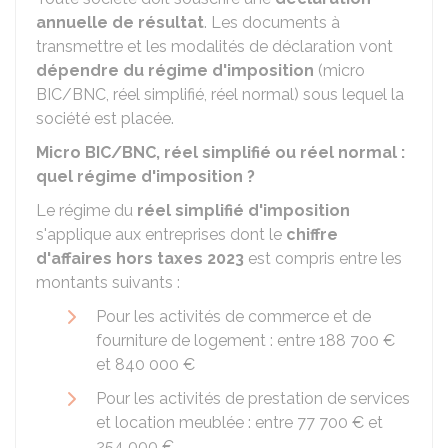
annuelle de résultat
. Les documents à
transmettre et les modalités de déclaration vont
dépendre du régime d'imposition
(micro
BIC/BNC, réel simplifié, réel normal) sous lequel la
société est placée.
Micro BIC/BNC, réel simplifié ou réel normal :
quel régime d'imposition ?
Le régime du
réel simplifié d'imposition
s'applique aux entreprises dont le
chiffre
d'affaires
hors taxes 2023
est compris entre les
montants suivants :
Pour les activités de commerce et de
fourniture de logement : entre
188 700 €
et
840 000 €
Pour les activités de prestation de services
et location meublée : entre
77 700 €
et
254 000 €