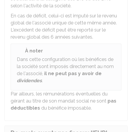
selon l'activité de la société.
En cas de déficit, celui-ci est imputé sur le revenu
global de l'associé unique de cette même année.
L'excédent de déficit peut être reporté sur le
revenu global des 6 années suivantes.
À noter
Dans cette configuration où les bénéfices de
la société sont imposés directement au nom
de l'associé,
il ne peut pas y avoir de
dividendes
.
Par ailleurs, les rémunérations éventuelles du
gérant au titre de son mandat social ne sont
pas
déductibles
du bénéfice imposable.