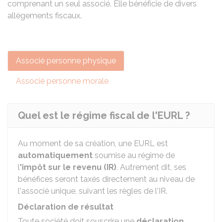
comprenant un seul associé. Elle bénéficie de divers
allègements fiscaux.
Associé personne physique
Associé personne morale
Quel est le régime fiscal de l'EURL ?
Au moment de sa création, une EURL est
automatiquement
soumise au régime de
l
'impôt sur le revenu (IR)
. Autrement dit, ses
bénéfices seront taxés directement au niveau de
l'associé unique, suivant les règles de l'IR.
Déclaration de résultat
Toute société doit souscrire une
déclaration