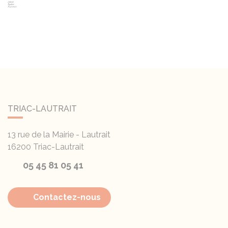
TRIAC-LAUTRAIT
13 rue de la Mairie - Lautrait
16200
Triac-Lautrait
05 45 81 05 41
Contactez-nous