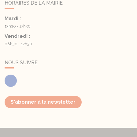
HORAIRES DE LA MAIRIE
Mardi :
13h30 - 17h30
Vendredi :
08h30 - 12h30
NOUS SUIVRE
Facebook
S'abonner à la newsletter