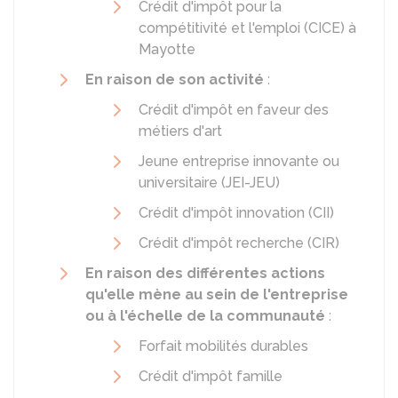
Crédit d'impôt pour la
compétitivité et l'emploi (CICE) à
Mayotte
En raison de son activité
:
Crédit d'impôt en faveur des
métiers d'art
Jeune entreprise innovante ou
universitaire (JEI-JEU)
Crédit d'impôt innovation (CII)
Crédit d'impôt recherche (CIR)
En raison des différentes actions
qu'elle mène au sein de l'entreprise
ou à l'échelle de la communauté
:
Forfait mobilités durables
Crédit d'impôt famille