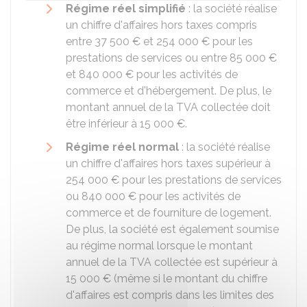
Régime réel simplifié
: la société réalise
un chiffre d'affaires hors taxes compris
entre
37 500 €
et
254 000 €
pour les
prestations de services ou entre
85 000 €
et
840 000 €
pour les activités de
commerce et d'hébergement. De plus, le
montant annuel de la TVA collectée doit
être inférieur à
15 000 €
.
Régime réel normal
: la société réalise
un chiffre d'affaires hors taxes supérieur à
254 000 €
pour les prestations de services
ou
840 000 €
pour les activités de
commerce et de fourniture de logement.
De plus, la société est également soumise
au régime normal lorsque le montant
annuel de la TVA collectée est supérieur à
15 000 €
(même si le montant du chiffre
d'affaires est compris dans les limites des