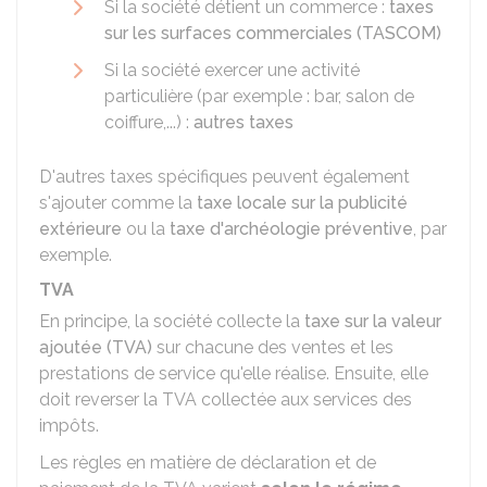
Si la société détient un commerce :
taxes
sur les surfaces commerciales (TASCOM)
Si la société exercer une activité
particulière (par exemple : bar, salon de
coiffure,...) :
autres taxes
D'autres taxes spécifiques peuvent également
s'ajouter comme la
taxe locale sur la publicité
extérieure
ou la
taxe d'archéologie préventive
, par
exemple.
TVA
En principe, la société collecte la
taxe sur la valeur
ajoutée (TVA)
sur chacune des ventes et les
prestations de service qu'elle réalise. Ensuite, elle
doit reverser la TVA collectée aux services des
impôts.
Les règles en matière de déclaration et de