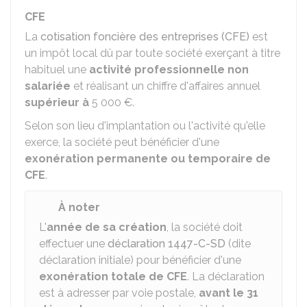
CFE
La
cotisation foncière des entreprises (CFE)
est
un impôt local dû par toute société exerçant à titre
habituel une
activité professionnelle non
salariée
et réalisant un chiffre d'affaires annuel
supérieur à
5 000 €
.
Selon son lieu d'implantation ou l'activité qu'elle
exerce, la société peut bénéficier d'une
exonération permanente ou temporaire de
CFE
.
À noter
L'
année de sa création
, la société doit
effectuer une
déclaration 1447-C-SD
(dite
déclaration initiale) pour bénéficier d'une
exonération totale de CFE
. La déclaration
est à adresser par voie postale,
avant le 31