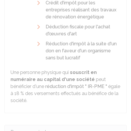
Crédit d'impôt pour les
entreprises réalisant des travaux
de rénovation énergétique
Déduction fiscale pour l'achat
d'œuvres d'art
Réduction d'impôt à la suite d'un
don en faveur d'un organisme
sans but lucratif
Une personne physique qui
souscrit en
numéraire au capital d'une société
peut
bénéficier d'une
réduction d'impôt " IR-PME "
égale
à
18 %
des versements effectués au bénéfice de la
société.