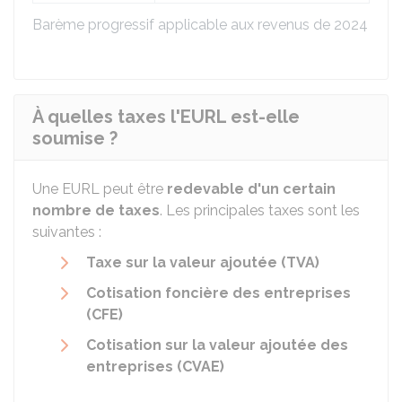
Barème progressif applicable aux revenus de 2024
À quelles taxes l'EURL est-elle
soumise ?
Une EURL peut être
redevable d'un certain
nombre de taxes
. Les principales taxes sont les
suivantes :
Taxe sur la valeur ajoutée (TVA)
Cotisation foncière des entreprises
(CFE)
Cotisation sur la valeur ajoutée des
entreprises (CVAE)