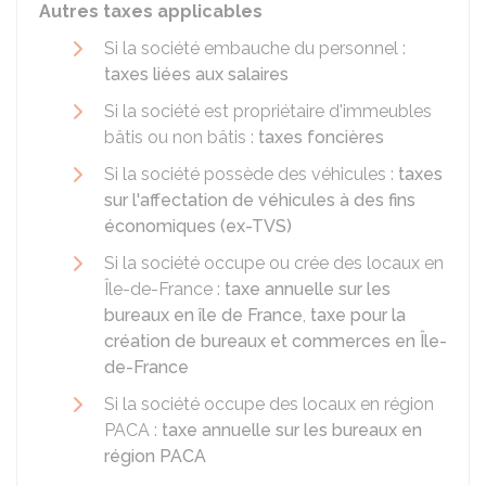
Autres taxes applicables
Si la société embauche du personnel :
taxes liées aux salaires
Si la société est propriétaire d'immeubles
bâtis ou non bâtis :
taxes foncières
Si la société possède des véhicules :
taxes
sur l'affectation de véhicules à des fins
économiques (ex-TVS)
Si la société occupe ou crée des locaux en
Île-de-France :
taxe annuelle sur les
bureaux en île de France
,
taxe pour la
création de bureaux et commerces en Île-
de-France
Si la société occupe des locaux en région
PACA :
taxe annuelle sur les bureaux en
région PACA