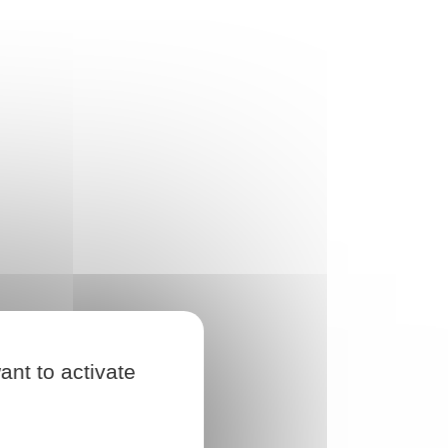
ant to activate