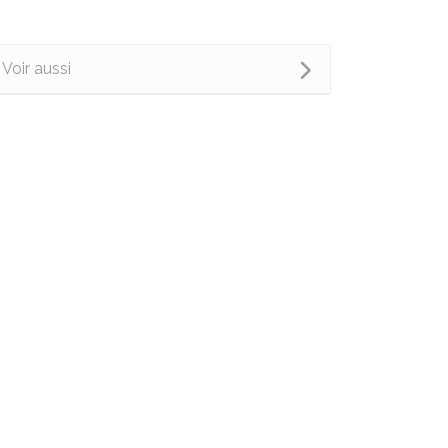
Voir aussi