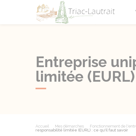
Triac-L
Entreprise uni
limitée (EURL) 
Accueil
Mes démarches
Fonctionnement de l'entr
responsabilité limitée (EURL) : ce qu'il faut savoir