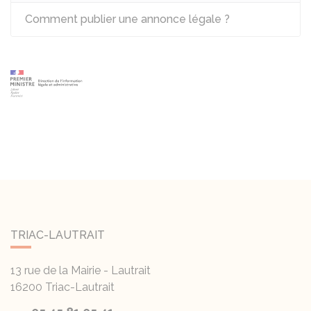
Comment publier une annonce légale ?
TRIAC-LAUTRAIT
13 rue de la Mairie - Lautrait
16200
Triac-Lautrait