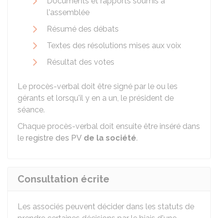
Documents et rapports soumis à
l'assemblée
Résumé des débats
Textes des résolutions mises aux voix
Résultat des votes
Le procès-verbal doit être signé par le ou les
gérants et lorsqu'il y en a un, le président de
séance.
Chaque procès-verbal doit ensuite être inséré dans
le
registre des PV
de la société
.
Consultation écrite
Les associés peuvent décider dans les statuts de