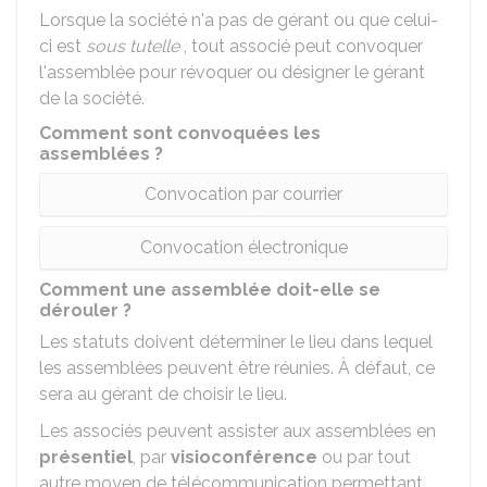
Lorsque la société n'a pas de gérant ou que celui-
ci est
sous tutelle
, tout associé peut convoquer
l'assemblée pour révoquer ou désigner le gérant
de la société.
Comment sont convoquées les
assemblées ?
Convocation par courrier
Convocation électronique
Comment une assemblée doit-elle se
dérouler ?
Les statuts doivent déterminer le lieu dans lequel
les assemblées peuvent être réunies. À défaut, ce
sera au gérant de choisir le lieu.
Les associés peuvent assister aux assemblées en
présentiel
, par
visioconférence
ou par tout
autre moyen de télécommunication permettant