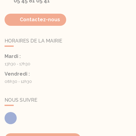
05 45 81 05 41
Contactez-nous
HORAIRES DE LA MAIRIE
Mardi :
13h30 - 17h30
Vendredi :
08h30 - 12h30
NOUS SUIVRE
Facebook