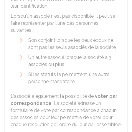
leur identification.
Lorsqu'un associé n'est pas disponible, il peut se
faire représenter par l'une des personnes
suivantes :
Son conjoint lorsque les deux époux ne
sont pas les seuls associés de la société
Un autre associé lorsque la société a 3
associés ou plus
Si les statuts le permettent, une autre
personne mandataire
L'associé a également la possibilité de
voter par
correspondance
. La société adresse un
formulaire de vote par correspondance à chacun
des associés pour leur permettre de voter pour
chaque résolution de l'ordre du jour de l'assemblée.