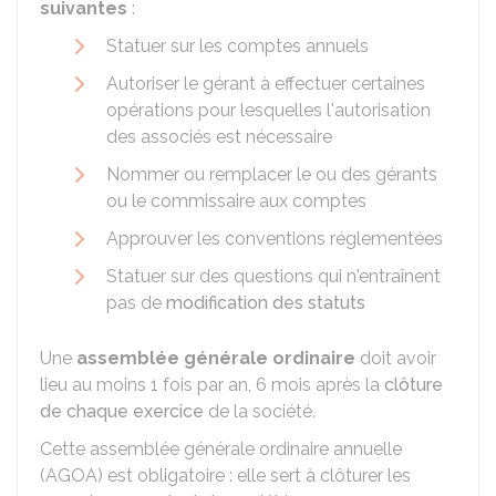
suivantes
:
Statuer sur les comptes annuels
Autoriser le gérant à effectuer certaines
opérations pour lesquelles l'autorisation
des associés est nécessaire
Nommer ou remplacer le ou des gérants
ou le commissaire aux comptes
Approuver les conventions réglementées
Statuer sur des questions qui n'entraînent
pas de
modification des statuts
Une
assemblée générale ordinaire
doit avoir
lieu au moins 1 fois par an, 6 mois après la
clôture
de chaque exercice
de la société.
Cette assemblée générale ordinaire annuelle
(AGOA) est obligatoire : elle sert à clôturer les