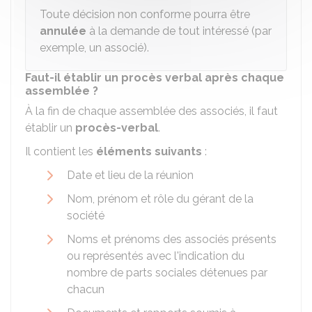
Toute décision non conforme pourra être
annulée
à la demande de tout intéressé (par
exemple, un associé).
Faut-il établir un procès verbal après chaque
assemblée ?
À la fin de chaque assemblée des associés, il faut
établir un
procès-verbal
.
Il contient les
éléments suivants
:
Date et lieu de la réunion
Nom, prénom et rôle du gérant de la
société
Noms et prénoms des associés présents
ou représentés avec l'indication du
nombre de parts sociales détenues par
chacun