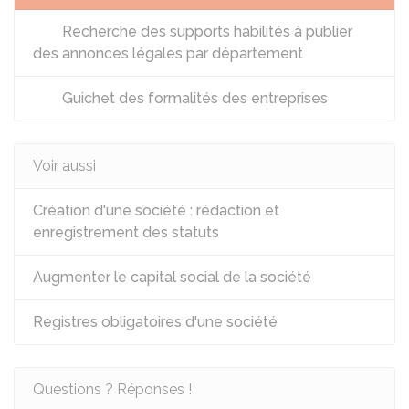
Recherche des supports habilités à publier
des annonces légales par département
Guichet des formalités des entreprises
Voir aussi
Création d'une société : rédaction et
enregistrement des statuts
Augmenter le capital social de la société
Registres obligatoires d'une société
Questions ? Réponses !