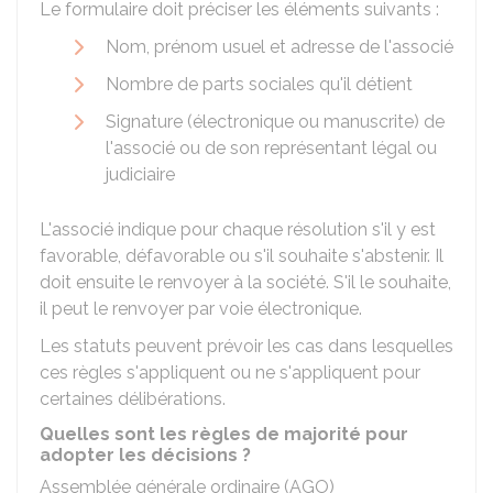
Le formulaire doit préciser les éléments suivants :
Nom, prénom usuel et adresse de l'associé
Nombre de parts sociales qu'il détient
Signature (électronique ou manuscrite) de
l'associé ou de son représentant légal ou
judiciaire
L'associé indique pour chaque résolution s'il y est
favorable, défavorable ou s'il souhaite s'abstenir. Il
doit ensuite le renvoyer à la société. S'il le souhaite,
il peut le renvoyer par voie électronique.
Les statuts peuvent prévoir les cas dans lesquelles
ces règles s'appliquent ou ne s'appliquent pour
certaines délibérations.
Quelles sont les règles de majorité pour
adopter les décisions ?
Assemblée générale ordinaire (AGO)