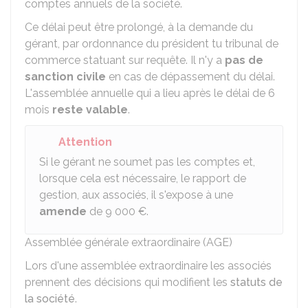
comptes annuels de la société.
Ce délai peut être prolongé, à la demande du
gérant, par ordonnance du président tu tribunal de
commerce statuant sur requête. Il n'y a
pas de
sanction civile
en cas de dépassement du délai.
L'assemblée annuelle qui a lieu après le délai de 6
mois
reste valable
.
Attention
Si le gérant ne soumet pas les comptes et,
lorsque cela est nécessaire, le rapport de
gestion, aux associés, il s'expose à une
amende
de
9 000 €
.
Assemblée générale extraordinaire (AGE)
Lors d'une assemblée extraordinaire les associés
prennent des décisions qui modifient les
statuts de
la société
.