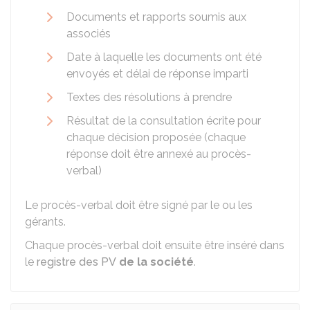
Documents et rapports soumis aux
associés
Date à laquelle les documents ont été
envoyés et délai de réponse imparti
Textes des résolutions à prendre
Résultat de la consultation écrite pour
chaque décision proposée (chaque
réponse doit être annexé au procès-
verbal)
Le procès-verbal doit être signé par le ou les
gérants.
Chaque procès-verbal doit ensuite être inséré dans
le
registre des PV
de la société
.