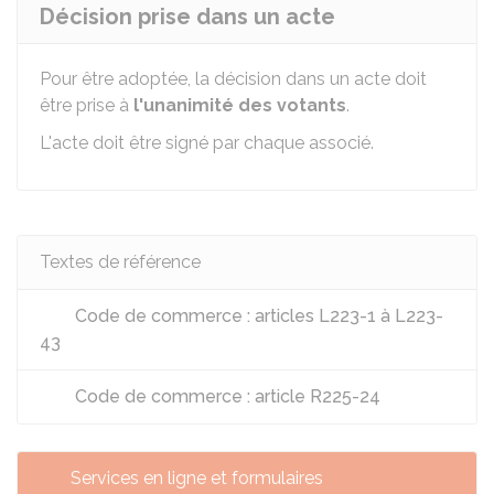
Décision prise dans un acte
Pour être adoptée, la décision dans un acte doit
être prise à
l'unanimité des votants
.
L'acte doit être signé par chaque associé.
Textes de référence
Code de commerce : articles L223-1 à L223-
43
Code de commerce : article R225-24
Services en ligne et formulaires