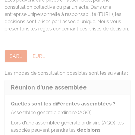
consultation collective ou par un acte. Dans une
entreprise unipersonnelle à responsabilité (
EURL
), les
décisions sont prises par l'associé unique. Nous vous
présentons les règles concernant ces prises de décision.
SARL
EURL
Les modes de consultation possibles sont les suivants :
Réunion d'une assemblée
Quelles sont les différentes assemblées ?
Assemblée générale ordinaire (AGO)
Lors d'une assemblée générale ordinaire (AGO), les
associés peuvent prendre les
décisions