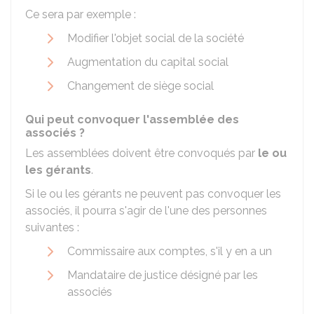
Ce sera par exemple :
Modifier l'objet social de la société
Augmentation du capital social
Changement de siège social
Qui peut convoquer l'assemblée des
associés ?
Les assemblées doivent être convoqués par
le ou
les gérants
.
Si le ou les gérants ne peuvent pas convoquer les
associés, il pourra s'agir de l'une des personnes
suivantes :
Commissaire aux comptes, s'il y en a un
Mandataire de justice désigné par les
associés