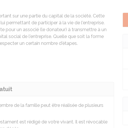
ortant sur une partie du capital de la société. Cette
lui permettant de participer à la vie de l'entreprise.
te pour un associé (le donateur) à transmettre à un
pital social de l'entreprise. Quelle que soit la forme
t respecter un certain nombre d'étapes.
atuit
mbre de la famille peut être réalisée de plusieurs
testament est rédigé de votre vivant. Il est révocable