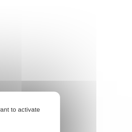
ant to activate