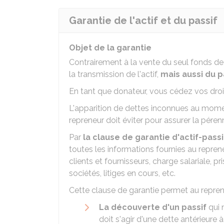
Garantie de l'actif et du passif
Objet de la garantie
Contrairement à la vente du seul fonds de
la transmission de l'actif,
mais aussi du p
En tant que donateur, vous cédez vos droit
L'apparition de dettes inconnues au momen
repreneur doit éviter pour assurer la pérenn
Par
la clause de garantie d'actif-passi
toutes les informations fournies au reprene
clients et fournisseurs, charge salariale, p
sociétés, litiges en cours, etc.
Cette clause de garantie permet au repren
La découverte d'un passif
qui 
doit s'agir d'une dette antérieure 