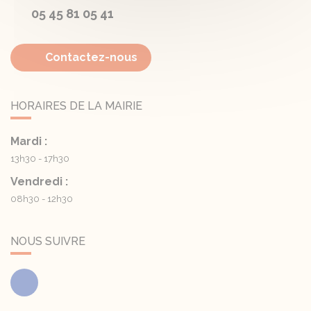
05 45 81 05 41
Contactez-nous
HORAIRES DE LA MAIRIE
Mardi :
13h30 - 17h30
Vendredi :
08h30 - 12h30
NOUS SUIVRE
Facebook