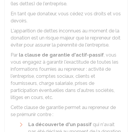
(les dettes) de l'entreprise.
En tant que donateur, vous cédez vos droits et vos
devoirs.
L'apparition de dettes inconnues au moment de la
donation est un risque majeur que le repreneur doit
éviter pour assurer la pérennité de l'entreprise.
Par
la clause de garantie d'actif-passif
, vous
vous engagez à garantir l'exactitude de toutes les
informations fournies au repreneur : activité de
l'entreprise, comptes sociaux, clients et
fournisseurs, charge salariale, prises de
participation éventuelles dans d'autres sociétés,
litiges en cours, etc.
Cette clause de garantie permet au repreneur de
se prémunir contre :
La découverte d'un passif
qui n'avait
pas été déclaré au moment de la donation