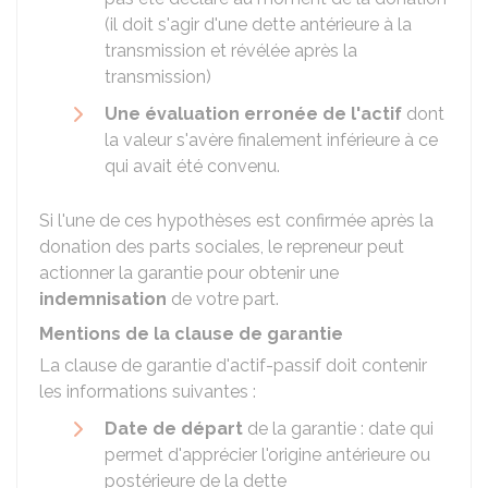
(il doit s'agir d'une dette antérieure à la
transmission et révélée après la
transmission)
Une évaluation erronée de l'actif
dont
la valeur s'avère finalement inférieure à ce
qui avait été convenu.
Si l'une de ces hypothèses est confirmée après la
donation des parts sociales, le repreneur peut
actionner la garantie pour obtenir une
indemnisation
de votre part.
Mentions de la clause de garantie
La clause de garantie d'actif-passif doit contenir
les informations suivantes :
Date de départ
de la garantie : date qui
permet d'apprécier l'origine antérieure ou
postérieure de la dette