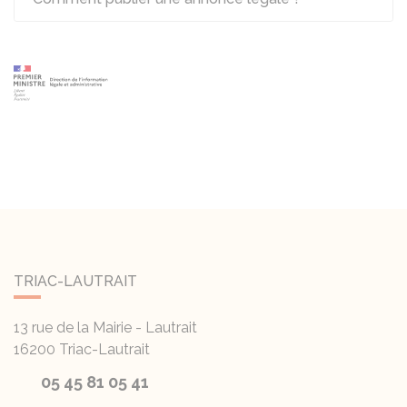
TRIAC-LAUTRAIT
13 rue de la Mairie - Lautrait
16200
Triac-Lautrait
05 45 81 05 41