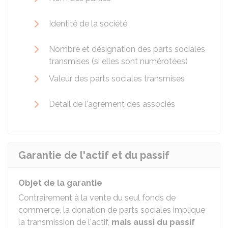
Identité de la société
Nombre et désignation des parts sociales
transmises (si elles sont numérotées)
Valeur des parts sociales transmises
Détail de l'agrément des associés
Garantie de l'actif et du passif
Objet de la garantie
Contrairement à la vente du seul fonds de
commerce, la donation de parts sociales implique
la transmission de l'actif,
mais aussi du passif