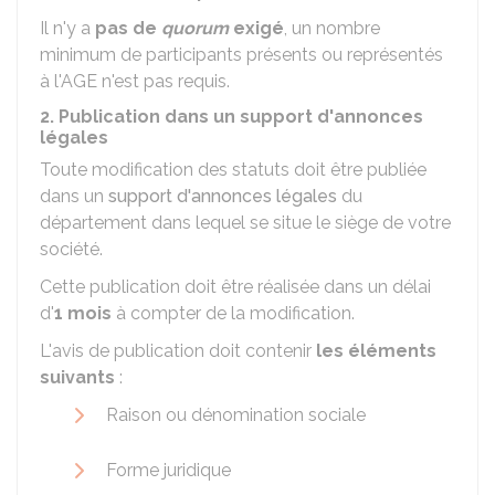
Il n'y a
pas de
quorum
exigé
, un nombre
minimum de participants présents ou représentés
à l'AGE n'est pas requis.
2. Publication dans un support d'annonces
légales
Toute modification des statuts doit être publiée
dans un
support d'annonces légales
du
département dans lequel se situe le siège de votre
société.
Cette publication doit être réalisée dans un délai
d'
1 mois
à compter de la modification.
L'avis de publication doit contenir
les éléments
suivants
:
Raison ou dénomination sociale
Forme juridique