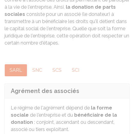
à la vie de l'entreprise. Ainsi,
la donation de parts
sociales
consiste pour un associé (le donateur) à
transmettre à un bénéficiaire les droits qu'il détient dans
le capital social de l'entreprise. Quelle que soit la forme
juridique de l'entreprise, cette opération doit respecter un
certain nombre d'étapes.
SARL
SNC
SCS
SCI
Agrément des associés
Le régime de l'agrément dépend de
la forme
sociale
de l'entreprise et du
bénéficiaire de la
donation
: conjoint, ascendant ou descendant,
associé ou tiers exploitant.