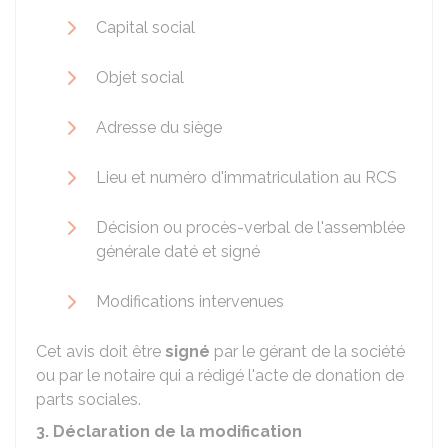
Capital social
Objet social
Adresse du siège
Lieu et numéro d'immatriculation au
RCS
Décision ou procès-verbal de l'assemblée
générale daté et signé
Modifications intervenues
Cet avis doit être
signé
par le gérant de la société
ou par le notaire qui a rédigé l'acte de donation de
parts sociales.
3. Déclaration de la modification