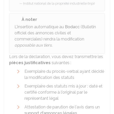
Institut national de la propriété industrielle (Inpi)
À noter
L'insertion automatique au
Bodacc
(Bulletin
officiel des annonces civiles et
commerciales) rendra la modification
opposable aux tiers
.
Lors de la déclaration, vous devez transmettre les
pièces justificatives
suivantes :
Exemplaire du procès-verbal ayant décidé
la modification des statuts
Exemplaire des statuts mis à jour : daté et
certifié conforme à l'original par le
représentant légal
Attestation de parution de l'avis dans un
support d'annonces légales