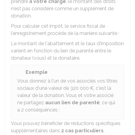
prendre
à votre charge
, le montant des droits
n'est pas considéré comme un supplément de
donation.
Pour calculer cet impôt, le service fiscal de
l'enregistrement procède de la manière suivante :
Le montant de l'abattement et le taux d'imposition
varient en fonction du lien de parenté entre le
donateur (vous) et le donataire.
Exemple
Vous donnez à l'un de vos associés vos titres
sociaux d'une valeur de
320 000 €
, c'est la
valeur de la donation. Vous et votre associé
ne partagez
aucun lien de parenté
, ce qui
a 2 conséquences :
Vous pouvez bénéficier de réductions spécifiques
supplémentaires dans
2 cas particuliers
.