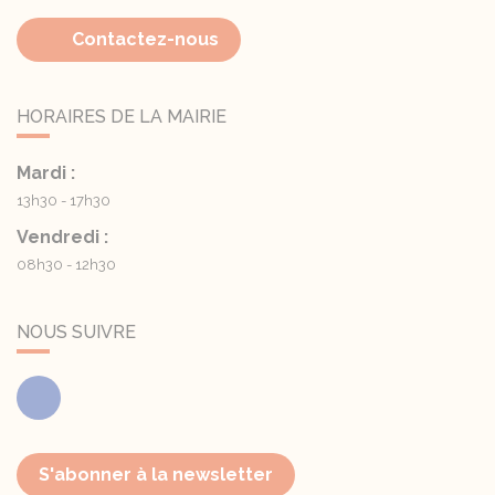
Contactez-nous
HORAIRES DE LA MAIRIE
Mardi :
13h30 - 17h30
Vendredi :
08h30 - 12h30
NOUS SUIVRE
Facebook
S'abonner à la newsletter