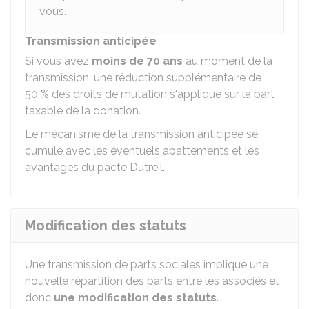
vous.
Transmission anticipée
Si vous avez
moins de 70 ans
au moment de la
transmission, une réduction supplémentaire de
50 %
des droits de mutation s'applique sur la part
taxable de la donation.
Le mécanisme de la transmission anticipée se
cumule avec les éventuels abattements et les
avantages du pacte Dutreil.
Modification des statuts
Une transmission de parts sociales implique une
nouvelle répartition des parts entre les associés et
donc
une modification des statuts
.