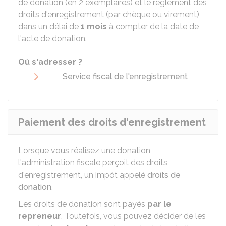
de donation (en 2 exemplaires) et le règlement des
droits d'enregistrement (par chèque ou virement)
dans un délai de
1 mois
à compter de la date de
l'acte de donation.
Où s'adresser ?
Service fiscal de l'enregistrement
Paiement des droits d'enregistrement
Lorsque vous réalisez une donation,
l'administration fiscale perçoit des droits
d'enregistrement, un impôt appelé
droits de
donation
.
Les droits de donation sont payés
par le
repreneur
. Toutefois, vous pouvez décider de les