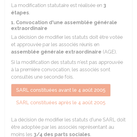
La modification statutaire est réalisée en
3
étapes
.
1. Convocation d'une assemblée générale
extraordinaire
La décision de modifier les statuts doit être votée
et approuvée par les associés réunis en
assemblée générale extraordinaire
(AGE).
Si la modification des statuts n'est pas approuvée
à la première convocation, les associés sont
consultés une seconde fois.
SARL constituées avant le 4 août 2005
SARL constituées après le 4 août 2005
La décision de modifier les statuts d'une SARL doit
être adoptée par les associés représentant au
moins les
3/4 des parts sociales
.