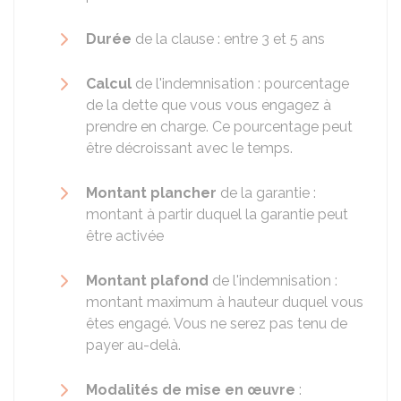
Durée
de la clause : entre 3 et 5 ans
Calcul
de l'indemnisation : pourcentage
de la dette que vous vous engagez à
prendre en charge. Ce pourcentage peut
être décroissant avec le temps.
Montant plancher
de la garantie :
montant à partir duquel la garantie peut
être activée
Montant plafond
de l'indemnisation :
montant maximum à hauteur duquel vous
êtes engagé. Vous ne serez pas tenu de
payer au-delà.
Modalités de mise en œuvre
: