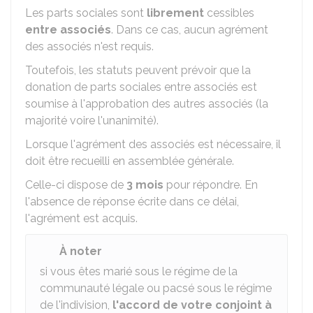
Les parts sociales sont
librement
cessibles
entre associés
. Dans ce cas, aucun agrément
des associés n'est requis.
Toutefois, les statuts peuvent prévoir que la
donation de parts sociales entre associés est
soumise à l'approbation des autres associés (la
majorité voire l'unanimité).
Lorsque l'agrément des associés est nécessaire, il
doit être recueilli en assemblée générale.
Celle-ci dispose de
3 mois
pour répondre. En
l'absence de réponse écrite dans ce délai,
l'agrément est acquis.
À noter
si vous êtes marié sous le régime de la
communauté légale ou pacsé sous le régime
de l'indivision,
l'accord de votre conjoint à