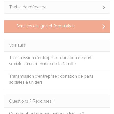
Textes de référence
Services en ligne et formulaires
Voir aussi
Transmission d'entreprise : donation de parts
sociales à un membre de la famille
Transmission d'entreprise : donation de parts
sociales à un tiers
Questions ? Réponses !
Comment publier une annonce légale ?