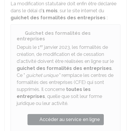
La modification statutaire doit enfin être déclarée
dans le délai d'
1 mois
, sur le site internet du
guichet des formalités des entreprises
:
Guichet des formalités des
entreprises
er
Depuis le 1
janvier 2023, les formalités de
création, de modification et de cessation
d'activité doivent être réalisées en ligne sur le
guichet des formalités des entreprises
.
Ce "
guichet unique
" remplace les centres de
formalités des entreprises (CFE) qui sont
supprimés. Il concerne
toutes les
entreprises
, quelle que soit leur forme
juridique ou leur activité.
Accéder au service en ligne