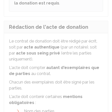
la donation est requis
.
Rédaction de l'acte de donation
Le contrat de donation doit être rédigé par écrit,
soit par
acte authentique
(par un notaire), soit
par
acte sous seing privé
(entre les parties
uniquement).
L'acte doit compter
autant d'exemplaires que
de parties
au contrat.
Chacun des exemplaires doit être signé par les
parties.
L'acte doit contenir certaines
mentions
obligatoires
:
Nom des parties