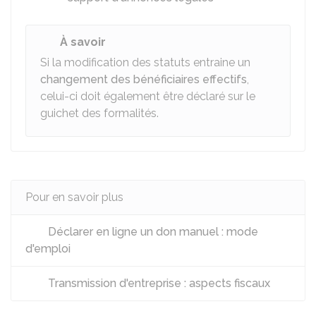
À savoir
Si la modification des statuts entraine un
changement des bénéficiaires effectifs
,
celui-ci doit également être déclaré sur le
guichet des formalités.
Pour en savoir plus
Déclarer en ligne un don manuel : mode
d'emploi
Transmission d'entreprise : aspects fiscaux