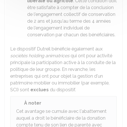
libérale ou agricole
. Cette condition doit
être satisfaite à compter de la conclusion
de l'engagement collectif de conservation
de 2 ans et jusqu'au terme des 4 années
de l'engagement individuel de
conservation par chacun des bénéficiaires.
Le dispositif Dutreil bénéficie également aux
sociétés holding animatrices
qui ont pour activité
principale la participation active à la conduite de la
politique de leur groupe. En revanche, les
entreprises qui ont pour objet la gestion d'un
patrimoine mobilier ou immobilier (par exemple,
SCI) sont
exclues
du dispositif.
À noter
Cet avantage se cumule avec l'abattement
auquel a droit le bénéficiaire de la donation
compte tenu de son lien de parenté avec