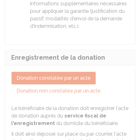
informations supplémentaires nécessaires
pour appliquer la garantie (justification du
passif, modalités d'envoi de la demande
d'indemnisation, etc.).
Enregistrement de la donation
Donation constatée par un acte
Donation non constatée par un acte
Le bénéficiaire de la donation doit enregistrer l'acte
de donation auprès du
service fiscal de
l'enregistrement
du domicile du bénéficiaire.
Il doit ainsi déposer, sur place ou par courrier, l'acte