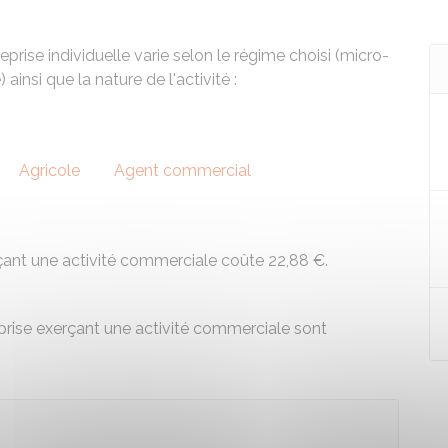
prise individuelle varie selon le régime choisi (micro-
 ainsi que la nature de l'activité :
Agricole
Agent commercial
erçant une activité commerciale coûte
22,88 €
.
prise exerçant une activité commerciale sont