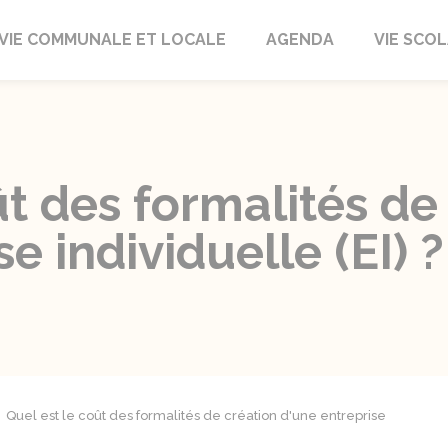
autrait
VIE COMMUNALE ET LOCALE
AGENDA
VIE SCOL
ût des formalités de
e individuelle (EI) ?
Quel est le coût des formalités de création d'une entreprise