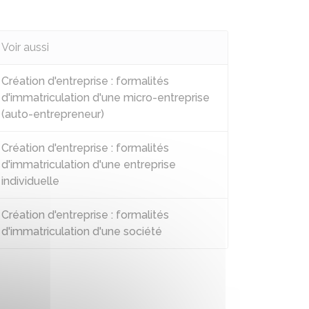
Voir aussi
Création d'entreprise : formalités
d'immatriculation d'une micro-entreprise
(auto-entrepreneur)
Création d'entreprise : formalités
d'immatriculation d'une entreprise
individuelle
Création d'entreprise : formalités
d'immatriculation d'une société