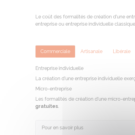
Le coût des formalités de création d'une entre
entreprise ou entreprise individuelle classique)
Commerciale
Artisanale
Libérale
Entreprise individuelle
La création d'une entreprise individuelle ex
Micro-entreprise
Les formalités de création d'une micro-entre
gratuites
.
Pour en savoir plus