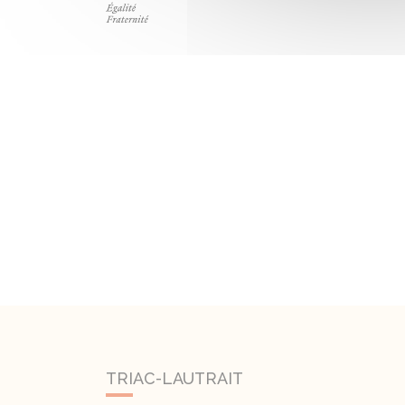
TRIAC-LAUTRAIT