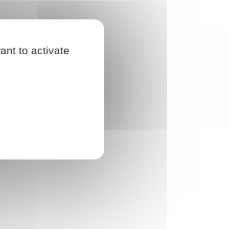
ant to activate