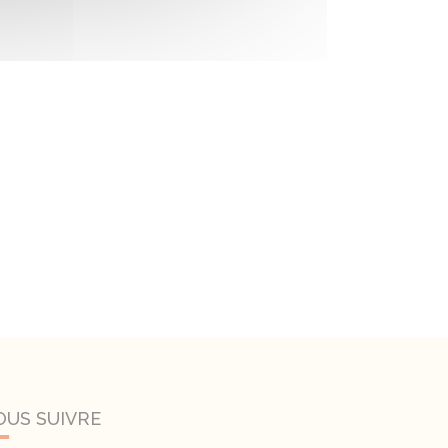
OUS SUIVRE