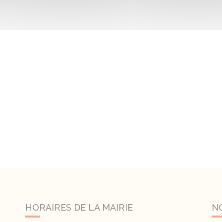
HORAIRES DE LA MAIRIE
N