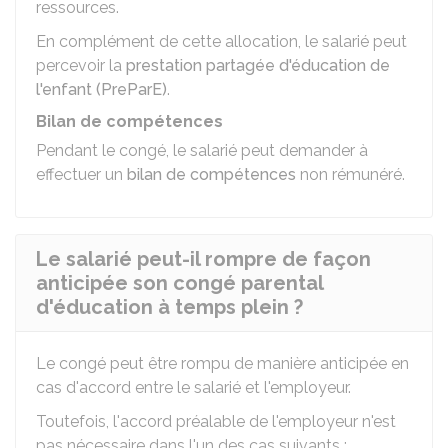
ressources.
En complément de cette allocation, le salarié peut
percevoir la
prestation partagée d'éducation de
l'enfant (PreParE)
.
Bilan de compétences
Pendant le congé, le salarié peut demander à
effectuer un
bilan de compétences
non rémunéré.
Le salarié peut-il rompre de façon
anticipée son congé parental
d'éducation à temps plein ?
Le congé peut être rompu de manière anticipée en
cas d'accord entre le salarié et l'employeur.
Toutefois, l'accord préalable de l'employeur n'est
pas nécessaire dans l'un des cas suivants :