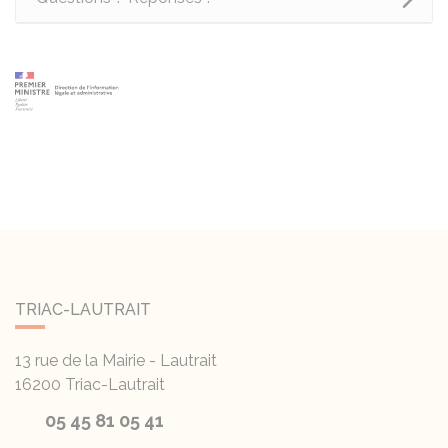
TRIAC-LAUTRAIT
13 rue de la Mairie - Lautrait
16200
Triac-Lautrait
05 45 81 05 41