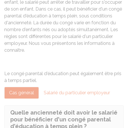
enfant, le salarié peut arrêter de travailler pour s'occuper
de son enfant. Dans ce cas, il peut bénéficier d'un congé
parental d'éducation à temps plein, sous conditions
d'ancienneté. La durée du congé varie en fonction du
nombre d'enfants nés ou adoptés simultanément. Les
règles sont différentes pour le salarié d'un particulier
employeur. Nous vous présentons les informations à
connaître.
Le congé parental d'éducation peut également être pris
à
temps partiel
.
Cas général
Salarié du particulier employeur
Quelle ancienneté doit avoir le salarié
pour bénéficier d'un congé parental
d'éducation à temps plein ?