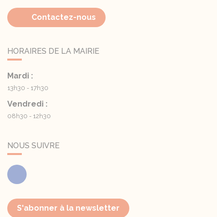
Contactez-nous
HORAIRES DE LA MAIRIE
Mardi :
13h30 - 17h30
Vendredi :
08h30 - 12h30
NOUS SUIVRE
Facebook
S'abonner à la newsletter