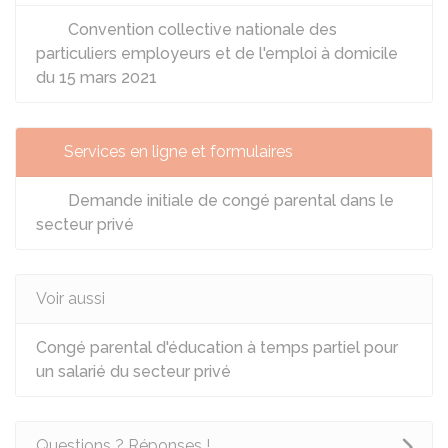
Convention collective nationale des
particuliers employeurs et de l'emploi à domicile
du 15 mars 2021
Services en ligne et formulaires
Demande initiale de congé parental dans le
secteur privé
Voir aussi
Congé parental d'éducation à temps partiel pour
un salarié du secteur privé
Questions ? Réponses !