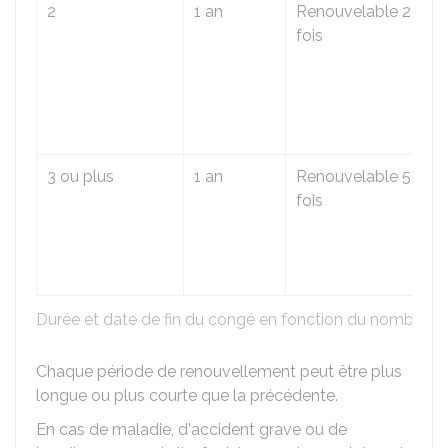
2
1 an
Renouvelable 2
fois
3 ou plus
1 an
Renouvelable 5
fois
Durée et date de fin du congé en fonction du nombre d'
Chaque période de renouvellement peut être plus
longue ou plus courte que la précédente.
En cas de maladie, d'accident grave ou de