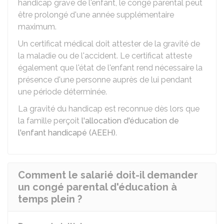
handicap grave de l'enfant, le congé parental peut
être prolongé d'une année supplémentaire
maximum.
Un certificat médical doit attester de la gravité de
la maladie ou de l'accident. Le certificat atteste
également que l'état de l'enfant rend nécessaire la
présence d'une personne auprès de lui pendant
une période déterminée.
La gravité du handicap est reconnue dès lors que
la famille perçoit
l'allocation d'éducation de
l'enfant handicapé (AEEH)
.
Comment le salarié doit-il demander
un congé parental d'éducation à
temps plein ?