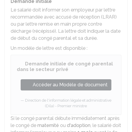
Demande initiale
Le salarié doit informer son employeur par lettre
recommandée avec accusé de réception (LRAR)
ou par lettre remise en main propre contre
décharge (récépissé). La lettre doit indiquer la date
de début du congé parental et sa durée.
Un modèle de lettre est disponible :
Demande initiale de congé parental
dans le secteur privé
Accéder au Modèle de document
Direction de l'information légale et administrative
(Dila) - Premier ministre
Si le congé parental débute immédiatement après
le congé de
maternité
ou
d'adoption
, le salarié doit