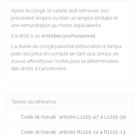
Après le congé, le salarié doit retrouver son
précédent emploi ou bien un emploi similaire et
une rémunération au moins équivalente.
Il a droit à un
entretien professionnel
.
La durée du congé parental d'éducation à temps
plein est prise en compte en tant que
temps de
travail effectif
pour moitié pour la détermination
des droits à l'ancienneté.
Textes de référence
Code du travail : articles L1225-47 à L1225-59
Code du travail : articles R1225-12 à R1225-13