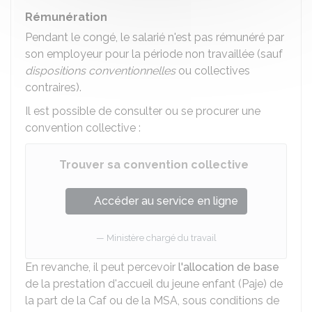
Rémunération
Pendant le congé, le salarié n'est pas rémunéré par
son employeur pour la période non travaillée (sauf
dispositions conventionnelles
ou collectives
contraires).
Il est possible de consulter ou se procurer une
convention collective :
Trouver sa convention collective
Accéder au service en ligne
Ministère chargé du travail
En revanche, il peut percevoir
l'allocation de base
de la prestation d'accueil du jeune enfant (Paje) de
la part de la
Caf
ou de la
MSA
, sous conditions de