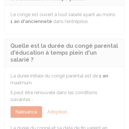
Le congé est ouvert à tout salarié ayant au moins
1 an d'ancienneté
dans l'entreprise.
Quelle est la durée du congé parental
d'éducation à temps plein d'un
salarié ?
La durée initiale du congé parental est de
1 an
maximum.
Il peut être renouvelé dans les conditions
suivantes :
Naissance
Adoption
La durée du congé et sa date de fin varient en