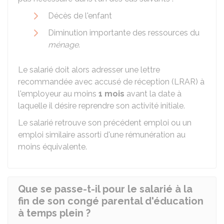
Décès de l'enfant
Diminution importante des ressources du
ménage
.
Le salarié doit alors adresser une lettre
recommandée avec accusé de réception (LRAR) à
l'employeur au moins
1 mois
avant la date à
laquelle il désire reprendre son activité initiale.
Le salarié retrouve son précédent emploi ou un
emploi similaire assorti d'une rémunération au
moins équivalente.
Que se passe-t-il pour le salarié à la
fin de son congé parental d'éducation
à temps plein ?