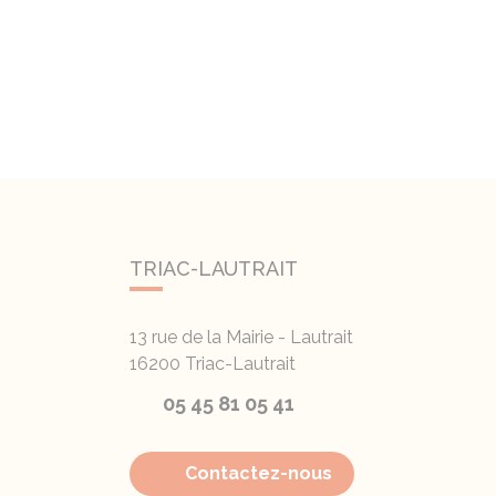
TRIAC-LAUTRAIT
13 rue de la Mairie - Lautrait
16200
Triac-Lautrait
05 45 81 05 41
Contactez-nous