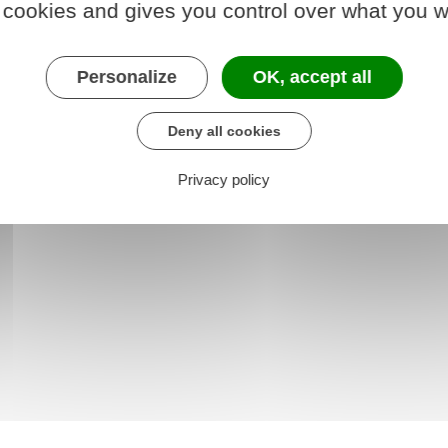
 cookies and gives you control over what you w
Personalize
OK, accept all
Deny all cookies
Privacy policy