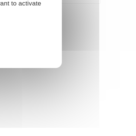
ant to activate