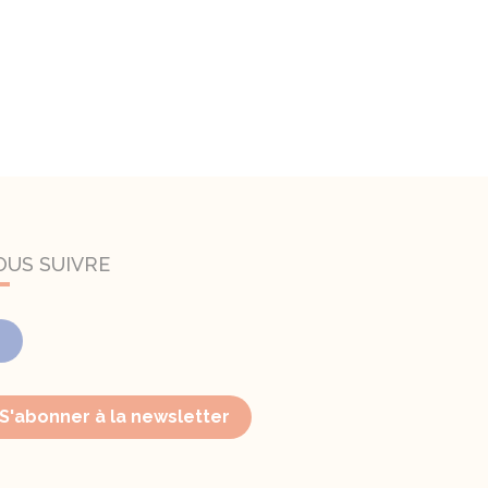
OUS SUIVRE
Facebook
S'abonner à la newsletter