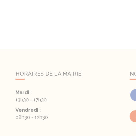
HORAIRES DE LA MAIRIE
N
Mardi :
13h30 - 17h30
Vendredi :
08h30 - 12h30