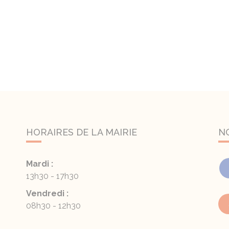
HORAIRES DE LA MAIRIE
N
Mardi :
13h30 - 17h30
Vendredi :
08h30 - 12h30