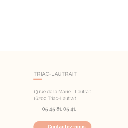
TRIAC-LAUTRAIT
13 rue de la Mairie - Lautrait
16200
Triac-Lautrait
05 45 81 05 41
Contactez-nous