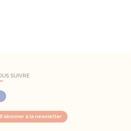
OUS SUIVRE
Facebook
S'abonner à la newsletter