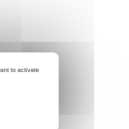
ant to activate