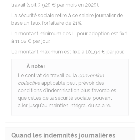
travail (soit
3 925 €
par mois en 2025).
La sécurité sociale retire à ce salaire journalier de
base un taux forfaitaire de 21%.
Le montant minimum des IJ pour adoption est fixé
à
11,02 €
par jour.
Le montant maximum est fixé à
101,94 €
par jour.
À noter
Le contrat de travail ou la
convention
collective
applicable peut prévoir des
conditions d'indemnisation plus favorables
que celles de la sécurité sociale, pouvant
aller jusqu'au maintien intégral du salaire.
Quand les indemnités journalières