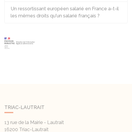
Un ressortissant européen salarié en France a-t-il
les mêmes droits qu'un salarié français ?
TRIAC-LAUTRAIT
13 rue de la Mairie - Lautrait
16200
Triac-Lautrait