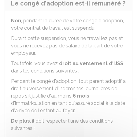
Le congé d'adoption est-il rémunéré ?
Non
, pendant la durée de votre congé d'adoption,
votre contrat de travail est
suspendu
.
Durant cette suspension, vous ne travaillez pas et
vous ne recevez pas de salaire de la part de votre
employeur.
Toutefois, vous avez
droit au versement d'
IJSS
dans les conditions suivantes :
Pendant le congé d'adoption, tout parent adoptif a
droit au versement d'indemnités journalières de
repos s'il justifie d'au moins
6 mois
d'immatriculation en tant qu'assuré social à la date
d'arrivée de l'enfant au foyer.
De plus
, il doit respecter l'une des conditions
suivantes :