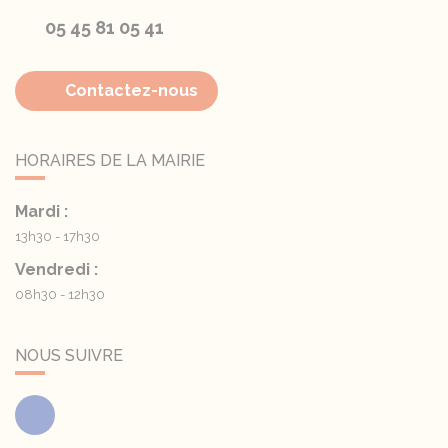
05 45 81 05 41
Contactez-nous
HORAIRES DE LA MAIRIE
Mardi :
13h30 - 17h30
Vendredi :
08h30 - 12h30
NOUS SUIVRE
Facebook