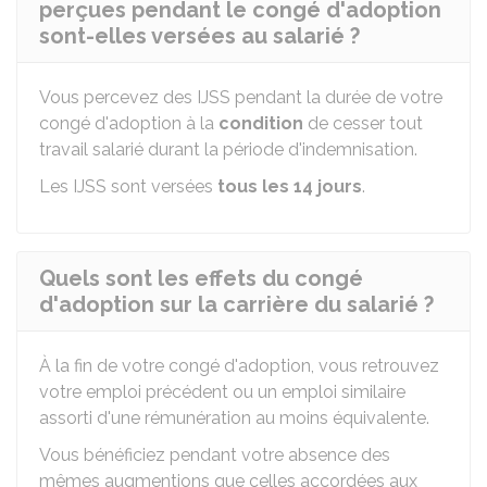
perçues pendant le congé d'adoption
sont-elles versées au salarié ?
Vous percevez des
IJSS
pendant la durée de votre
congé d'adoption à la
condition
de cesser tout
travail salarié durant la période d'indemnisation.
Les IJSS sont versées
tous les 14 jours
.
Quels sont les effets du congé
d'adoption sur la carrière du salarié ?
À la fin de votre congé d'adoption, vous retrouvez
votre emploi précédent ou un emploi similaire
assorti d'une rémunération au moins équivalente.
Vous bénéficiez pendant votre absence des
mêmes augmentions que celles accordées aux