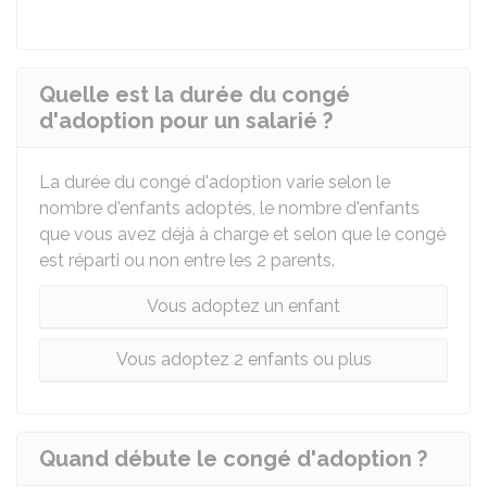
Quelle est la durée du congé
d'adoption pour un salarié ?
La durée du congé d'adoption varie selon le
nombre d'enfants adoptés, le nombre d'enfants
que vous avez déjà à charge et selon que le congé
est réparti ou non entre les 2 parents.
Vous adoptez un enfant
Vous adoptez 2 enfants ou plus
Quand débute le congé d'adoption ?