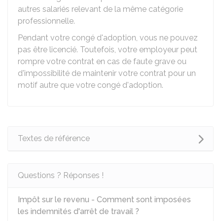
autres salariés relevant de la même catégorie
professionnelle.
Pendant votre congé d'adoption, vous ne pouvez
pas être licencié. Toutefois, votre employeur peut
rompre votre contrat en cas de faute grave ou
d'impossibilité de maintenir votre contrat pour un
motif autre que votre congé d'adoption.
Textes de référence
Questions ? Réponses !
Impôt sur le revenu - Comment sont imposées
les indemnités d'arrêt de travail ?