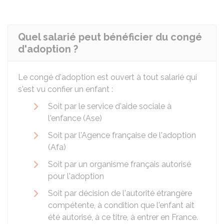
Quel salarié peut bénéficier du congé
d'adoption ?
Le congé d'adoption est ouvert à tout salarié qui
s'est vu confier un enfant :
Soit par le service d'aide sociale à
l'enfance (Ase)
Soit par l'Agence française de l'adoption
(Afa)
Soit par un organisme français autorisé
pour l'adoption
Soit par décision de l'autorité étrangère
compétente, à condition que l'enfant ait
été autorisé, à ce titre, à entrer en France.