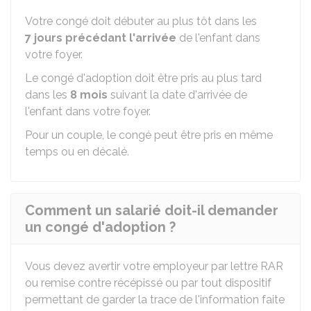
Votre congé doit débuter au plus tôt dans les
7 jour
s précédant l'arrivée
de l'enfant dans
votre foyer.
Le congé d'adoption doit être pris au plus tard
dans les
8 mois
suivant la date d'arrivée de
l'enfant dans votre foyer.
Pour un couple, le congé peut être pris en même
temps ou en décalé.
Comment un salarié doit-il demander
un congé d'adoption ?
Vous devez avertir votre employeur par lettre
RAR
ou remise contre récépissé ou par tout dispositif
permettant de garder la trace de l'information faite