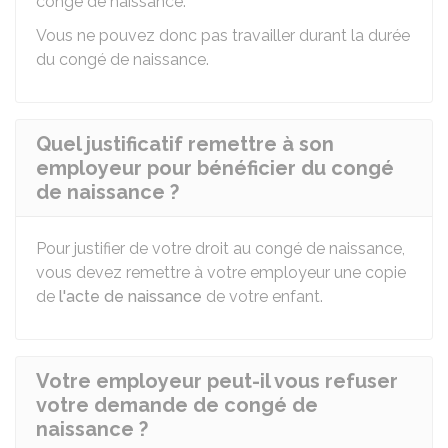
congé de naissance.
Vous ne pouvez donc pas travailler durant la durée
du congé de naissance.
Quel justificatif remettre à son
employeur pour bénéficier du congé
de naissance ?
Pour justifier de votre droit au congé de naissance,
vous devez remettre à votre employeur une copie
de
l'acte de naissance
de votre enfant.
Votre employeur peut-il vous refuser
votre demande de congé de
naissance ?