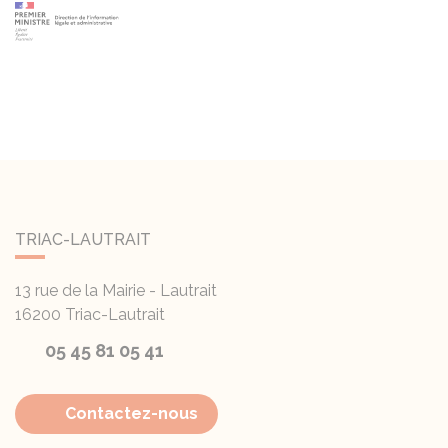
TRIAC-LAUTRAIT
13 rue de la Mairie - Lautrait
16200
Triac-Lautrait
05 45 81 05 41
Contactez-nous