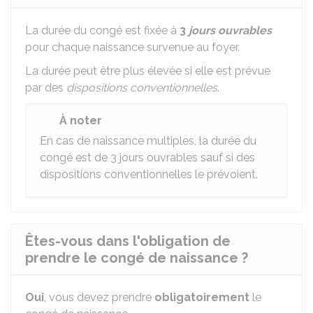
La durée du congé est fixée à
3
jours ouvrables
pour chaque naissance survenue au foyer.
La durée peut être plus élevée si elle est prévue
par des
dispositions conventionnelles
.
À noter
En cas de naissance multiples, la durée du
congé est de 3 jours ouvrables sauf si des
dispositions conventionnelles le prévoient.
Êtes-vous dans l'obligation de
prendre le congé de naissance ?
Oui
, vous devez prendre
obligatoirement
le