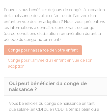
Pouvez-vous bénéficier de jours de congés à l'occasion
de la naissance de votre enfant ou de l'arrivée d'un
enfant en vue de son adoption ? Nous vous présentons
les informations à connaître concernant ce congé
(durée, conditions d'utilisation, rémunération durant la
période du congé, notamment).
Congé pour naissance de votre enfant
Congé pour l'arrivée d'un enfant en vue de son
adoption
Qui peut bénéficier du congé de
naissance ?
Vous bénéficiez du congé de naissance en tant
que salarié (en
CDI
ou en
CDD
, à temps plein ou à