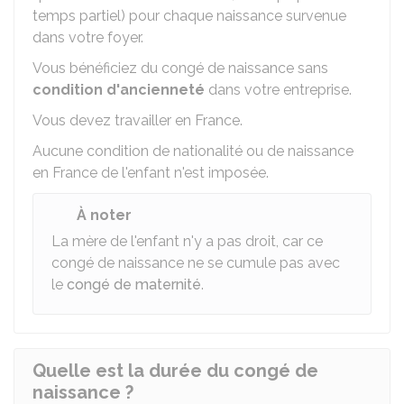
temps partiel) pour chaque naissance survenue
dans votre foyer.
Vous bénéficiez du congé de naissance sans
condition d'ancienneté
dans votre entreprise.
Vous devez travailler en France.
Aucune condition de nationalité ou de naissance
en France de l'enfant n'est imposée.
À noter
La mère de l'enfant n'y a pas droit, car ce
congé de naissance ne se cumule pas avec
le
congé de maternité
.
Quelle est la durée du congé de
naissance ?