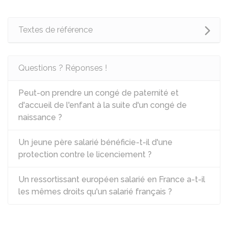
Textes de référence
Questions ? Réponses !
Peut-on prendre un congé de paternité et
d'accueil de l'enfant à la suite d'un congé de
naissance ?
Un jeune père salarié bénéficie-t-il d'une
protection contre le licenciement ?
Un ressortissant européen salarié en France a-t-il
les mêmes droits qu'un salarié français ?