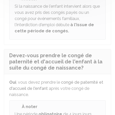
Si la naissance de l'enfant intervient alors que
vous avez pris des congés payés ou un
congé pour événements familiaux,
l'interdiction d'emploi débute
à l'issue de
cette période de congés.
Devez-vous prendre le congé de
paternité et d'accueil de l'enfant à la
suite du congé de naissance?
Oui
, vous devez prendre le
congé de paternité et
d'accueil de l'enfant
après votre congé de
naissance.
À noter
Une période
obligatoire
de 4 jours jours