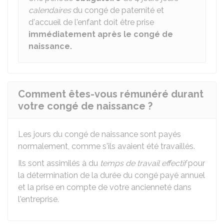
calendaires
du congé de paternité et
d'accueil de l'enfant doit être prise
immédiatement après le congé de
naissance.
Comment êtes-vous rémunéré durant
votre congé de naissance ?
Les jours du congé de naissance sont payés
normalement, comme s'ils avaient été travaillés.
Ils sont assimilés à du
temps de travail effectif
pour
la détermination de la durée du congé payé annuel
et la prise en compte de votre ancienneté dans
l'entreprise.