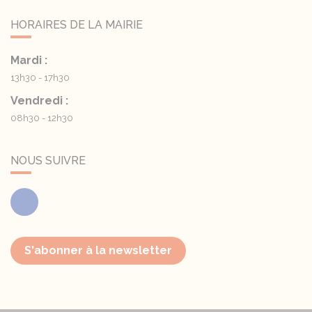
HORAIRES DE LA MAIRIE
Mardi :
13h30 - 17h30
Vendredi :
08h30 - 12h30
NOUS SUIVRE
Facebook
S'abonner à la newsletter