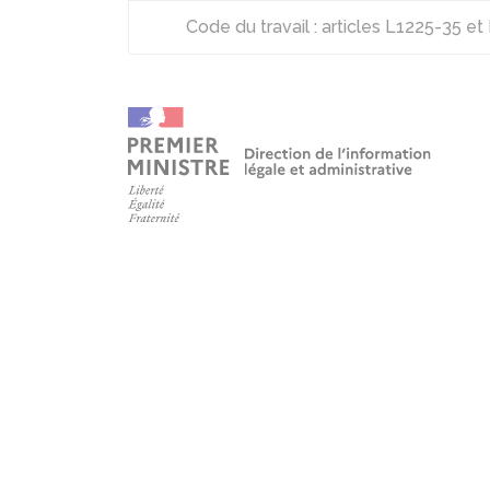
Code du travail : articles L1225-35 e