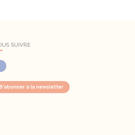
OUS SUIVRE
Facebook
S'abonner à la newsletter