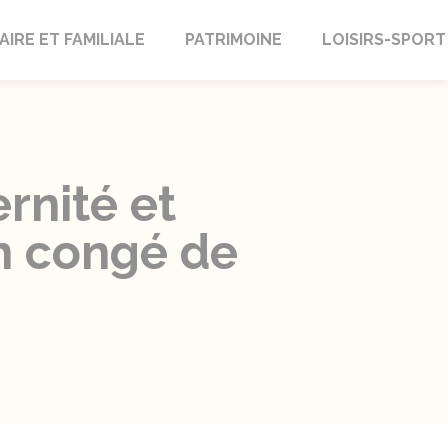
AIRE ET FAMILIALE
PATRIMOINE
LOISIRS-SPORT
rnité et
un congé de