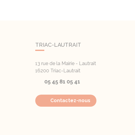
TRIAC-LAUTRAIT
13 rue de la Mairie - Lautrait
16200
Triac-Lautrait
05 45 81 05 41
Contactez-nous