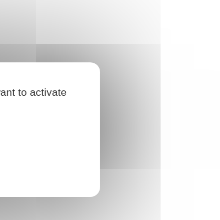
ant to activate