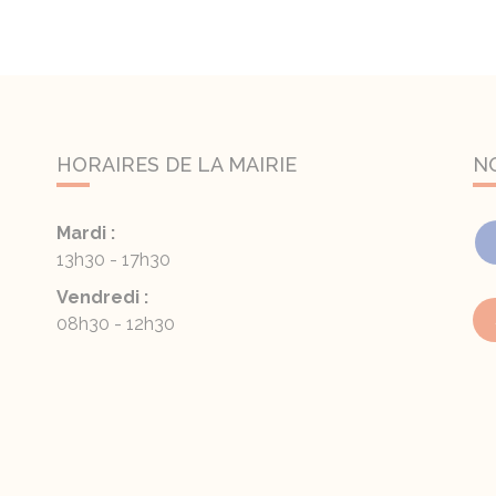
HORAIRES DE LA MAIRIE
N
Mardi :
13h30 - 17h30
Vendredi :
08h30 - 12h30