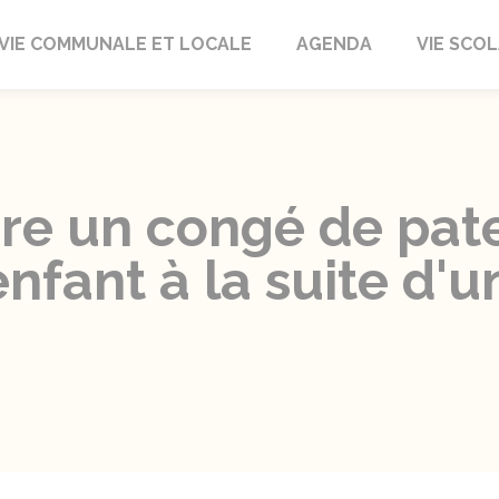
autrait
VIE COMMUNALE ET LOCALE
AGENDA
VIE SCOL
re un congé de pate
'enfant à la suite d'