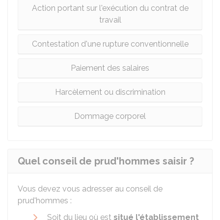
Action portant sur l'exécution du contrat de
travail
Contestation d'une rupture conventionnelle
Paiement des salaires
Harcèlement ou discrimination
Dommage corporel
Quel conseil de prud'hommes saisir ?
Vous devez vous adresser au conseil de
prud'hommes :
Soit du lieu où est
situé l'établissement