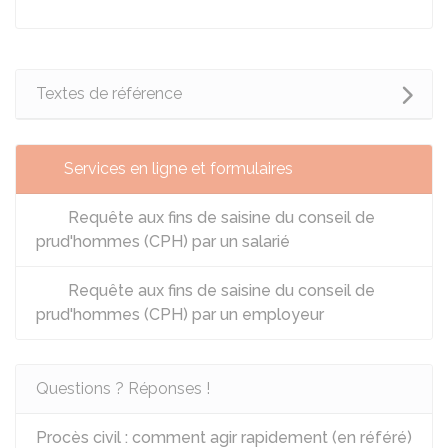
Textes de référence
Services en ligne et formulaires
Requête aux fins de saisine du conseil de
prud'hommes (CPH) par un salarié
Requête aux fins de saisine du conseil de
prud'hommes (CPH) par un employeur
Questions ? Réponses !
Procès civil : comment agir rapidement (en référé)