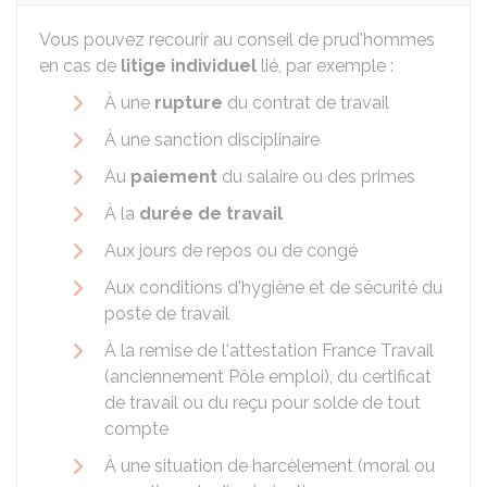
Vous pouvez recourir au conseil de prud'hommes
en cas de
litige individuel
lié, par exemple :
À une
rupture
du contrat de travail
À une sanction disciplinaire
Au
paiement
du salaire ou des primes
À la
durée de travail
Aux jours de repos ou de congé
Aux conditions d'hygiène et de sécurité du
poste de travail
À la remise de l'attestation France Travail
(anciennement Pôle emploi), du certificat
de travail ou du reçu pour solde de tout
compte
À une situation de harcèlement (moral ou