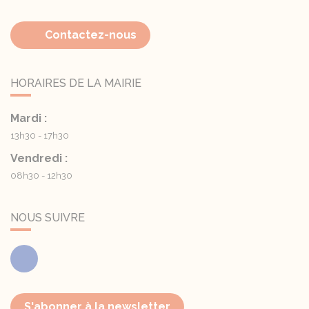
Contactez-nous
HORAIRES DE LA MAIRIE
Mardi :
13h30 - 17h30
Vendredi :
08h30 - 12h30
NOUS SUIVRE
Facebook
S'abonner à la newsletter