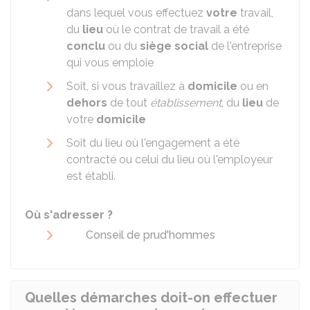
dans lequel vous effectuez
votre
travail,
du
lieu
où le contrat de travail a été
conclu
ou du
siège social
de l'entreprise
qui vous emploie
Soit, si vous travaillez à
domicile
ou en
dehors
de tout
établissement
, du
lieu
de
votre
domicile
Soit du lieu où l'engagement a été
contracté ou celui du lieu où l'employeur
est établi.
Où s'adresser ?
Conseil de prud'hommes
Quelles démarches doit-on effectuer