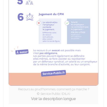
Recours au prud'hommes, comment ça marche ?
© Service Public (DILA)
Voir la description longue