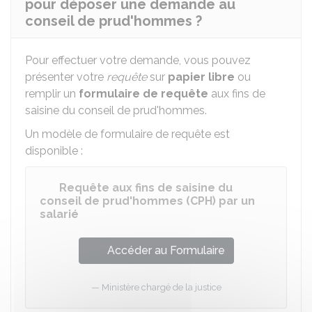
pour déposer une demande au
conseil de prud'hommes ?
Pour effectuer votre demande, vous pouvez
présenter votre
requête
sur
papier libre
ou
remplir un
formulaire de requête
aux fins de
saisine du conseil de prud'hommes.
Un modèle de formulaire de requête est
disponible :
Requête aux fins de saisine du
conseil de prud'hommes (CPH) par un
salarié
Accéder au Formulaire
Ministère chargé de la justice