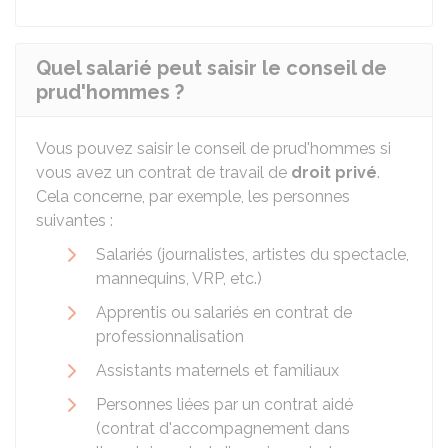
Quel salarié peut saisir le conseil de
prud'hommes ?
Vous pouvez saisir le conseil de prud'hommes si
vous avez un contrat de travail de
droit privé
.
Cela concerne, par exemple, les personnes
suivantes :
Salariés (journalistes, artistes du spectacle,
mannequins, VRP, etc.)
Apprentis ou salariés en contrat de
professionnalisation
Assistants maternels et familiaux
Personnes liées par un contrat aidé
(contrat d'accompagnement dans