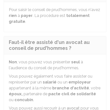
Pour saisir le conseil de prud'hommes, vous n'avez
rien
à
payer
. La procédure est
totalement
gratuite
.
Faut-il être assisté d'un avocat au
conseil de prud'hommes ?
Non
, vous pouvez vous présenter
seul
à
l'audience du conseil de prud'hommes.
Vous pouvez également vous faire assister ou
représenter par un
salarié
ou un
employeur
appartenant à la même
branche d'activité
, votre
époux,
partenaire de
pacte civil de solidarité
ou
concubin
.
Vous pouvez aussi recourir à un
avocat
pour vous