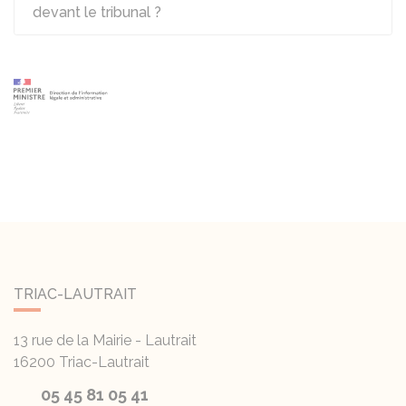
devant le tribunal ?
TRIAC-LAUTRAIT
13 rue de la Mairie - Lautrait
16200
Triac-Lautrait
05 45 81 05 41