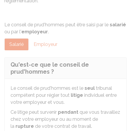
réglementation.
Le conseil de prud'hommes peut être saisi par le
salarié
ou par l'
employeur
.
Salarié
Employeur
Qu'est-ce que le conseil de
prud'hommes ?
Le conseil de prud'hommes est le
seul
tribunal
compétent pour régler tout
litige
individuel entre
votre employeur et vous.
Ce litige peut survenir
pendant
que vous travaillez
chez votre employeur ou au moment de
la
rupture
de votre contrat de travail.