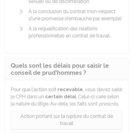
sexuel) ou de discrimination
À la conclusion du contrat (non-respect
d'une promesse d'embauche par exemple)
À la requalification des relations
professionnelles en contrat de travail.
Quels sont les délais pour saisir le
conseil de prud'hommes ?
Pour que l'action soit
recevable
, vous devez saisir
le CPH dans un
certain délai
. Celui-ci varie selon
la nature du litige. Au-delà, les faits sont
prescrits
.
Action portant sur la rupture du contrat de
travail