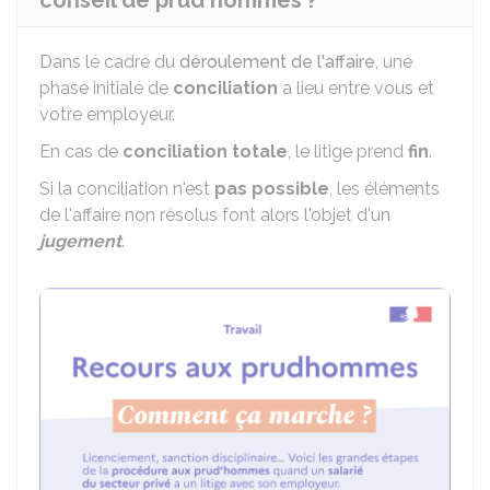
conseil de prud'hommes ?
Dans le cadre du
déroulement de l'affaire
, une
phase initiale de
conciliation
a lieu entre vous et
votre employeur.
En cas de
conciliation totale
, le litige prend
fin
.
Si la conciliation n'est
pas possible
, les éléments
de l'affaire non résolus font alors l'objet d'un
jugement
.