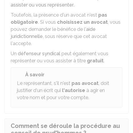
assister ou vous représenter
.
Toutefois, la présence d'un avocat n'est
pas
obligatoire
. Si vous
choisissez un avocat
, vous
pouvez demander le bénéfice de l'
aide
juridictionnelle
, sous réserve que cet avocat
l'accepte.
Un
défenseur syndical
peut également vous
représenter ou vous assister à titre
gratuit
.
À savoir
Le représentant, s'il n'est
pas avocat
, doit
justifier d'un écrit qui
l'autorise
à agir en
votre nom et pour votre compte.
Comment se déroule la procédure au