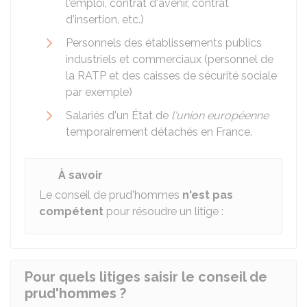
l'emploi, contrat d'avenir, contrat
d'insertion, etc.)
Personnels des établissements publics
industriels et commerciaux (personnel de
la RATP et des caisses de sécurité sociale
par exemple)
Salariés d'un État de
l'union européenne
temporairement détachés en France.
À savoir
Le conseil de prud'hommes
n'est pas
compétent
pour résoudre un litige :
Pour quels litiges saisir le conseil de
prud'hommes ?