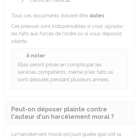
Certificat médical.
Tous ces documents doivent être
datés
.
Ces preuves sont indispensables si vous
signalez
les faits aux forces de l'ordre ou si vous déposez
plainte
.
À noter
Elles seront prises en compte par les
services compétents, même si les faits se
sont déroulés pendant plusieurs années.
Peut-on déposer plainte contre
l'auteur d'un harcèlement moral ?
Le harcèlement moral est puni quelle que soit la