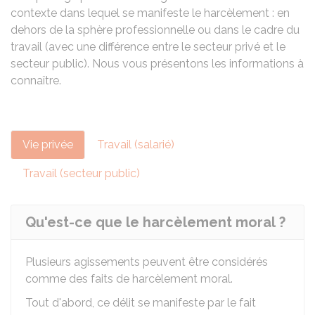
contexte dans lequel se manifeste le harcèlement : en
dehors de la sphère professionnelle ou dans le cadre du
travail (avec une différence entre le secteur privé et le
secteur public). Nous vous présentons les informations à
connaître.
Vie privée
Travail (salarié)
Travail (secteur public)
Qu'est-ce que le harcèlement moral ?
Plusieurs agissements peuvent être considérés
comme des faits de harcèlement moral.
Tout d'abord, ce délit se manifeste par le fait