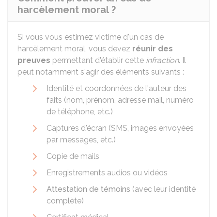
harcèlement moral ?
Si vous vous estimez victime d'un cas de
harcèlement moral, vous devez
réunir des
preuves
permettant d'établir cette
infraction
. Il
peut notamment s'agir des éléments suivants :
Identité et coordonnées de l'auteur des
faits (nom, prénom, adresse mail, numéro
de téléphone, etc.)
Captures d'écran (SMS, images envoyées
par messages, etc.)
Copie de mails
Enregistrements audios ou vidéos
Attestation de témoins
(avec leur identité
complète)