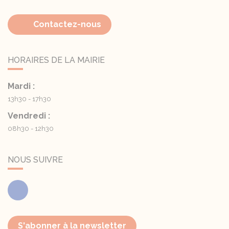
Contactez-nous
HORAIRES DE LA MAIRIE
Mardi :
13h30 - 17h30
Vendredi :
08h30 - 12h30
NOUS SUIVRE
Facebook
S'abonner à la newsletter