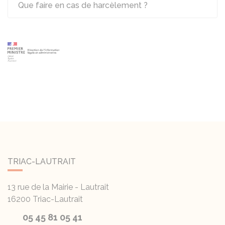
Que faire en cas de harcèlement ?
TRIAC-LAUTRAIT
13 rue de la Mairie - Lautrait
16200
Triac-Lautrait
05 45 81 05 41