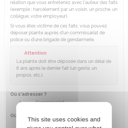
relation que vous entretenez avec l'auteur des faits
(exemple : harcèlement par un voisin, un proche, un
collègue, votre employeur).
Si vous êtes victime de ces faits, vous pouvez
déposer plainte auprès d'un commissariat de
police ou d'une brigade de gendarmerie.
Attention
La plainte doit être déposée dans un délai de
6 ans après le dernier fait (un geste, un
propos, etc.).
Où s'adresser ?
Commissariat
Où s'adresser ?
This site uses cookies and
Brigade de gendarmerie