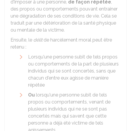
d'imposer à une personne,
de façon répétée
,
des propos ou comportements pouvant entraîner
une dégradation de ses conditions de vie. Cela se
traduit par une détérioration de la santé physique
ou mentale de la victime.
Ensuite, le
délit
de harcèlement moral peut être
retenu :
Lorsqu'une personne subit de tels propos
ou comportements de la part de plusieurs
individus qui se sont concertés, sans que
chacun d'entre eux agisse de manière
répétée
Ou
lorsqu'une personne subit de tels
propos ou comportements, venant de
plusieurs individus qui ne se sont pas
concertés mais qui savent que cette
personne a déjà été victime de tels
agissements.