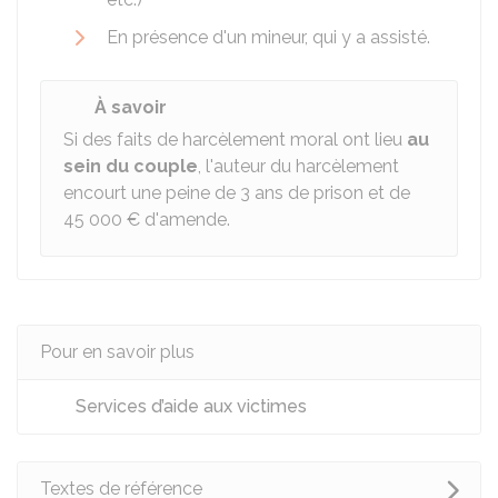
En présence d'un mineur, qui y a assisté.
À savoir
Si des faits de harcèlement moral ont lieu
au
sein du couple
, l'auteur du harcèlement
encourt une peine de 3 ans de prison et de
45 000 €
d'amende.
Pour en savoir plus
Services d’aide aux victimes
Textes de référence