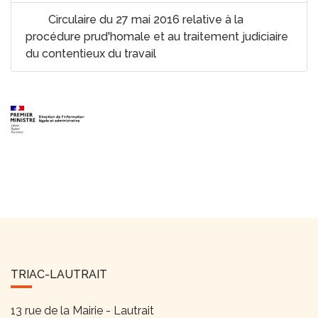
Circulaire du 27 mai 2016 relative à la
procédure prud'homale et au traitement judiciaire
du contentieux du travail
TRIAC-LAUTRAIT
13 rue de la Mairie - Lautrait