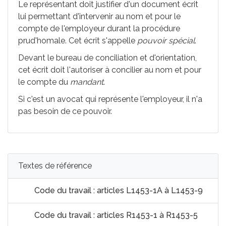
Le représentant doit justifier d'un document écrit
lui permettant d'intervenir au nom et pour le
compte de l'employeur durant la procédure
prud'homale. Cet écrit s'appelle
pouvoir spécial
.
Devant le bureau de conciliation et d'orientation,
cet écrit doit l'autoriser à concilier au nom et pour
le compte du
mandant
.
Si c'est un avocat qui représente l'employeur, il n'a
pas besoin de ce pouvoir.
Textes de référence
Code du travail : articles L1453-1A à L1453-9
Code du travail : articles R1453-1 à R1453-5