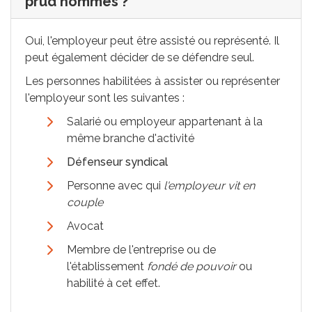
prud'hommes ?
Oui, l'employeur peut être assisté ou représenté. Il
peut également décider de se défendre seul.
Les personnes habilitées à assister ou représenter
l'employeur sont les suivantes :
Salarié ou employeur appartenant à la
même branche d'activité
Défenseur syndical
Personne avec qui
l'employeur vit en
couple
Avocat
Membre de l'entreprise ou de
l'établissement
fondé de pouvoir
ou
habilité à cet effet.