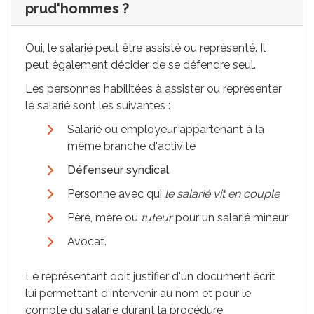
prud'hommes ?
Oui, le salarié peut être assisté ou représenté. Il
peut également décider de se défendre seul.
Les personnes habilitées à assister ou représenter
le salarié sont les suivantes :
Salarié ou employeur appartenant à la
même branche d'activité
Défenseur syndical
Personne avec qui
le salarié vit en couple
Père, mère ou
tuteur
pour un salarié mineur
Avocat.
Le représentant doit justifier d'un document écrit
lui permettant d'intervenir au nom et pour le
compte du salarié durant la procédure