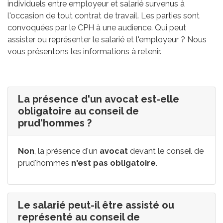
individuels entre employeur et salarié survenus à
l'occasion de tout contrat de travail. Les parties sont
convoquées par le CPH à une audience. Qui peut
assister ou représenter le salarié et l'employeur ? Nous
vous présentons les informations à retenir.
La présence d'un avocat est-elle
obligatoire au conseil de
prud'hommes ?
Non
, la présence d'un
avocat
devant le conseil de
prud'hommes
n'est pas obligatoire
.
Le salarié peut-il être assisté ou
représenté au conseil de