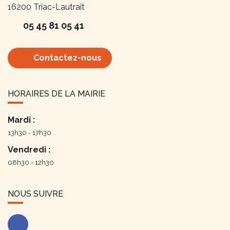
16200
Triac-Lautrait
05 45 81 05 41
Contactez-nous
HORAIRES DE LA MAIRIE
Mardi :
13h30 - 17h30
Vendredi :
08h30 - 12h30
NOUS SUIVRE
Facebook