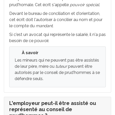
prud'homale. Cet écrit s'appelle
pouvoir spécial
.
Devant le bureau de conciliation et d'orientation,
cet écrit doit l'autoriser à concilier au nom et pour
le compte du
mandant
.
Si c'est un avocat qui représente le salarié, il n'a pas
besoin de ce pouvoir.
À savoir
Les mineurs qui ne peuvent pas être assistés
de leur père, mère ou
tuteur
peuvent être
autorisés par le conseil de prud'hommes à se
défendre seuls.
L'employeur peut-il être assisté ou
représenté au conseil de